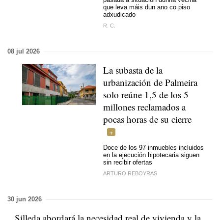
que leva máis dun ano co piso
adxudicado
R. C.
08 jul 2026
La subasta de la
urbanización de Palmeira
solo reúne 1,5 de los 5
millones reclamados a
pocas horas de su cierre
Doce de los 97 inmuebles incluidos
en la ejecución hipotecaria siguen
sin recibir ofertas
ARTURO REBOYRAS
30 jun 2026
Silleda abordará la necesidad real de vivienda y la