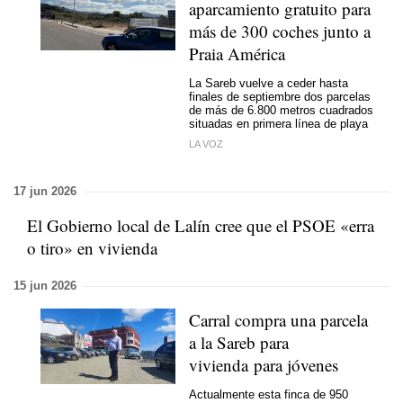
aparcamiento gratuito para
más de 300 coches junto a
Praia América
La Sareb vuelve a ceder hasta
finales de septiembre dos parcelas
de más de 6.800 metros cuadrados
situadas en primera línea de playa
LA VOZ
17 jun 2026
El Gobierno local de Lalín cree que el PSOE «erra
o tiro» en vivienda
15 jun 2026
Carral compra una parcela
a la Sareb para
vivienda para jóvenes
Actualmente esta finca de 950