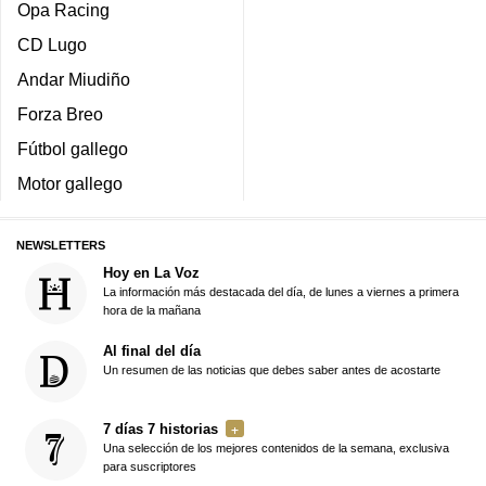
Opa Racing
CD Lugo
Andar Miudiño
Forza Breo
Fútbol gallego
Motor gallego
NEWSLETTERS
Hoy en La Voz
La información más destacada del día, de lunes a viernes a primera
hora de la mañana
Al final del día
Un resumen de las noticias que debes saber antes de acostarte
7 días 7 historias
Una selección de los mejores contenidos de la semana, exclusiva
para suscriptores