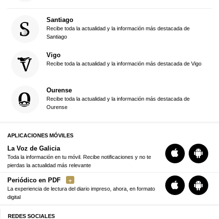
Santiago
Recibe toda la actualidad y la información más destacada de
Santiago
Vigo
Recibe toda la actualidad y la información más destacada de Vigo
Ourense
Recibe toda la actualidad y la información más destacada de
Ourense
APLICACIONES MÓVILES
La Voz de Galicia
Toda la información en tu móvil. Recibe notificaciones y no te
pierdas la actualidad más relevante
Periódico en PDF
La experiencia de lectura del diario impreso, ahora, en formato
digital
REDES SOCIALES