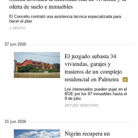
oferta de suelo e inmuebles
El Concello contrató una asistencia técnica especializada para
hacer el plan
J. BENITO
27 jun 2026
El juzgado subasta 34
viviendas, garajes y
trasteros de un complejo
residencial en Palmeira
Los interesados pueden pujar en el
BOE por los 97 inmuebles hasta el
9 de julio
ARTURO REBOYRAS
21 jun 2026
Nigrán recupera un