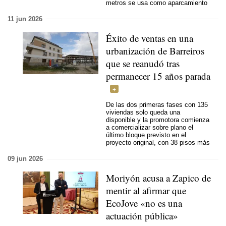
metros se usa como aparcamiento
11 jun 2026
Éxito de ventas en una
urbanización de Barreiros
que se reanudó tras
permanecer 15 años parada
De las dos primeras fases con 135
viviendas solo queda una
disponible y la promotora comienza
a comercializar sobre plano el
último bloque previsto en el
proyecto original, con 38 pisos más
09 jun 2026
Moriyón acusa a Zapico de
mentir al afirmar que
EcoJove «no es una
actuación pública»