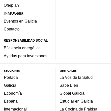
Oferplan
INMOGalia
Eventos en Galicia
Contacto
RESPONSABILIDAD SOCIAL
Eficiencia energética
Ayudas para inversiones
SECCIONES
VERTICALES
Portada
La Voz de la Salud
Galicia
Sabe Bien
Economía
Global Galicia
España
Estudiar en Galicia
Internacional
La Cocina de Frabisa