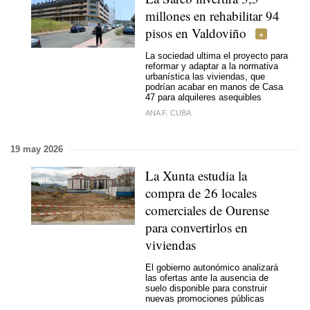
millones en rehabilitar 94
pisos en Valdoviño
La sociedad ultima el proyecto para
reformar y adaptar a la normativa
urbanística las viviendas, que
podrían acabar en manos de Casa
47 para alquileres asequibles
ANA F. CUBA
19 may 2026
La Xunta estudia la
compra de 26 locales
comerciales de Ourense
para convertirlos en
viviendas
El gobierno autonómico analizará
las ofertas ante la ausencia de
suelo disponible para construir
nuevas promociones públicas