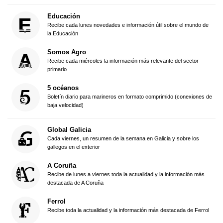
Educación
Recibe cada lunes novedades e información útil sobre el mundo de
la Educación
Somos Agro
Recibe cada miércoles la información más relevante del sector
primario
5 océanos
Boletín diario para marineros en formato comprimido (conexiones de
baja velocidad)
Global Galicia
Cada viernes, un resumen de la semana en Galicia y sobre los
gallegos en el exterior
A Coruña
Recibe de lunes a viernes toda la actualidad y la información más
destacada de A Coruña
Ferrol
Recibe toda la actualidad y la información más destacada de Ferrol