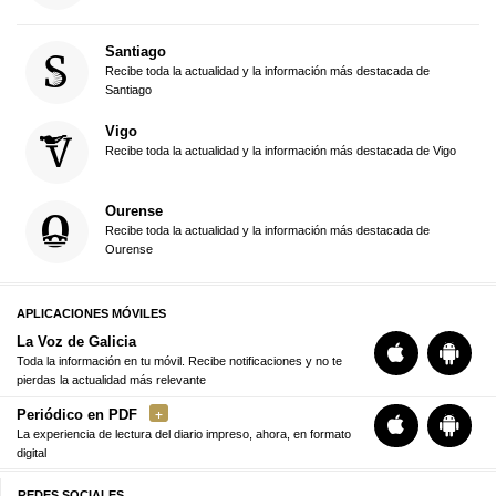
Santiago
Recibe toda la actualidad y la información más destacada de
Santiago
Vigo
Recibe toda la actualidad y la información más destacada de Vigo
Ourense
Recibe toda la actualidad y la información más destacada de
Ourense
APLICACIONES MÓVILES
La Voz de Galicia
Toda la información en tu móvil. Recibe notificaciones y no te
pierdas la actualidad más relevante
Periódico en PDF
La experiencia de lectura del diario impreso, ahora, en formato
digital
REDES SOCIALES