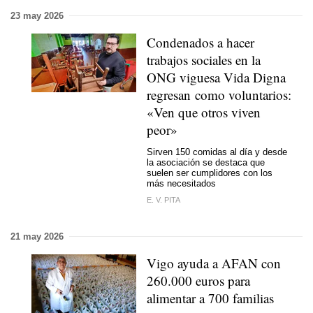
23 may 2026
Condenados a hacer
trabajos sociales en la
ONG viguesa Vida Digna
regresan como voluntarios:
«Ven que otros viven
peor»
Sirven 150 comidas al día y desde
la asociación se destaca que
suelen ser cumplidores con los
más necesitados
E. V. PITA
21 may 2026
Vigo ayuda a AFAN con
260.000 euros para
alimentar a 700 familias