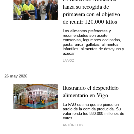
lanza su recogida de
primavera con el objetivo
de reunir 120.000 kilos
Los alimentos preferentes y
recomendados son aceite,
conservas, legumbres cocinadas,
pasta, arroz, galletas, alimentos
infantiles, alimentos de desayuno y
azúcar
LA VOZ
26 may 2026
Ilustrando el desperdicio
alimentario en Vigo
La FAO estima que se pierde un
tercio de la comida producida. Su
valor ronda los 880.000 millones de
euros
ANTÓN LOIS