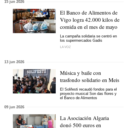
15 jun 2026
El Banco de Alimentos de
Vigo logra 42.000 kilos de
comida en el mes de mayo
La campaña solidaria se centró en
los supermercados Gadis
LA VOZ
13 jun 2026
Música y baile con
trasfondo solidario en Meis
El Solifesti recaudó fondos para el
proyecto musical Son das flores y
el Banco de Alimentos
09 jun 2026
La Asociación Algaria
donó 500 euros en