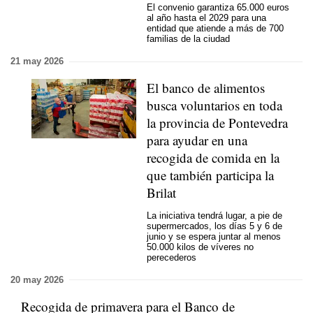
El convenio garantiza 65.000 euros
al año hasta el 2029 para una
entidad que atiende a más de 700
familias de la ciudad
21 may 2026
El banco de alimentos
busca voluntarios en toda
la provincia de Pontevedra
para ayudar en una
recogida de comida en la
que también participa la
Brilat
La iniciativa tendrá lugar, a pie de
supermercados, los días 5 y 6 de
junio y se espera juntar al menos
50.000 kilos de víveres no
perecederos
20 may 2026
Recogida de primavera para el Banco de