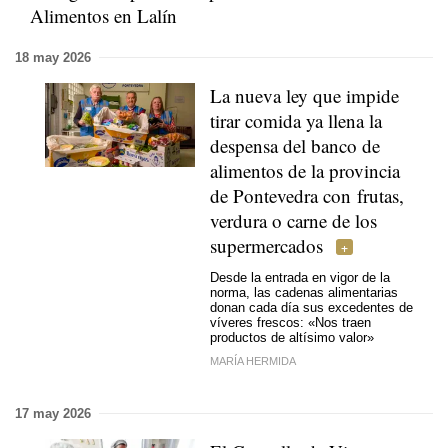
Alimentos en Lalín
18 may 2026
La nueva ley que impide
tirar comida ya llena la
despensa del banco de
alimentos de la provincia
de Pontevedra con frutas,
verdura o carne de los
supermercados
Desde la entrada en vigor de la
norma, las cadenas alimentarias
donan cada día sus excedentes de
víveres frescos: «Nos traen
productos de altísimo valor»
MARÍA HERMIDA
17 may 2026