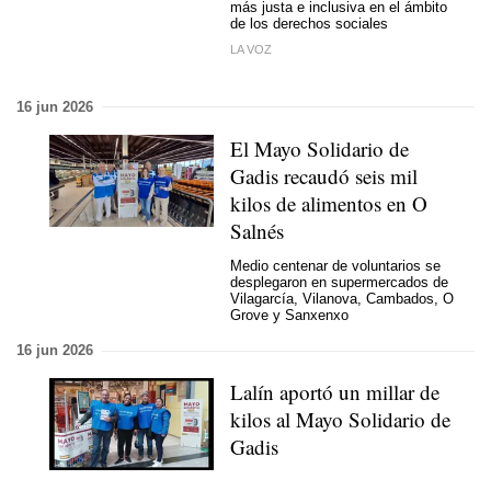
más justa e inclusiva en el ámbito
de los derechos sociales
LA VOZ
16 jun 2026
El Mayo Solidario de
Gadis recaudó seis mil
kilos de alimentos en O
Salnés
Medio centenar de voluntarios se
desplegaron en supermercados de
Vilagarcía, Vilanova, Cambados, O
Grove y Sanxenxo
16 jun 2026
Lalín aportó un millar de
kilos al Mayo Solidario de
Gadis