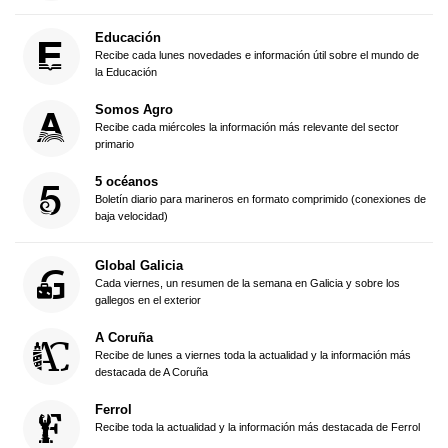
Educación
Recibe cada lunes novedades e información útil sobre el mundo de
la Educación
Somos Agro
Recibe cada miércoles la información más relevante del sector
primario
5 océanos
Boletín diario para marineros en formato comprimido (conexiones de
baja velocidad)
Global Galicia
Cada viernes, un resumen de la semana en Galicia y sobre los
gallegos en el exterior
A Coruña
Recibe de lunes a viernes toda la actualidad y la información más
destacada de A Coruña
Ferrol
Recibe toda la actualidad y la información más destacada de Ferrol