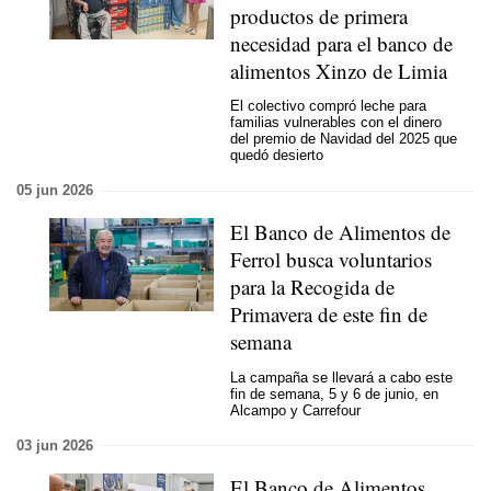
productos de primera
necesidad para el banco de
alimentos Xinzo de Limia
El colectivo compró leche para
familias vulnerables con el dinero
del premio de Navidad del 2025 que
quedó desierto
05 jun 2026
El Banco de Alimentos de
Ferrol busca voluntarios
para la Recogida de
Primavera de este fin de
semana
La campaña se llevará a cabo este
fin de semana, 5 y 6 de junio, en
Alcampo y Carrefour
03 jun 2026
El Banco de Alimentos