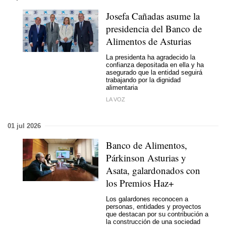
Josefa Cañadas asume la
presidencia del Banco de
Alimentos de Asturias
La presidenta ha agradecido la
confianza depositada en ella y ha
asegurado que la entidad seguirá
trabajando por la dignidad
alimentaria
LA VOZ
01 jul 2026
Banco de Alimentos,
Párkinson Asturias y
Asata, galardonados con
los Premios Haz+
Los galardones reconocen a
personas, entidades y proyectos
que destacan por su contribución a
la construcción de una sociedad