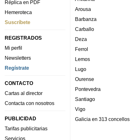
Réplica en PDF
Arousa
Hemeroteca
Barbanza
Suscríbete
Carballo
REGISTRADOS
Deza
Mi perfil
Ferrol
Newsletters
Lemos
Regístrate
Lugo
Ourense
CONTACTO
Pontevedra
Cartas al director
Santiago
Contacta con nosotros
Vigo
PUBLICIDAD
Galicia en 313 concellos
Tarifas publicitarias
Servicios