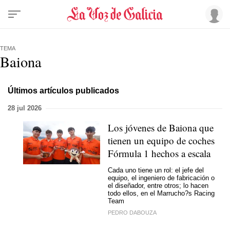
TEMA
Baiona
Últimos artículos publicados
28 jul 2026
Los jóvenes de Baiona que
tienen un equipo de coches
Fórmula 1 hechos a escala
Cada uno tiene un rol: el jefe del
equipo, el ingeniero de fabricación o
el diseñador, entre otros; lo hacen
todo ellos, en el Marrucho?s Racing
Team
PEDRO DABOUZA