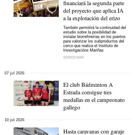
financiará la segunda parte
del proyecto que aplica IA
a la explotación del erizo
También permitirá la continuidad del
estudio sobre la posibilidad de
instalar biorrefinerías en los puertos
para valorizar los subproductos del
cerco que realiza el Instituto de
Investigacións Mariñas
SOMOS MAR
07 jul 2026
El club Bádminton A
Estrada consigue tres
medallas en el campeonato
gallego
10 jul 2026
Hasta caravanas con garaje