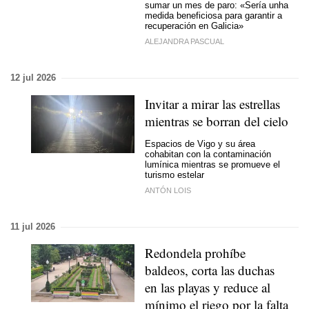
sumar un mes de paro: «
Sería unha
medida beneficiosa para garantir a
recuperación en Galicia
»
ALEJANDRA PASCUAL
12 jul 2026
Invitar a mirar las estrellas
mientras se borran del cielo
Espacios de Vigo y su área
cohabitan con la contaminación
lumínica mientras se promueve el
turismo estelar
ANTÓN LOIS
11 jul 2026
Redondela prohíbe
baldeos, corta las duchas
en las playas y reduce al
mínimo el riego por la falta