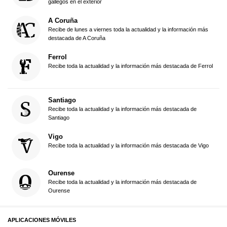
gallegos en el exterior
A Coruña
Recibe de lunes a viernes toda la actualidad y la información más
destacada de A Coruña
Ferrol
Recibe toda la actualidad y la información más destacada de Ferrol
Santiago
Recibe toda la actualidad y la información más destacada de
Santiago
Vigo
Recibe toda la actualidad y la información más destacada de Vigo
Ourense
Recibe toda la actualidad y la información más destacada de
Ourense
APLICACIONES MÓVILES