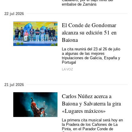
embalse de Zamáns
22 jul 2026
El Conde de Gondomar
alcanza su edición 51 en
Baiona
La cita reunirá del 23 al 26 de julio
a algunas de las mejores
tripulaciones de Galicia, España y
Portugal
LA VOZ
21 jul 2026
Carlos Núñez acerca a
Baiona y Salvaterra la gira
«Lugares máxicos»
La primera cita musical será hoy en
la Pradera de los Cañones de La
Pinta, en el Parador Conde de