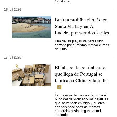
Gondomar
18 jul 2026
Baiona prohíbe el baño en
Santa Marta y en A
Ladeira por vertidos fecales
Una de las playas ya había sido
cerrada por el mismo motivo el mes
de junio
17 jul 2026
El tabaco de contrabando
que llega de Portugal se
fabrica en China y la India
La mayoría de mercancía cruza el
Miño desde Monçao y las cajetillas
que se venden en Vigo y su área
son falsificaciones de marcas
comerciales sin ningún control
sanitario