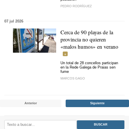
PEDRO RODRÍGUEZ
07 jul 2026
Cerca de 90 playas de la
provincia no quieren
«malos humos» en verano
Un total de 28 concellos participan
en la Rede Galega de Praias sen
fume
MARCOS GAGO
Anterior
Siguiente