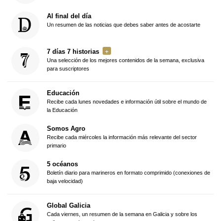
Al final del día
Un resumen de las noticias que debes saber antes de acostarte
7 días 7 historias
Una selección de los mejores contenidos de la semana, exclusiva
para suscriptores
Educación
Recibe cada lunes novedades e información útil sobre el mundo de
la Educación
Somos Agro
Recibe cada miércoles la información más relevante del sector
primario
5 océanos
Boletín diario para marineros en formato comprimido (conexiones de
baja velocidad)
Global Galicia
Cada viernes, un resumen de la semana en Galicia y sobre los