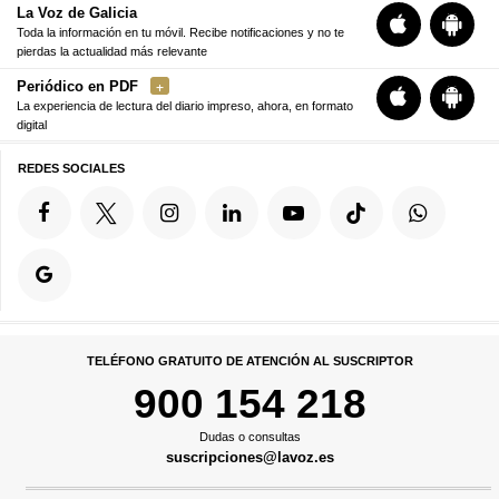
La Voz de Galicia
Toda la información en tu móvil. Recibe notificaciones y no te
pierdas la actualidad más relevante
Periódico en PDF
La experiencia de lectura del diario impreso, ahora, en formato
digital
REDES SOCIALES
TELÉFONO GRATUITO DE ATENCIÓN AL SUSCRIPTOR
900 154 218
Dudas o consultas
suscripciones@lavoz.es