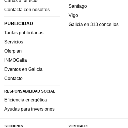
Cartas al director
Santiago
Contacta con nosotros
Vigo
PUBLICIDAD
Galicia en 313 concellos
Tarifas publicitarias
Servicios
Oferplan
INMOGalia
Eventos en Galicia
Contacto
RESPONSABILIDAD SOCIAL
Eficiencia energética
Ayudas para inversiones
SECCIONES
VERTICALES