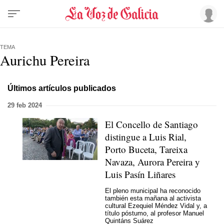
TEMA
Aurichu Pereira
Últimos artículos publicados
29 feb 2024
El Concello de Santiago
distingue a Luis Rial,
Porto Buceta, Tareixa
Navaza, Aurora Pereira y
Luis Pasín Liñares
El pleno municipal ha reconocido
también esta mañana al activista
cultural Ezequiel Méndez Vidal y, a
título póstumo, al profesor Manuel
Quintáns Suárez