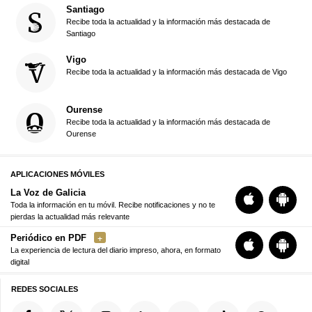
Santiago
Recibe toda la actualidad y la información más destacada de
Santiago
Vigo
Recibe toda la actualidad y la información más destacada de Vigo
Ourense
Recibe toda la actualidad y la información más destacada de
Ourense
APLICACIONES MÓVILES
La Voz de Galicia
Toda la información en tu móvil. Recibe notificaciones y no te
pierdas la actualidad más relevante
Periódico en PDF
La experiencia de lectura del diario impreso, ahora, en formato
digital
REDES SOCIALES