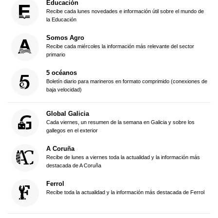
Educación
Recibe cada lunes novedades e información útil sobre el mundo de
la Educación
Somos Agro
Recibe cada miércoles la información más relevante del sector
primario
5 océanos
Boletín diario para marineros en formato comprimido (conexiones de
baja velocidad)
Global Galicia
Cada viernes, un resumen de la semana en Galicia y sobre los
gallegos en el exterior
A Coruña
Recibe de lunes a viernes toda la actualidad y la información más
destacada de A Coruña
Ferrol
Recibe toda la actualidad y la información más destacada de Ferrol