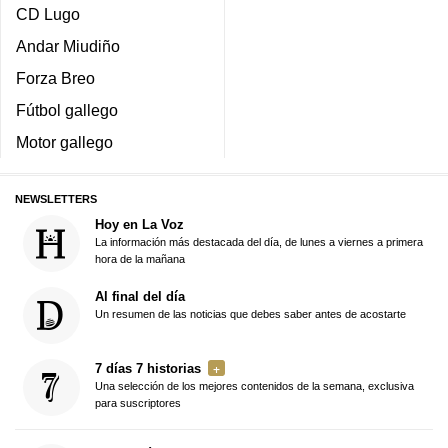
CD Lugo
Andar Miudiño
Forza Breo
Fútbol gallego
Motor gallego
NEWSLETTERS
Hoy en La Voz
La información más destacada del día, de lunes a viernes a primera
hora de la mañana
Al final del día
Un resumen de las noticias que debes saber antes de acostarte
7 días 7 historias
Una selección de los mejores contenidos de la semana, exclusiva
para suscriptores