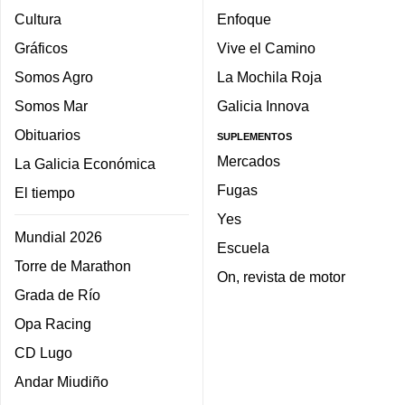
Cultura
Enfoque
Gráficos
Vive el Camino
Somos Agro
La Mochila Roja
Somos Mar
Galicia Innova
Obituarios
SUPLEMENTOS
Mercados
La Galicia Económica
Fugas
El tiempo
Yes
Mundial 2026
Escuela
Torre de Marathon
On, revista de motor
Grada de Río
Opa Racing
CD Lugo
Andar Miudiño