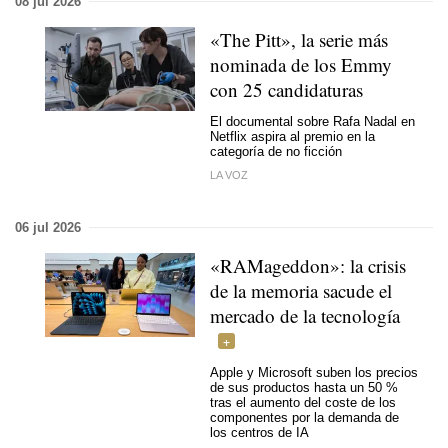
08 jul 2026
«The Pitt», la serie más
nominada de los Emmy
con 25 candidaturas
El documental sobre Rafa Nadal en
Netflix aspira al premio en la
categoría de no ficción
LA VOZ
06 jul 2026
«RAMageddon»: la crisis
de la memoria sacude el
mercado de la tecnología
Apple y Microsoft suben los precios
de sus productos hasta un 50 %
tras el aumento del coste de los
componentes por la demanda de
los centros de IA