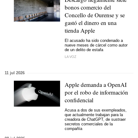
bonos comercio del
Concello de Ourense y se
gastó el dinero en una
tienda Apple
El acusado ha sido condenado a
nueve meses de cárcel como autor
de un delito de estafa
LA VOZ
11 jul 2026
Apple demanda a OpenAI
por el robo de información
confidencial
Acusa a dos de sus exempleados,
que actualmente trabajan para la
creadora de ChatGPT, de sustraer
secretos comerciales de la
compañía