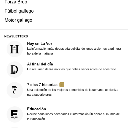
Forza Breo
Fútbol gallego
Motor gallego
NEWSLETTERS
Hoy en La Voz
La información más destacada del día, de lunes a viernes a primera
hora de la mañana
Al final del día
Un resumen de las noticias que debes saber antes de acostarte
7 días 7 historias
Una selección de los mejores contenidos de la semana, exclusiva
para suscriptores
Educación
Recibe cada lunes novedades e información útil sobre el mundo de
la Educación