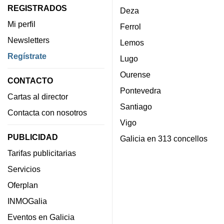
REGISTRADOS
Deza
Mi perfil
Ferrol
Newsletters
Lemos
Regístrate
Lugo
Ourense
CONTACTO
Pontevedra
Cartas al director
Santiago
Contacta con nosotros
Vigo
PUBLICIDAD
Galicia en 313 concellos
Tarifas publicitarias
Servicios
Oferplan
INMOGalia
Eventos en Galicia