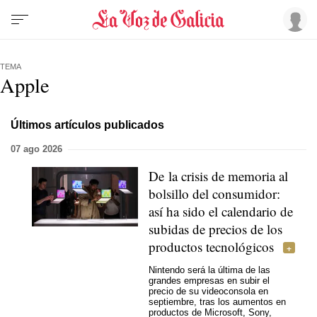
TEMA
Apple
Últimos artículos publicados
07 ago 2026
De la crisis de memoria al
bolsillo del consumidor:
así ha sido el calendario de
subidas de precios de los
productos tecnológicos
Nintendo será la última de las
grandes empresas en subir el
precio de su videoconsola en
septiembre, tras los aumentos en
productos de Microsoft, Sony,