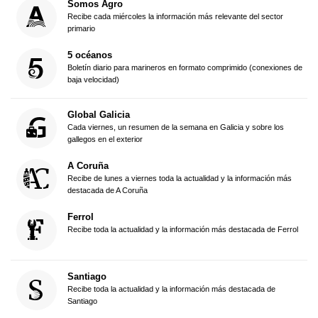
Somos Agro
Recibe cada miércoles la información más relevante del sector
primario
5 océanos
Boletín diario para marineros en formato comprimido (conexiones de
baja velocidad)
Global Galicia
Cada viernes, un resumen de la semana en Galicia y sobre los
gallegos en el exterior
A Coruña
Recibe de lunes a viernes toda la actualidad y la información más
destacada de A Coruña
Ferrol
Recibe toda la actualidad y la información más destacada de Ferrol
Santiago
Recibe toda la actualidad y la información más destacada de
Santiago