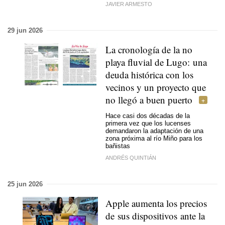
JAVIER ARMESTO
29 jun 2026
La cronología de la no
playa fluvial de Lugo: una
deuda histórica con los
vecinos y un proyecto que
no llegó a buen puerto
Hace casi dos décadas de la
primera vez que los lucenses
demandaron la adaptación de una
zona próxima al río Miño para los
bañistas
ANDRÉS QUINTIÁN
25 jun 2026
Apple aumenta los precios
de sus dispositivos ante la