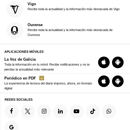
Vigo
Recibe toda la actualidad y la información más destacada de Vigo
Ourense
Recibe toda la actualidad y la información más destacada de
Ourense
APLICACIONES MÓVILES
La Voz de Galicia
Toda la información en tu móvil. Recibe notificaciones y no te
pierdas la actualidad más relevante
Periódico en PDF
La experiencia de lectura del diario impreso, ahora, en formato
digital
REDES SOCIALES