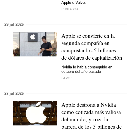
Apple o Valve:
P. VILASOA
29 jul 2026
Apple se convierte en la
segunda compañía en
conquistar los 5 billones
de dólares de capitalización
Nvidia lo había conseguido en
octubre del año pasado
LA VOZ
27 jul 2026
Apple destrona a Nvidia
como cotizada más valiosa
del mundo, y roza la
barrera de los 5 billones de