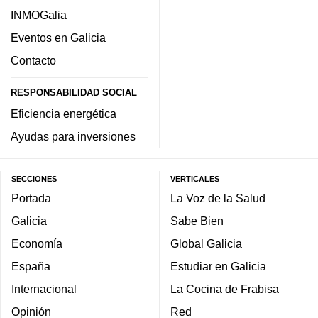
INMOGalia
Eventos en Galicia
Contacto
RESPONSABILIDAD SOCIAL
Eficiencia energética
Ayudas para inversiones
SECCIONES
VERTICALES
Portada
La Voz de la Salud
Galicia
Sabe Bien
Economía
Global Galicia
España
Estudiar en Galicia
Internacional
La Cocina de Frabisa
Opinión
Red