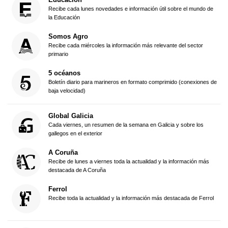
Recibe cada lunes novedades e información útil sobre el mundo de
la Educación
Somos Agro
Recibe cada miércoles la información más relevante del sector
primario
5 océanos
Boletín diario para marineros en formato comprimido (conexiones de
baja velocidad)
Global Galicia
Cada viernes, un resumen de la semana en Galicia y sobre los
gallegos en el exterior
A Coruña
Recibe de lunes a viernes toda la actualidad y la información más
destacada de A Coruña
Ferrol
Recibe toda la actualidad y la información más destacada de Ferrol