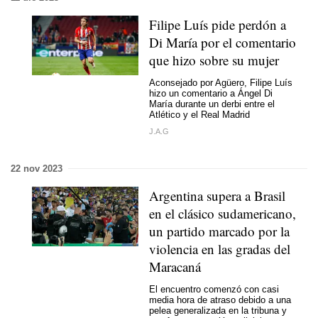
Filipe Luís pide perdón a
Di María por el comentario
que hizo sobre su mujer
Aconsejado por Agüero, Filipe Luís
hizo un comentario a Ángel Di
María durante un derbi entre el
Atlético y el Real Madrid
J.A.G
22 nov 2023
Argentina supera a Brasil
en el clásico sudamericano,
un partido marcado por la
violencia en las gradas del
Maracaná
El encuentro comenzó con casi
media hora de atraso debido a una
pelea generalizada en la tribuna y