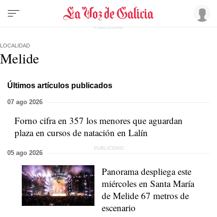
LOCALIDAD
Melide
Últimos artículos publicados
07 ago 2026
Forno cifra en 357 los menores que aguardan
plaza en cursos de natación en Lalín
05 ago 2026
Panorama despliega este
miércoles en Santa María
de Melide 67 metros de
escenario