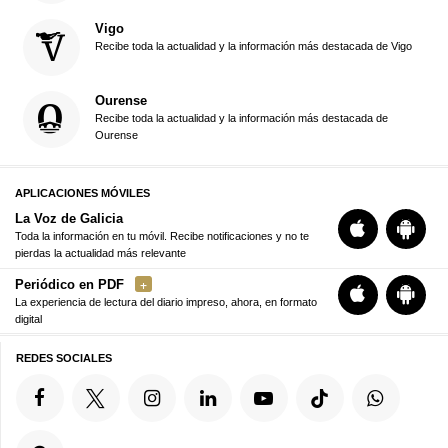
Vigo
Recibe toda la actualidad y la información más destacada de Vigo
Ourense
Recibe toda la actualidad y la información más destacada de
Ourense
APLICACIONES MÓVILES
La Voz de Galicia
Toda la información en tu móvil. Recibe notificaciones y no te
pierdas la actualidad más relevante
Periódico en PDF
La experiencia de lectura del diario impreso, ahora, en formato
digital
REDES SOCIALES