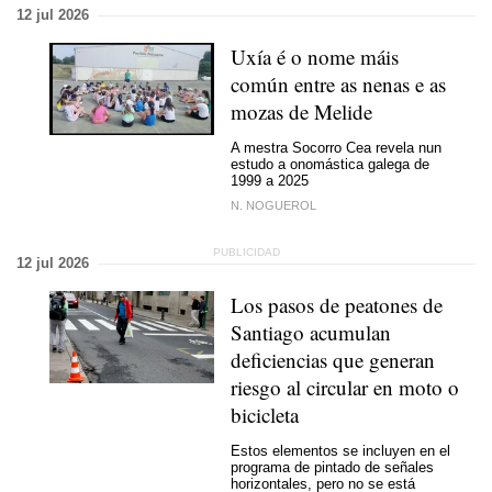
12 jul 2026
Uxía é o nome máis
común entre as nenas e as
mozas de Melide
A mestra Socorro Cea revela nun
estudo a onomástica galega de
1999 a 2025
N. NOGUEROL
12 jul 2026
Los pasos de peatones de
Santiago acumulan
deficiencias que generan
riesgo al circular en moto o
bicicleta
Estos elementos se incluyen en el
programa de pintado de señales
horizontales, pero no se está