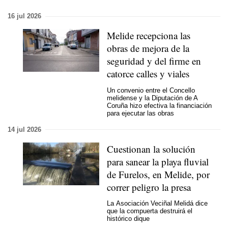
16 jul 2026
Melide recepciona las
obras de mejora de la
seguridad y del firme en
catorce calles y viales
Un convenio entre el Concello
melidense y la Diputación de A
Coruña hizo efectiva la financiación
para ejecutar las obras
14 jul 2026
Cuestionan la solución
para sanear la playa fluvial
de Furelos, en Melide, por
correr peligro la presa
La
Asociación Veciñal Melidá
dice
que la compuerta destruirá el
histórico dique