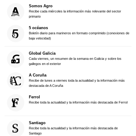
Somos Agro
Recibe cada miércoles la información más relevante del sector
primario
5 océanos
Boletín diario para marineros en formato comprimido (conexiones de
baja velocidad)
Global Galicia
Cada viernes, un resumen de la semana en Galicia y sobre los
gallegos en el exterior
A Coruña
Recibe de lunes a viernes toda la actualidad y la información más
destacada de A Coruña
Ferrol
Recibe toda la actualidad y la información más destacada de Ferrol
Santiago
Recibe toda la actualidad y la información más destacada de
Santiago