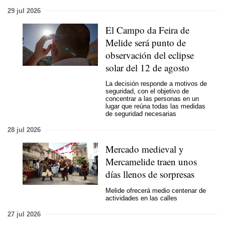
29 jul 2026
El Campo da Feira de
Melide será punto de
observación del eclipse
solar del 12 de agosto
La decisión responde a motivos de
seguridad, con el objetivo de
concentrar a las personas en un
lugar que reúna todas las medidas
de seguridad necesarias
28 jul 2026
Mercado medieval y
Mercamelide traen unos
días llenos de sorpresas
Melide ofrecerá medio centenar de
actividades en las calles
27 jul 2026