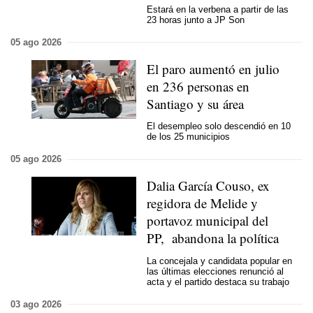
Estará en la verbena a partir de las
23 horas junto a JP Son
05 ago 2026
El paro aumentó en julio
en 236 personas en
Santiago y su área
El desempleo solo descendió en 10
de los 25 municipios
05 ago 2026
Dalia García Couso, ex
regidora de Melide y
portavoz municipal del
PP, abandona la política
La concejala y candidata popular en
las últimas elecciones renunció al
acta y el partido destaca su trabajo
03 ago 2026