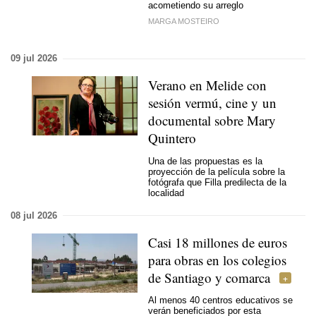
acometiendo su arreglo
MARGA MOSTEIRO
09 jul 2026
Verano en Melide con
sesión vermú, cine y un
documental sobre Mary
Quintero
Una de las propuestas es la
proyección de la película sobre la
fotógrafa que Filla predilecta de la
localidad
08 jul 2026
Casi 18 millones de euros
para obras en los colegios
de Santiago y comarca
Al menos 40 centros educativos se
verán beneficiados por esta