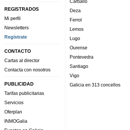
Carballo
REGISTRADOS
Deza
Mi perfil
Ferrol
Newsletters
Lemos
Regístrate
Lugo
Ourense
CONTACTO
Pontevedra
Cartas al director
Santiago
Contacta con nosotros
Vigo
PUBLICIDAD
Galicia en 313 concellos
Tarifas publicitarias
Servicios
Oferplan
INMOGalia