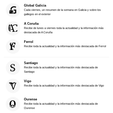
Global Galicia
Cada viernes, un resumen de la semana en Galicia y sobre los
gallegos en el exterior
A Coruña
Recibe de lunes a viernes toda la actualidad y la información más
destacada de A Coruña
Ferrol
Recibe toda la actualidad y la información más destacada de Ferrol
Santiago
Recibe toda la actualidad y la información más destacada de
Santiago
Vigo
Recibe toda la actualidad y la información más destacada de Vigo
Ourense
Recibe toda la actualidad y la información más destacada de
Ourense