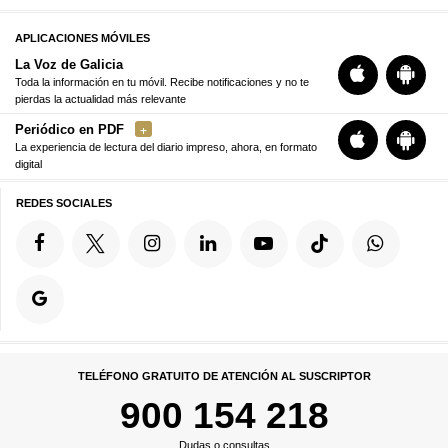
APLICACIONES MÓVILES
La Voz de Galicia
Toda la información en tu móvil. Recibe notificaciones y no te
pierdas la actualidad más relevante
Periódico en PDF
La experiencia de lectura del diario impreso, ahora, en formato
digital
REDES SOCIALES
TELÉFONO GRATUITO DE ATENCIÓN AL SUSCRIPTOR
900 154 218
Dudas o consultas