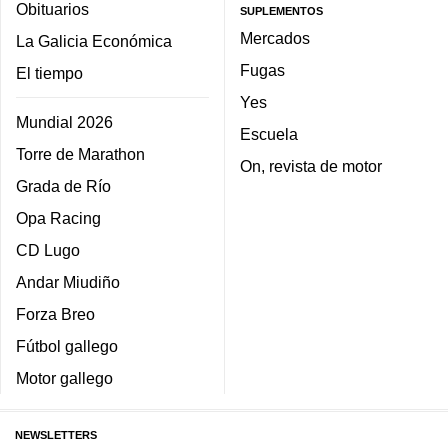
Obituarios
SUPLEMENTOS
Mercados
La Galicia Económica
Fugas
El tiempo
Yes
Mundial 2026
Escuela
Torre de Marathon
On, revista de motor
Grada de Río
Opa Racing
CD Lugo
Andar Miudiño
Forza Breo
Fútbol gallego
Motor gallego
NEWSLETTERS