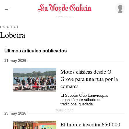
LOCALIDAD
Lobeira
Últimos artículos publicados
31 may 2026
Motos clásicas desde O
Grove para una ruta por la
comarca
El Scooter Club Lamvrespas
organizó este sábado su
tradicional quedada
29 may 2026
El Inorde invertirá 650.000