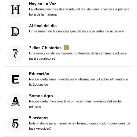
Hoy en La Voz
La información más destacada del día, de lunes a viernes a primera
hora de la mañana
Al final del día
Un resumen de las noticias que debes saber antes de acostarte
7 días 7 historias
Una selección de los mejores contenidos de la semana, exclusiva
para suscriptores
Educación
Recibe cada lunes novedades e información útil sobre el mundo de
la Educación
Somos Agro
Recibe cada miércoles la información más relevante del sector
primario
5 océanos
Boletín diario para marineros en formato comprimido (conexiones de
baja velocidad)