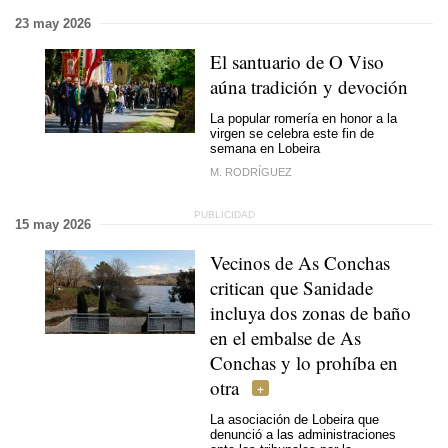
23 may 2026
El santuario de O Viso
aúna tradición y devoción
La popular romería en honor a la
virgen se celebra este fin de
semana en Lobeira
M. RODRÍGUEZ
15 may 2026
Vecinos de As Conchas
critican que Sanidade
incluya dos zonas de baño
en el embalse de As
Conchas y lo prohíba en
otra
La asociación de Lobeira que
denunció a las administraciones