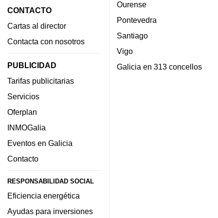
Ourense
CONTACTO
Pontevedra
Cartas al director
Santiago
Contacta con nosotros
Vigo
PUBLICIDAD
Galicia en 313 concellos
Tarifas publicitarias
Servicios
Oferplan
INMOGalia
Eventos en Galicia
Contacto
RESPONSABILIDAD SOCIAL
Eficiencia energética
Ayudas para inversiones