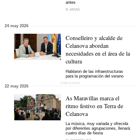
antes
N. ARIAS
24 may 2026
Conselleiro y alcalde de
Celanova abordan
necesidades en el área de la
cultura
Hablaron de las infraestructuras
para la programación del verano
22 may 2026
As Maravillas marca el
ritmo festivo en Terra de
Celanova
La música, muy variada y ofrecida
por diferentes agrupaciones, llenará
cuatro días de fiesta