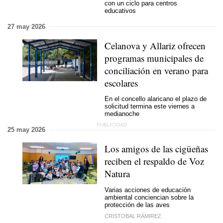
con un ciclo para centros
educativos
27 may 2026
Celanova y Allariz ofrecen
programas municipales de
conciliación en verano para
escolares
En el concello alaricano el plazo de
solicitud termina este viernes a
medianoche
25 may 2026
Los amigos de las cigüeñas
reciben el respaldo de Voz
Natura
Varias acciones de educación
ambiental conciencian sobre la
protección de las aves
CRISTOBAL RÁMIREZ