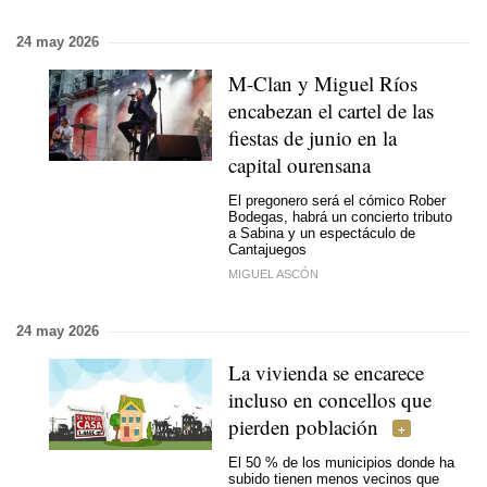
24 may 2026
M-Clan y Miguel Ríos
encabezan el cartel de las
fiestas de junio en la
capital ourensana
El pregonero será el cómico Rober
Bodegas, habrá un concierto tributo
a Sabina y un espectáculo de
Cantajuegos
MIGUEL ASCÓN
24 may 2026
La vivienda se encarece
incluso en concellos que
pierden población
El 50 % de los municipios donde ha
subido tienen menos vecinos que