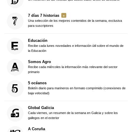
7 días 7 historias
Una selección de los mejores contenidos de la semana, exclusiva
para suscriptores
Educación
Recibe cada lunes novedades e información útil sobre el mundo de
la Educación
Somos Agro
Recibe cada miércoles la información más relevante del sector
primario
5 océanos
Boletín diario para marineros en formato comprimido (conexiones de
baja velocidad)
Global Galicia
Cada viernes, un resumen de la semana en Galicia y sobre los
gallegos en el exterior
A Coruña