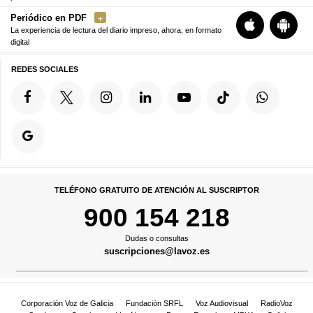
Periódico en PDF
La experiencia de lectura del diario impreso, ahora, en formato
digital
REDES SOCIALES
TELÉFONO GRATUITO DE ATENCIÓN AL SUSCRIPTOR
900 154 218
Dudas o consultas
suscripciones@lavoz.es
Corporación Voz de Galicia
Fundación SRFL
Voz Audiovisual
RadioVoz