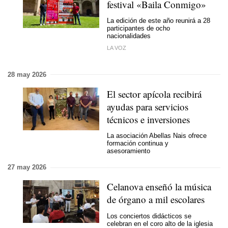
festival «Baila Conmigo»
La edición de este año reunirá a 28
participantes de ocho
nacionalidades
LA VOZ
28 may 2026
El sector apícola recibirá
ayudas para servicios
técnicos e inversiones
La asociación Abellas Nais ofrece
formación continua y
asesoramiento
27 may 2026
Celanova enseñó la música
de órgano a mil escolares
Los conciertos didácticos se
celebran en el coro alto de la iglesia