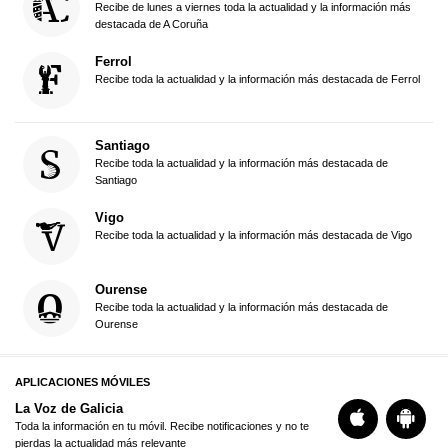
Recibe de lunes a viernes toda la actualidad y la información más
destacada de A Coruña
Ferrol
Recibe toda la actualidad y la información más destacada de Ferrol
Santiago
Recibe toda la actualidad y la información más destacada de
Santiago
Vigo
Recibe toda la actualidad y la información más destacada de Vigo
Ourense
Recibe toda la actualidad y la información más destacada de
Ourense
APLICACIONES MÓVILES
La Voz de Galicia
Toda la información en tu móvil. Recibe notificaciones y no te
pierdas la actualidad más relevante