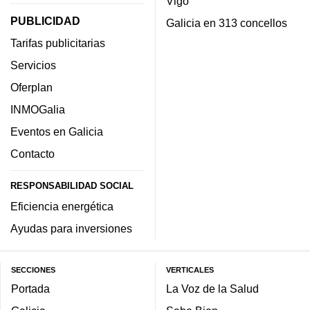
Vigo
PUBLICIDAD
Galicia en 313 concellos
Tarifas publicitarias
Servicios
Oferplan
INMOGalia
Eventos en Galicia
Contacto
RESPONSABILIDAD SOCIAL
Eficiencia energética
Ayudas para inversiones
SECCIONES
VERTICALES
Portada
La Voz de la Salud