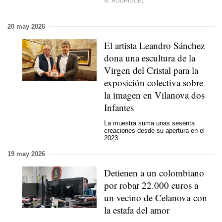
M. RODRÍGUEZ
20 may 2026
El artista Leandro Sánchez
dona una escultura de la
Virgen del Cristal para la
exposición colectiva sobre
la imagen en Vilanova dos
Infantes
La muestra suma unas sesenta
creaciones desde su apertura en el
2023
19 may 2026
Detienen a un colombiano
por robar 22.000 euros a
un vecino de Celanova con
la estafa del amor