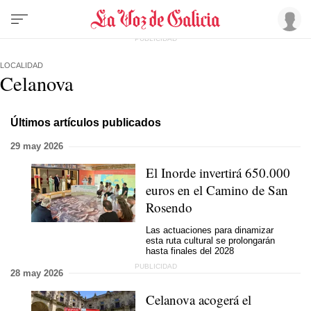
LOCALIDAD
Celanova
Últimos artículos publicados
29 may 2026
El Inorde invertirá 650.000
euros en el Camino de San
Rosendo
Las actuaciones para dinamizar
esta ruta cultural se prolongarán
hasta finales del 2028
28 may 2026
Celanova acogerá el