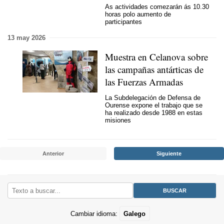
As actividades comezarán ás 10.30
horas polo aumento de
participantes
13 may 2026
Muestra en Celanova sobre
las campañas antárticas de
las Fuerzas Armadas
La Subdelegación de Defensa de
Ourense expone el trabajo que se
ha realizado desde 1988 en estas
misiones
Anterior
Siguiente
Cambiar idioma:
Galego