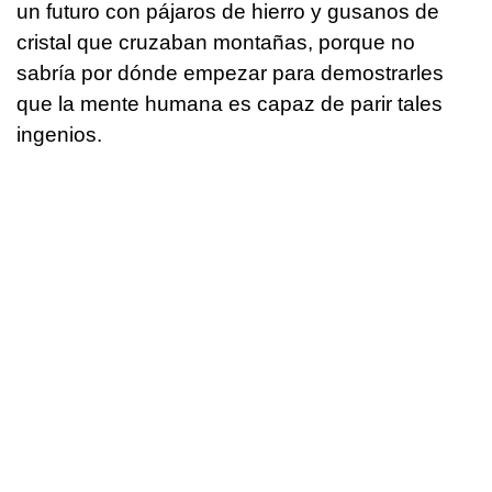
un futuro con pájaros de hierro y gusanos de
cristal que cruzaban montañas, porque no
sabría por dónde empezar para demostrarles
que la mente humana es capaz de parir tales
ingenios.