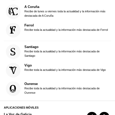
A Coruña
Recibe de lunes a viernes toda la actualidad y la información más
destacada de A Coruña
Ferrol
Recibe toda la actualidad y la información más destacada de Ferrol
Santiago
Recibe toda la actualidad y la información más destacada de
Santiago
Vigo
Recibe toda la actualidad y la información más destacada de Vigo
Ourense
Recibe toda la actualidad y la información más destacada de
Ourense
APLICACIONES MÓVILES
La Voz de Galicia