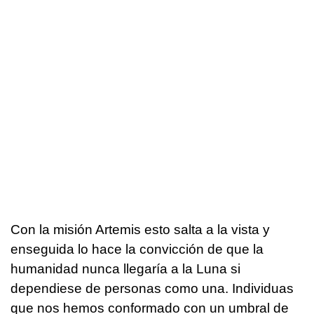
Con la misión Artemis esto salta a la vista y
enseguida lo hace la convicción de que la
humanidad nunca llegaría a la Luna si
dependiese de personas como una. Individuas
que nos hemos conformado con un umbral de