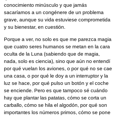
conocimiento minúsculo y que jamás
sacaríamos a un congénere de un problema
grave, aunque su vida estuviese comprometida
y su bienestar, en cuestión.
Porque a ver, no solo es que me parezca magia
que cuatro seres humanos se metan en la cara
oculta de la Luna (sabiendo que de magia,
nada, solo es ciencia), sino que aún no entendí
por qué vuelan los aviones, o por qué no se cae
una casa, o por qué le doy a un interruptor y la
luz se hace, por qué pulso un botón y el coche
se enciende. Pero es que tampoco sé cuándo
hay que plantar las patatas, cómo se corta un
carballo, cómo se hila el algodón, por qué son
importantes los números primos, cómo se pone