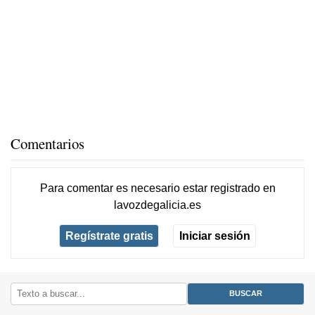
Comentarios
Para comentar es necesario
estar registrado
en
lavozdegalicia.es
Regístrate gratis
Iniciar sesión