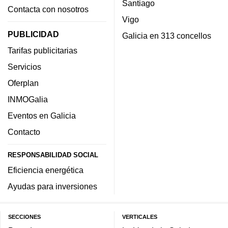
Santiago
Contacta con nosotros
Vigo
PUBLICIDAD
Galicia en 313 concellos
Tarifas publicitarias
Servicios
Oferplan
INMOGalia
Eventos en Galicia
Contacto
RESPONSABILIDAD SOCIAL
Eficiencia energética
Ayudas para inversiones
SECCIONES
VERTICALES