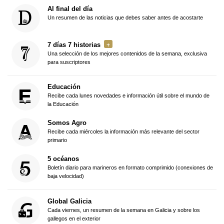
Al final del día
Un resumen de las noticias que debes saber antes de acostarte
7 días 7 historias
Una selección de los mejores contenidos de la semana, exclusiva
para suscriptores
Educación
Recibe cada lunes novedades e información útil sobre el mundo de
la Educación
Somos Agro
Recibe cada miércoles la información más relevante del sector
primario
5 océanos
Boletín diario para marineros en formato comprimido (conexiones de
baja velocidad)
Global Galicia
Cada viernes, un resumen de la semana en Galicia y sobre los
gallegos en el exterior