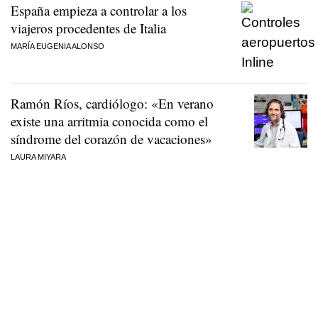
España empieza a controlar a los
viajeros procedentes de Italia
MARÍA EUGENIA ALONSO
Ramón Ríos, cardiólogo: «En verano
existe una arritmia conocida como el
síndrome del corazón de vacaciones»
LAURA MIYARA