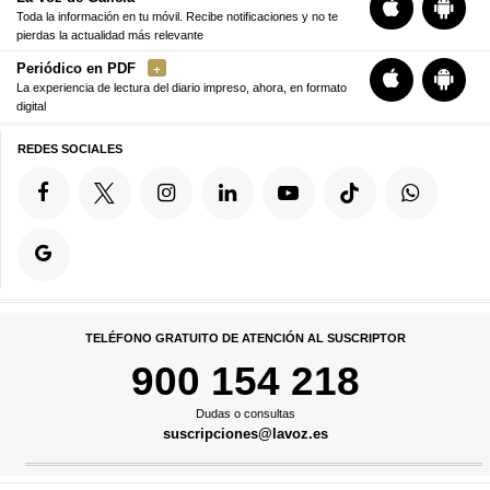
Toda la información en tu móvil. Recibe notificaciones y no te
pierdas la actualidad más relevante
Periódico en PDF
La experiencia de lectura del diario impreso, ahora, en formato
digital
REDES SOCIALES
TELÉFONO GRATUITO DE ATENCIÓN AL SUSCRIPTOR
900 154 218
Dudas o consultas
suscripciones@lavoz.es