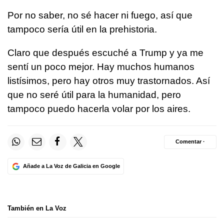
Por no saber, no sé hacer ni fuego, así que
tampoco sería útil en la prehistoria.
Claro que después escuché a Trump y ya me
sentí un poco mejor. Hay muchos humanos
listísimos, pero hay otros muy trastornados. Así
que no seré útil para la humanidad, pero
tampoco puedo hacerla volar por los aires.
Comentar ·
Añade a La Voz de Galicia en Google
También en La Voz