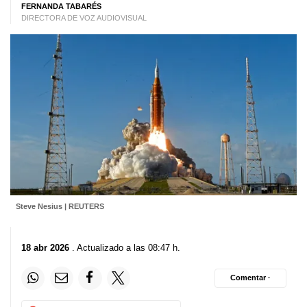
FERNANDA TABARÉS
DIRECTORA DE VOZ AUDIOVISUAL
Steve Nesius | REUTERS
18 abr 2026
. Actualizado a las 08:47 h.
Comentar ·