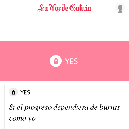
Si el progreso dependiera de burras
como yo