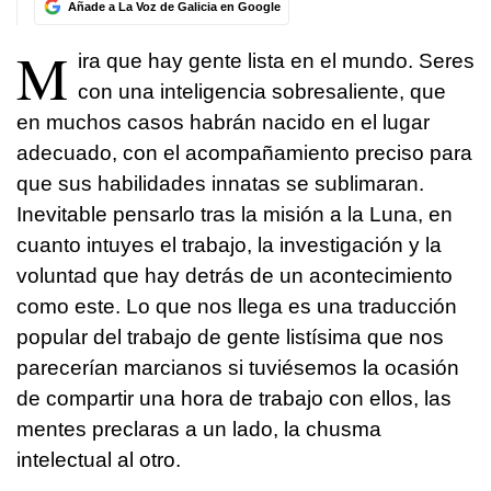
Añade a La Voz de Galicia en Google
M
ira que hay gente lista en el mundo. Seres
con una inteligencia sobresaliente, que
en muchos casos habrán nacido en el lugar
adecuado, con el acompañamiento preciso para
que sus habilidades innatas se sublimaran.
Inevitable pensarlo tras la misión a la Luna, en
cuanto intuyes el trabajo, la investigación y la
voluntad que hay detrás de un acontecimiento
como este. Lo que nos llega es una traducción
popular del trabajo de gente listísima que nos
parecerían marcianos si tuviésemos la ocasión
de compartir una hora de trabajo con ellos, las
mentes preclaras a un lado, la chusma
intelectual al otro.