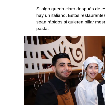
Si algo queda claro después de es
hay un italiano. Estos restaurante
sean rápidos si quieren pillar mes
pasta.