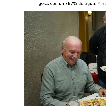
ligera, con un 75?% de agua. Y h