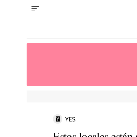
Estos locales están