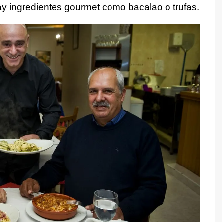
ay ingredientes gourmet como bacalao o trufas.