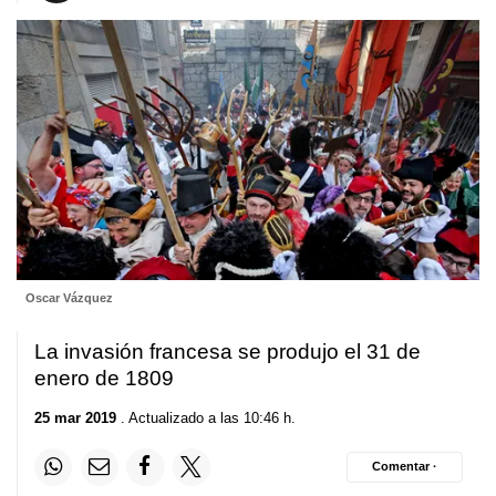
Oscar Vázquez
La invasión francesa se produjo el 31 de
enero de 1809
25 mar 2019
. Actualizado a las 10:46 h.
Comentar ·