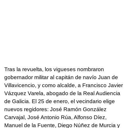
Tras la revuelta, los vigueses nombraron
gobernador militar al capitán de navío Juan de
Villavicencio, y como alcalde, a Francisco Javier
Vázquez Varela, abogado de la Real Audiencia
de Galicia. El 25 de enero, el vecindario elige
nuevos regidores: José Ramón González
Carvajal, José Antonio Rúa, Alfonso Díez,
Manuel de la Fuente, Diego Núñez de Murcia y