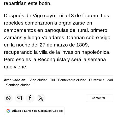
repartirían este botín.
Después de Vigo cayó Tui, el 3 de febrero. Los
rebeldes comenzaron a organizarse en
campamentos en parroquias del rural, primero
Zamáns y luego Valadares. Caerían sobre Vigo
en la noche del 27 de marzo de 1809,
recuperando la villa de la invasión napoleónica.
Pero eso es la Reconquista y será la semana
que viene.
Archivado en:
Vigo ciudad
Tui
Pontevedra ciudad
Ourense ciudad
Santiago ciudad
Comentar ·
Añade a La Voz de Galicia en Google