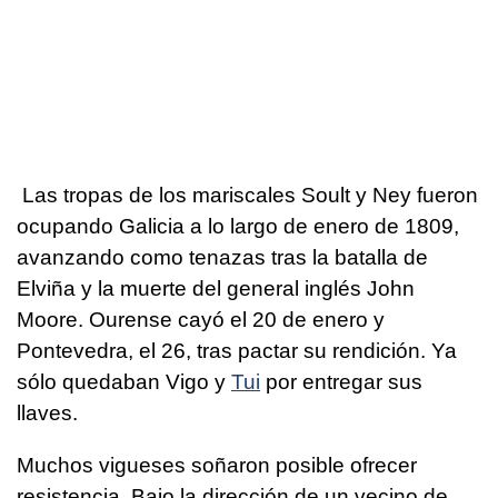
Las tropas de los mariscales Soult y Ney fueron
ocupando Galicia a lo largo de enero de 1809,
avanzando como tenazas tras la batalla de
Elviña y la muerte del general inglés John
Moore. Ourense cayó el 20 de enero y
Pontevedra, el 26, tras pactar su rendición. Ya
sólo quedaban Vigo y
Tui
por entregar sus
llaves.
Muchos vigueses soñaron posible ofrecer
resistencia. Bajo la dirección de un vecino de