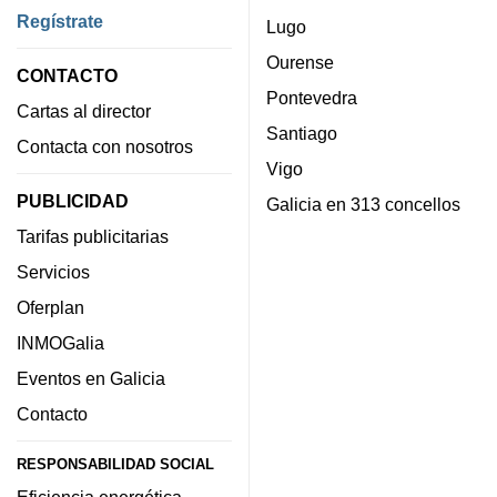
Regístrate
Lugo
Ourense
CONTACTO
Pontevedra
Cartas al director
Santiago
Contacta con nosotros
Vigo
PUBLICIDAD
Galicia en 313 concellos
Tarifas publicitarias
Servicios
Oferplan
INMOGalia
Eventos en Galicia
Contacto
RESPONSABILIDAD SOCIAL