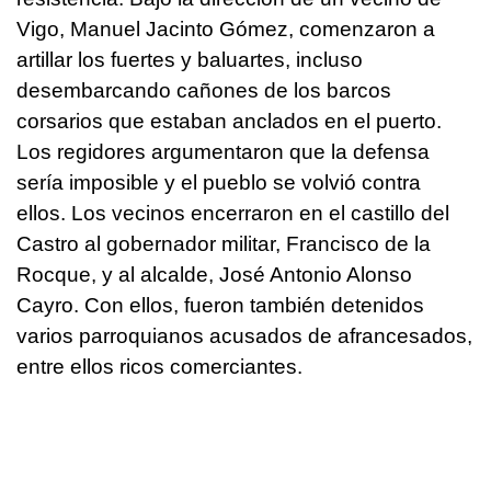
Vigo, Manuel Jacinto Gómez, comenzaron a
artillar los fuertes y baluartes, incluso
desembarcando cañones de los barcos
corsarios que estaban anclados en el puerto.
Los regidores argumentaron que la defensa
sería imposible y el pueblo se volvió contra
ellos. Los vecinos encerraron en el castillo del
Castro al gobernador militar, Francisco de la
Rocque, y al alcalde, José Antonio Alonso
Cayro. Con ellos, fueron también detenidos
varios parroquianos acusados de afrancesados,
entre ellos ricos comerciantes.