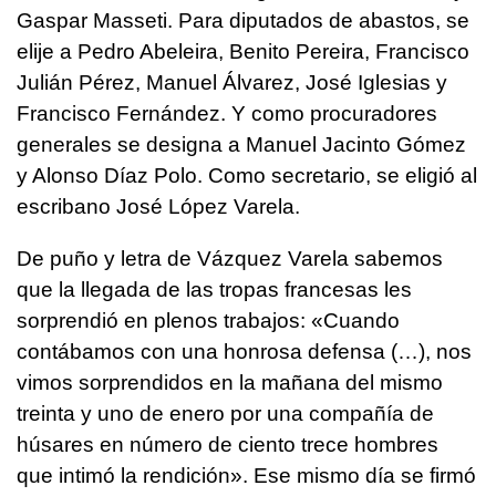
Gaspar Masseti. Para diputados de abastos, se
elije a Pedro Abeleira, Benito Pereira, Francisco
Julián Pérez, Manuel Álvarez, José Iglesias y
Francisco Fernández. Y como procuradores
generales se designa a Manuel Jacinto Gómez
y Alonso Díaz Polo. Como secretario, se eligió al
escribano José López Varela.
De puño y letra de Vázquez Varela sabemos
que la llegada de las tropas francesas les
sorprendió en plenos trabajos: «Cuando
contábamos con una honrosa defensa (…), nos
vimos sorprendidos en la mañana del mismo
treinta y uno de enero por una compañía de
húsares en número de ciento trece hombres
que intimó la rendición». Ese mismo día se firmó