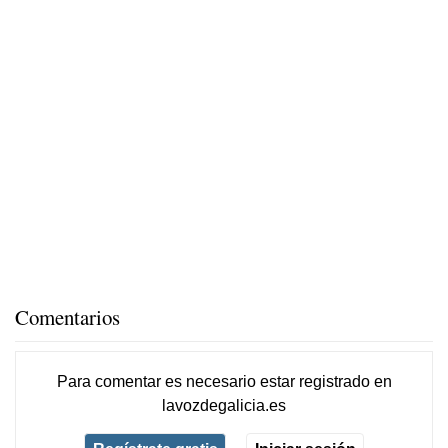
Comentarios
Para comentar es necesario
estar registrado
en
lavozdegalicia.es