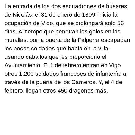
La entrada de los dos escuadrones de húsares
de Nicolás, el 31 de enero de 1809, inicia la
ocupación de Vigo, que se prolongará solo 56
días. Al tiempo que penetran los galos en las
murallas, por la puerta de la Falperra escapaban
los pocos soldados que había en la villa,
usando caballos que les proporcionó el
Ayuntamiento. El 1 de febrero entran en Vigo
otros 1.200 soldados franceses de infantería, a
través de la puerta de los Carneros. Y, el 4 de
febrero, llegan otros 450 dragones más.