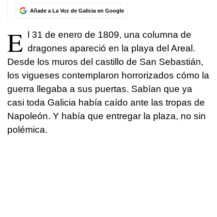
Añade a La Voz de Galicia en Google
E
l 31 de enero de 1809, una columna de
dragones apareció en la playa del Areal.
Desde los muros del castillo de San Sebastián,
los vigueses contemplaron horrorizados cómo la
guerra llegaba a sus puertas. Sabían que ya
casi toda Galicia había caído ante las tropas de
Napoleón. Y había que entregar la plaza, no sin
polémica.