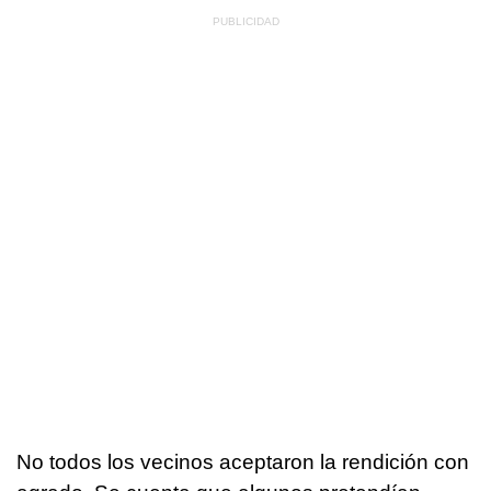
No todos los vecinos aceptaron la rendición con