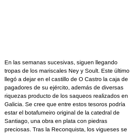
En las semanas sucesivas, siguen llegando
tropas de los mariscales Ney y Soult. Este último
llegó a dejar en el castillo de O Castro la caja de
pagadores de su ejército, además de diversas
riquezas producto de los saqueos realizados en
Galicia. Se cree que entre estos tesoros podría
estar el botafumeiro original de la catedral de
Santiago, una obra en plata con piedras
preciosas. Tras la Reconquista, los vigueses se