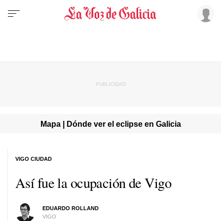
Mapa | Dónde ver el eclipse en Galicia
VIGO CIUDAD
Así fue la ocupación de Vigo
EDUARDO ROLLAND
VIGO