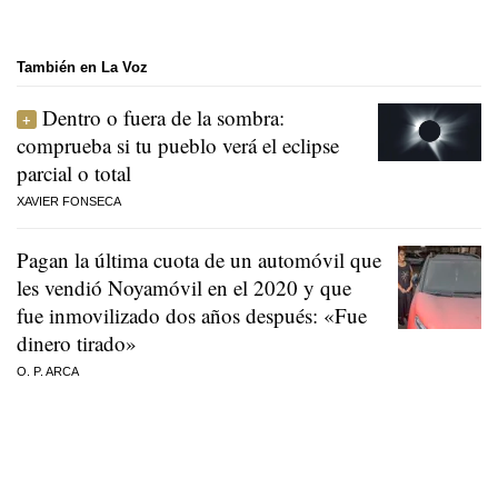
También en La Voz
Dentro o fuera de la sombra:
comprueba si tu pueblo verá el eclipse
parcial o total
XAVIER FONSECA
Pagan la última cuota de un automóvil que
les vendió Noyamóvil en el 2020 y que
fue inmovilizado dos años después: «Fue
dinero tirado»
O. P. ARCA