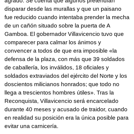
agrado. Se cuenta que algunos pretendían
disparar desde las murallas y que un paisano
fue reducido cuando intentaba prender la mecha
de un cañón situado sobre la puerta de A
Gamboa. El gobernador Villavicencio tuvo que
comparecer para calmar los ánimos y
convencer a todos de que era imposible «la
defensa de la plaza, con más que 39 soldados
de caballería, los inválidos, 18 oficiales y
soldados extraviados del ejército del Norte y los
doscientos milicianos honrados; que todo no
llega a trescientos hombres útiles». Tras la
Reconquista, Villavicencio será encarcelado
durante 40 meses y acusado de traidor, cuando
en realidad su posición era la única posible para
evitar una carnicería.