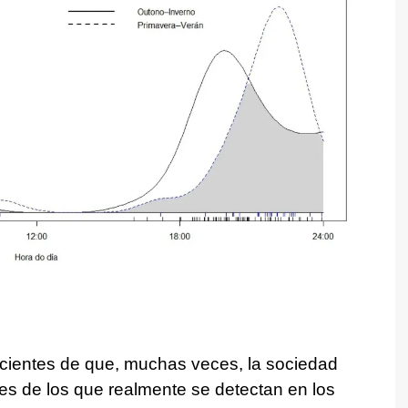
ientes de que, muchas veces, la sociedad
es de los que realmente se detectan en los