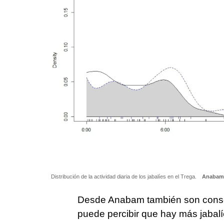
Distribución de la actividad diaria de los jabalíes en el Trega.
Anabam
Desde Anabam también son consc
puede percibir que hay más jabalí