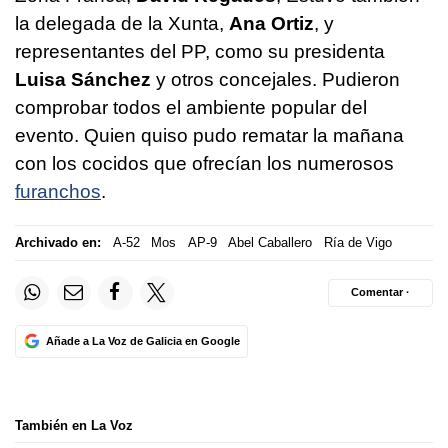
la delegada de la Xunta,
Ana Ortiz
, y
representantes del PP, como su presidenta
Luisa Sánchez
y otros concejales. Pudieron
comprobar todos el ambiente popular del
evento. Quien quiso pudo rematar la mañana
con los cocidos que ofrecían los numerosos
furanchos
.
Archivado en:
A-52
Mos
AP-9
Abel Caballero
Ría de Vigo
Comentar ·
Añade a La Voz de Galicia en Google
También en La Voz