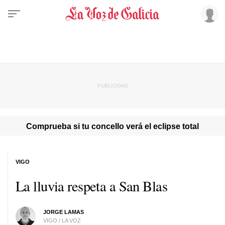
Comprueba si tu concello verá el eclipse total
VIGO
La lluvia respeta a San Blas
JORGE LAMAS
VIGO / LA VOZ