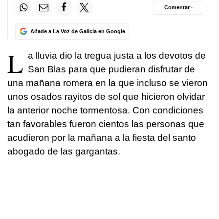
Comentar ·
Añade a La Voz de Galicia en Google
L
a lluvia dio la tregua justa a los devotos de
San Blas para que pudieran disfrutar de
una mañana romera en la que incluso se vieron
unos osados rayitos de sol que hicieron olvidar
la anterior noche tormentosa. Con condiciones
tan favorables fueron cientos las personas que
acudieron por la mañana a la fiesta del santo
abogado de las gargantas.