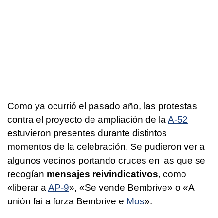
Como ya ocurrió el pasado año, las protestas
contra el proyecto de ampliación de la
A-52
estuvieron presentes durante distintos
momentos de la celebración. Se pudieron ver a
algunos vecinos portando cruces en las que se
recogían
mensajes reivindicativos
, como
«liberar a
AP-9
», «Se vende Bembrive» o «
A
unión fai a forza Bembrive e
Mos
».