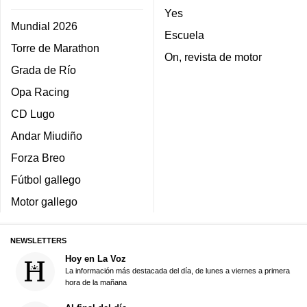
Yes
Mundial 2026
Escuela
Torre de Marathon
On, revista de motor
Grada de Río
Opa Racing
CD Lugo
Andar Miudiño
Forza Breo
Fútbol gallego
Motor gallego
NEWSLETTERS
Hoy en La Voz
La información más destacada del día, de lunes a viernes a primera
hora de la mañana