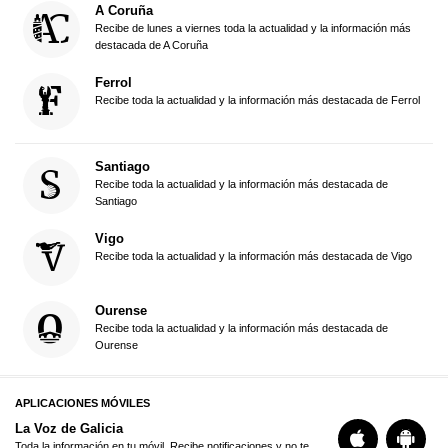
A Coruña
Recibe de lunes a viernes toda la actualidad y la información más
destacada de A Coruña
Ferrol
Recibe toda la actualidad y la información más destacada de Ferrol
Santiago
Recibe toda la actualidad y la información más destacada de
Santiago
Vigo
Recibe toda la actualidad y la información más destacada de Vigo
Ourense
Recibe toda la actualidad y la información más destacada de
Ourense
APLICACIONES MÓVILES
La Voz de Galicia
Toda la información en tu móvil. Recibe notificaciones y no te