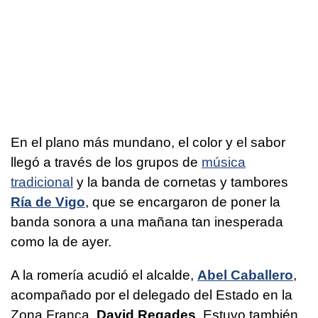
En el plano más mundano, el color y el sabor
llegó a través de los grupos de
música
tradicional
y la banda de cornetas y tambores
Ría de Vigo
, que se encargaron de poner la
banda sonora a una mañana tan inesperada
como la de ayer.
A la romería acudió el alcalde,
Abel Caballero
,
acompañado por el delegado del Estado en la
Zona Franca,
David Regades
, Estuvo también