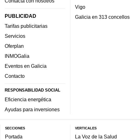
Contacta con nosotros
Vigo
PUBLICIDAD
Galicia en 313 concellos
Tarifas publicitarias
Servicios
Oferplan
INMOGalia
Eventos en Galicia
Contacto
RESPONSABILIDAD SOCIAL
Eficiencia energética
Ayudas para inversiones
SECCIONES
VERTICALES
Portada
La Voz de la Salud