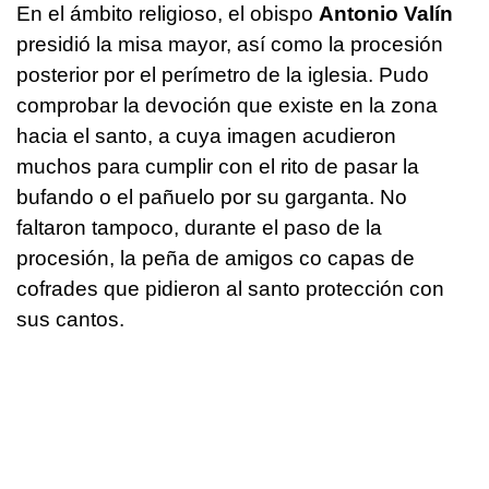
En el ámbito religioso, el obispo
Antonio Valín
presidió la misa mayor, así como la procesión
posterior por el perímetro de la iglesia. Pudo
comprobar la devoción que existe en la zona
hacia el santo, a cuya imagen acudieron
muchos para cumplir con el rito de pasar la
bufando o el pañuelo por su garganta. No
faltaron tampoco, durante el paso de la
procesión, la peña de amigos co capas de
cofrades que pidieron al santo protección con
sus cantos.