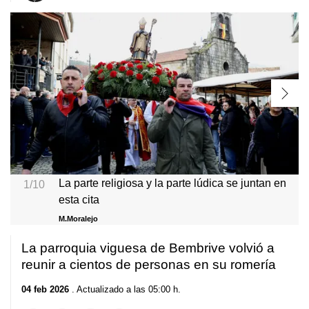
La parte religiosa y la parte lúdica se juntan en
1/10
esta cita
M.Moralejo
La parroquia viguesa de Bembrive volvió a
reunir a cientos de personas en su romería
04 feb 2026
. Actualizado a las 05:00 h.