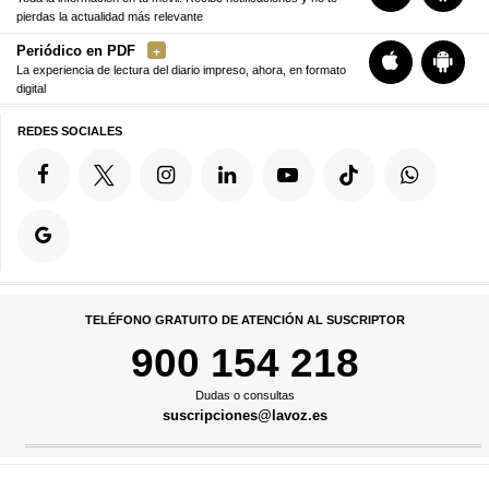
pierdas la actualidad más relevante
Periódico en PDF
La experiencia de lectura del diario impreso, ahora, en formato
digital
REDES SOCIALES
TELÉFONO GRATUITO DE ATENCIÓN AL SUSCRIPTOR
900 154 218
Dudas o consultas
suscripciones@lavoz.es