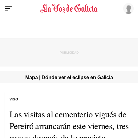
Mapa | Dónde ver el eclipse en Galicia
VIGO
Las visitas al cementerio vigués de
Pereiró arrancarán este viernes, tres
meses después de lo previsto