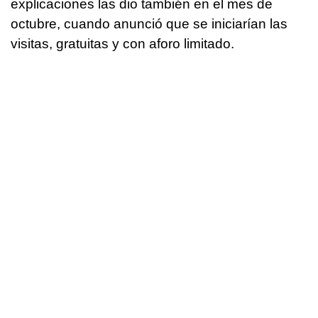
explicaciones las dio también en el mes de
octubre, cuando anunció que se iniciarían las
visitas, gratuitas y con aforo limitado.