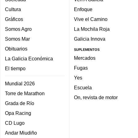
Cultura
Enfoque
Gráficos
Vive el Camino
Somos Agro
La Mochila Roja
Somos Mar
Galicia Innova
Obituarios
SUPLEMENTOS
Mercados
La Galicia Económica
Fugas
El tiempo
Yes
Mundial 2026
Escuela
Torre de Marathon
On, revista de motor
Grada de Río
Opa Racing
CD Lugo
Andar Miudiño