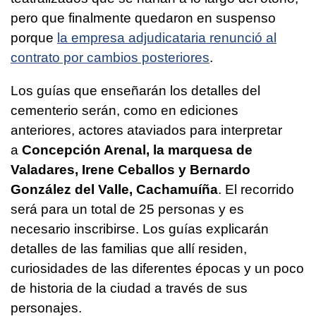
pero que finalmente quedaron en suspenso
porque
la empresa adjudicataria renunció al
contrato por cambios posteriores
.
Los guías que enseñarán los detalles del
cementerio serán, como en ediciones
anteriores, actores ataviados para interpretar
a
Concepción Arenal, la marquesa de
Valadares, Irene Ceballos y Bernardo
González del Valle, Cachamuíña
. El recorrido
será para un total de 25 personas y es
necesario inscribirse. Los guías explicarán
detalles de las familias que allí residen,
curiosidades de las diferentes épocas y un poco
de historia de la ciudad a través de sus
personajes.