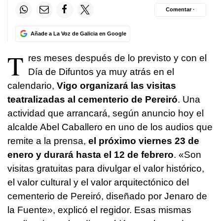
Comentar ·
Añade a La Voz de Galicia en Google
T
res meses después de lo previsto y con el
Día de Difuntos ya muy atrás en el
calendario,
Vigo organizará las visitas
teatralizadas al cementerio de Pereiró
. Una
actividad que arrancará, según anuncio hoy el
alcalde Abel Caballero en uno de los audios que
remite a la prensa,
el próximo viernes 23 de
enero y durará hasta el 12 de febrero
. «Son
visitas gratuitas para divulgar el valor histórico,
el valor cultural y el valor arquitectónico del
cementerio de Pereiró, diseñado por Jenaro de
la Fuente», explicó el regidor. Esas mismas