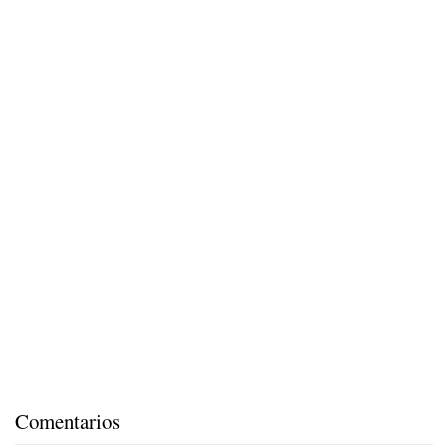
Comentarios