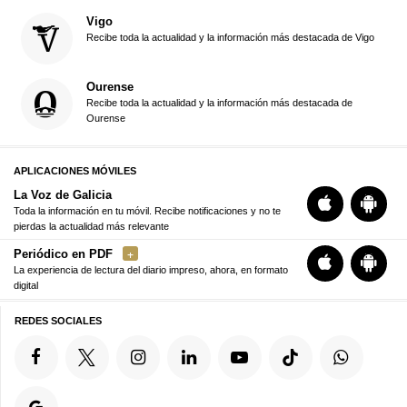
Vigo
Recibe toda la actualidad y la información más destacada de Vigo
Ourense
Recibe toda la actualidad y la información más destacada de
Ourense
APLICACIONES MÓVILES
La Voz de Galicia
Toda la información en tu móvil. Recibe notificaciones y no te
pierdas la actualidad más relevante
Periódico en PDF
La experiencia de lectura del diario impreso, ahora, en formato
digital
REDES SOCIALES