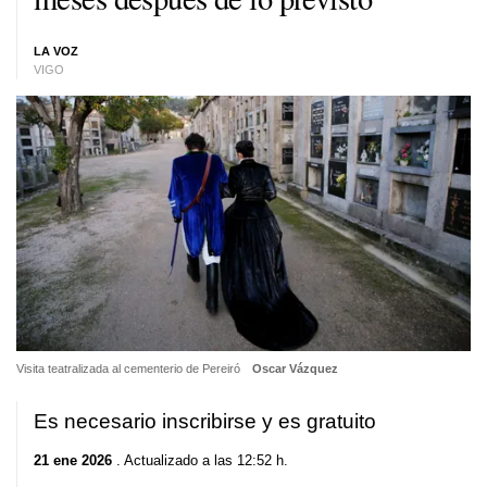
LA VOZ
VIGO
Visita teatralizada al cementerio de Pereiró
Oscar Vázquez
Es necesario inscribirse y es gratuito
21 ene 2026
. Actualizado a las 12:52 h.