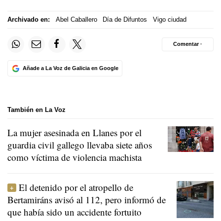
Archivado en:
Abel Caballero
Día de Difuntos
Vigo ciudad
Comentar ·
Añade a La Voz de Galicia en Google
También en La Voz
La mujer asesinada en Llanes por el
guardia civil gallego llevaba siete años
como víctima de violencia machista
El detenido por el atropello de
Bertamiráns avisó al 112, pero informó de
que había sido un accidente fortuito