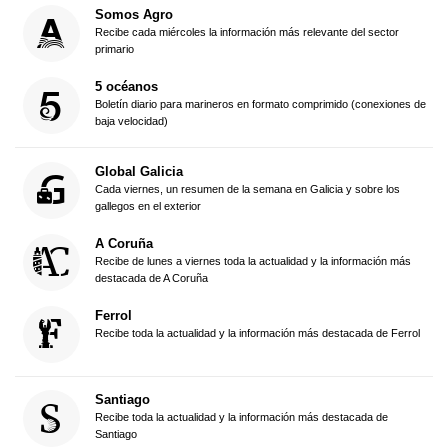
Somos Agro
Recibe cada miércoles la información más relevante del sector
primario
5 océanos
Boletín diario para marineros en formato comprimido (conexiones de
baja velocidad)
Global Galicia
Cada viernes, un resumen de la semana en Galicia y sobre los
gallegos en el exterior
A Coruña
Recibe de lunes a viernes toda la actualidad y la información más
destacada de A Coruña
Ferrol
Recibe toda la actualidad y la información más destacada de Ferrol
Santiago
Recibe toda la actualidad y la información más destacada de
Santiago