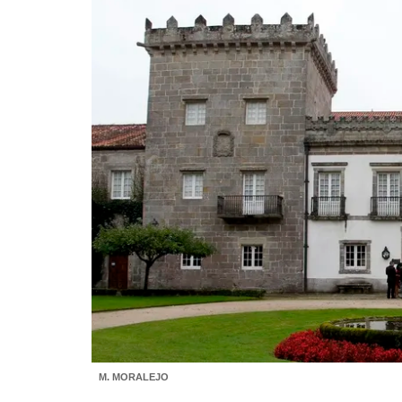
M. MORALEJO