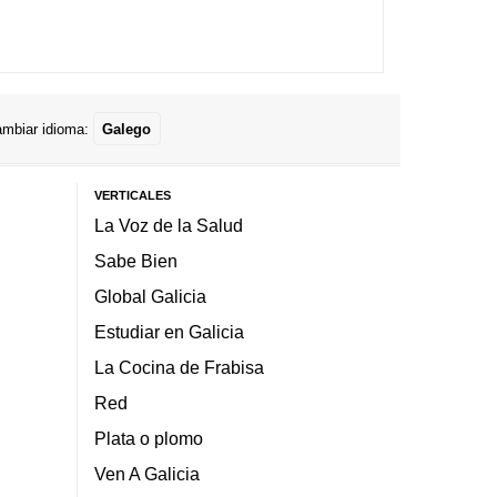
mbiar idioma:
Galego
VERTICALES
La Voz de la Salud
Sabe Bien
Global Galicia
Estudiar en Galicia
La Cocina de Frabisa
Red
Plata o plomo
Ven A Galicia