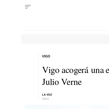
VIGO
Vigo acogerá una e
Julio Verne
LA VOZ
VIGO