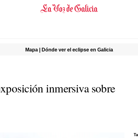
Mapa | Dónde ver el eclipse en Galicia
xposición inmersiva sobre
Ta