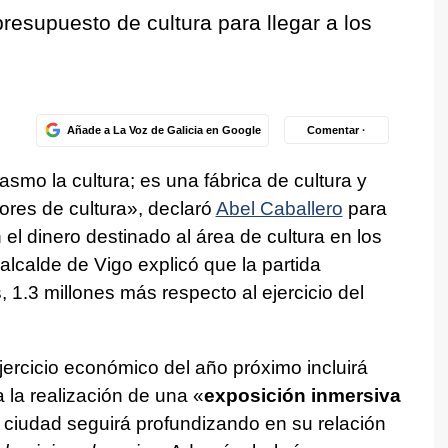
resupuesto de cultura para llegar a los
Añade a La Voz de Galicia en Google
Comentar ·
asmo la cultura; es una fábrica de cultura y
res de cultura», declaró
Abel Caballero
para
el dinero destinado al área de cultura en los
alcalde de Vigo explicó que la partida
 1.3 millones más respecto al ejercicio del
jercicio económico del año próximo incluirá
 la realización de una «
exposición inmersiva
a ciudad seguirá profundizando en su relación