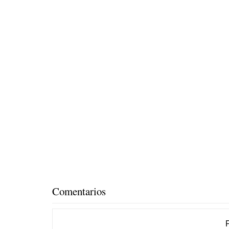
Comentarios