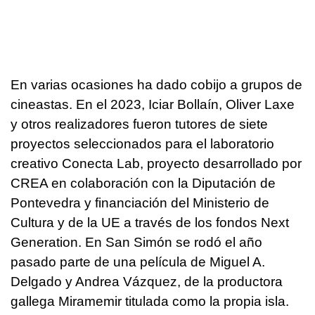
En varias ocasiones ha dado cobijo a grupos de
cineastas. En el 2023, Iciar Bollaín, Oliver Laxe
y otros realizadores fueron tutores de siete
proyectos seleccionados para el laboratorio
creativo Conecta Lab, proyecto desarrollado por
CREA en colaboración con la Diputación de
Pontevedra y financiación del Ministerio de
Cultura y de la UE a través de los fondos Next
Generation. En San Simón se rodó el año
pasado parte de una película de Miguel A.
Delgado y Andrea Vázquez, de la productora
gallega Miramemir titulada como la propia isla.