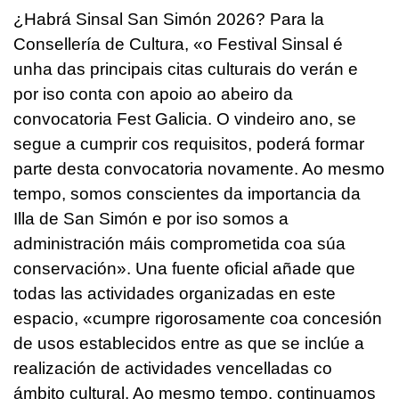
¿Habrá Sinsal San Simón 2026? Para la
Consellería de Cultura,
«o Festival Sinsal é
unha das principais citas culturais do verán e
por iso conta con apoio ao abeiro da
convocatoria Fest Galicia. O vindeiro ano, se
segue a cumprir cos requisitos, poderá formar
parte desta convocatoria novamente. Ao mesmo
tempo, somos conscientes da importancia da
Illa de San Simón e por iso somos a
administración máis comprometida coa súa
conservación
». Una fuente oficial añade que
todas las actividades organizadas en este
espacio, «
cumpre rigorosamente coa concesión
de usos establecidos entre as que se inclúe a
realización de actividades vencelladas co
ámbito cultural. Ao mesmo tempo, continuamos