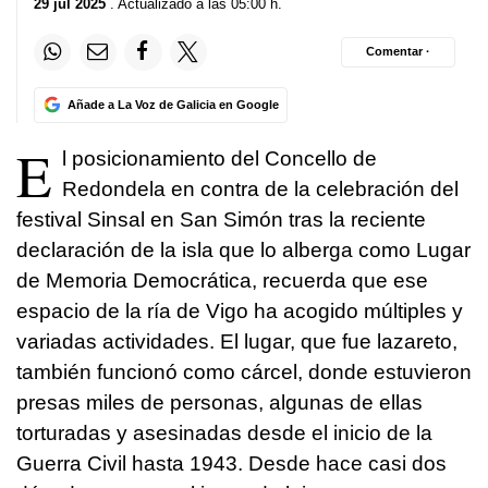
29 jul 2025
. Actualizado a las 05:00 h.
Comentar ·
Añade a La Voz de Galicia en Google
E
l posicionamiento del Concello de
Redondela en contra de la celebración del
festival Sinsal en San Simón tras la reciente
declaración de la isla que lo alberga como Lugar
de Memoria Democrática, recuerda que ese
espacio de la ría de Vigo ha acogido múltiples y
variadas actividades. El lugar, que fue lazareto,
también funcionó como cárcel, donde estuvieron
presas miles de personas, algunas de ellas
torturadas y asesinadas desde el inicio de la
Guerra Civil hasta 1943. Desde hace casi dos