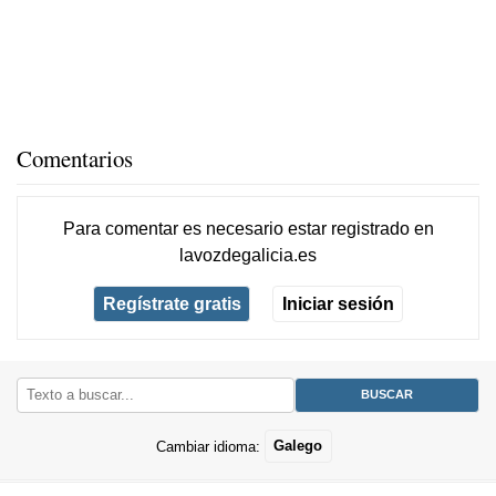
Comentarios
Para comentar es necesario
estar registrado
en
lavozdegalicia.es
Regístrate gratis
Iniciar sesión
Cambiar idioma:
Galego