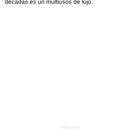
décadas es un multiusos de lujo.