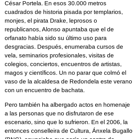
César Portela. En esos 30.000 metros
cuadrados de historia pisada por templarios,
monjes, el pirata Drake, leprosos o
republicanos, Alonso apuntaba que el de
orfanato había sido su último uso para
desgracias. Después, enumeraba cursos de
vela, seminarios profesionales, visitas de
colegios, conciertos, encuentros de artistas,
magos y científicos. Un no parar que colmó el
vaso de la alcaldesa de Redondela este verano
con un encuentro de bachata.
Pero también ha albergado actos en homenaje
a las personas que no disfrutaron de ese
escenario, sino que lo sufrieron. En el 2006, la
entonces conselleira de Cultura, Ánxela Bugallo