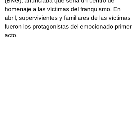
(BNG), anunciaba que sería un centro de
homenaje a las víctimas del franquismo. En
abril, supervivientes y familiares de las víctimas
fueron los protagonistas del emocionado primer
acto.