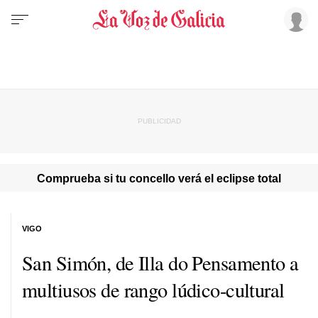
Comprueba si tu concello verá el eclipse total
VIGO
San Simón, de Illa do Pensamento a
multiusos de rango lúdico-cultural