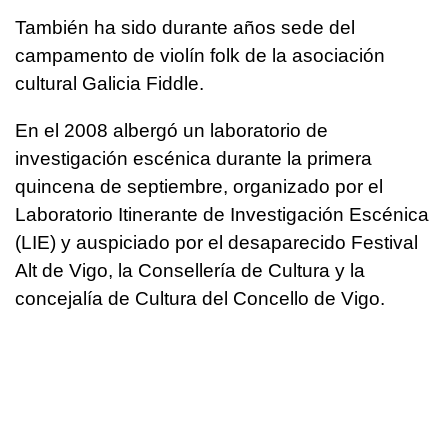
También ha sido durante años sede del
campamento de violín folk de la asociación
cultural Galicia Fiddle.
En el 2008 albergó un laboratorio de
investigación escénica durante la primera
quincena de septiembre, organizado por el
Laboratorio Itinerante de Investigación Escénica
(LIE) y auspiciado por el desaparecido Festival
Alt de Vigo, la Consellería de Cultura y la
concejalía de Cultura del Concello de Vigo.