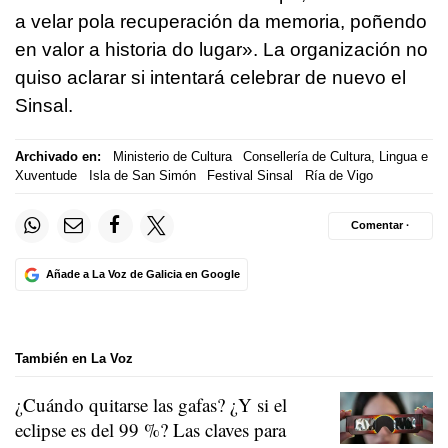
a velar pola recuperación da memoria, poñendo
en valor a historia do lugar
». La organización no
quiso aclarar si intentará celebrar de nuevo el
Sinsal.
Archivado en:
Ministerio de Cultura
Consellería de Cultura, Lingua e
Xuventude
Isla de San Simón
Festival Sinsal
Ría de Vigo
Comentar ·
Añade a La Voz de Galicia en Google
También en La Voz
¿Cuándo quitarse las gafas? ¿Y si el
eclipse es del 99 %? Las claves para