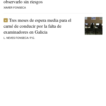
observarlo sin riesgos
XAVIER FONSECA
Tres meses de espera media para el
carné de conducir por la falta de
examinadores en Galicia
L. NEVES FONSECA
/
P.G.