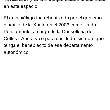
en este espacio.
El archipiélago fue rebautizado por el gobierno
bipartito de la Xunta en el 2006 como Illa do
Pensamento, a cargo de la Consellería de
Cultura. Ahora vale para casi todo, siempre que
tenga el beneplácito de ese departamento
autonómico.