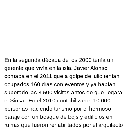
En la segunda década de los 2000 tenía un
gerente que vivía en la isla. Javier Alonso
contaba en el 2011 que a golpe de julio tenían
ocupados 160 días con eventos y ya habían
superado las 3.500 visitas antes de que llegara
el Sinsal. En el 2010 contabilizaron 10.000
personas haciendo turismo por el hermoso
paraje con un bosque de bojs y edificios en
ruinas que fueron rehabilitados por el arquitecto