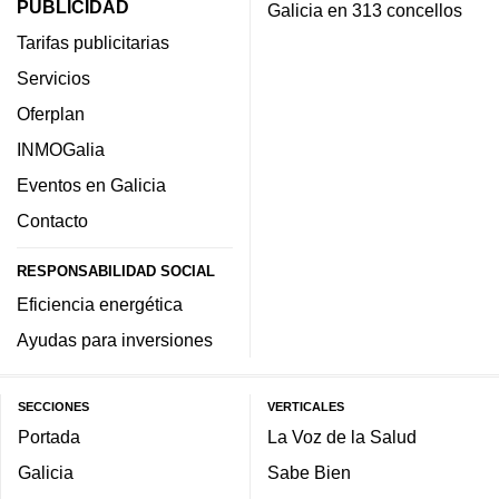
PUBLICIDAD
Galicia en 313 concellos
Tarifas publicitarias
Servicios
Oferplan
INMOGalia
Eventos en Galicia
Contacto
RESPONSABILIDAD SOCIAL
Eficiencia energética
Ayudas para inversiones
SECCIONES
VERTICALES
Portada
La Voz de la Salud
Galicia
Sabe Bien