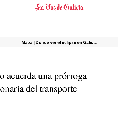
Mapa | Dónde ver el eclipse en Galicia
o acuerda una prórroga
ionaria del transporte