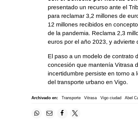
presentado un recurso ante el Tri
para reclamar 3,2 millones de euro
12 millones recibidos en concepto
de la pandemia. Reclama 2,3 mill
euros por el año 2023, y advierte
El paso a un modelo de contrato de
concesión que mantenía Vitrasa 
incertidumbre persiste en torno a 
del transporte urbano en Vigo.
Archivado en:
Transporte
Vitrasa
Vigo ciudad
Abel Ca