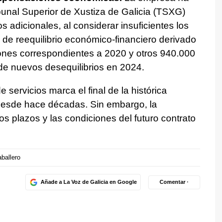
bunal Superior de Xustiza de Galicia (TSXG)
s adicionales, al considerar insuficientes los
 de reequilibrio económico-financiero derivado
ones correspondientes a 2020 y otros 940.000
 de nuevos desequilibrios en 2024.
 servicios marca el final de la histórica
desde hace décadas. Sin embargo, la
los plazos y las condiciones del futuro contrato
ballero
Añade a La Voz de Galicia en Google
Comentar ·