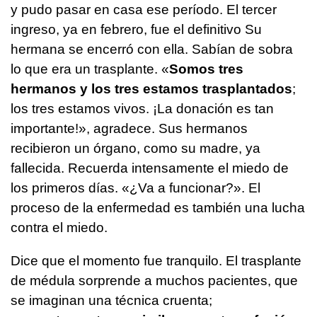
y pudo pasar en casa ese período. El tercer
ingreso, ya en febrero, fue el definitivo Su
hermana se encerró con ella. Sabían de sobra
lo que era un trasplante. «
Somos tres
hermanos y los tres estamos trasplantados
;
los tres estamos vivos. ¡La donación es tan
importante!», agradece. Sus hermanos
recibieron un órgano, como su madre, ya
fallecida. Recuerda intensamente el miedo de
los primeros días. «¿Va a funcionar?». El
proceso de la enfermedad es también una lucha
contra el miedo.
Dice que el momento fue tranquilo. El trasplante
de médula sorprende a muchos pacientes, que
se imaginan una técnica cruenta;