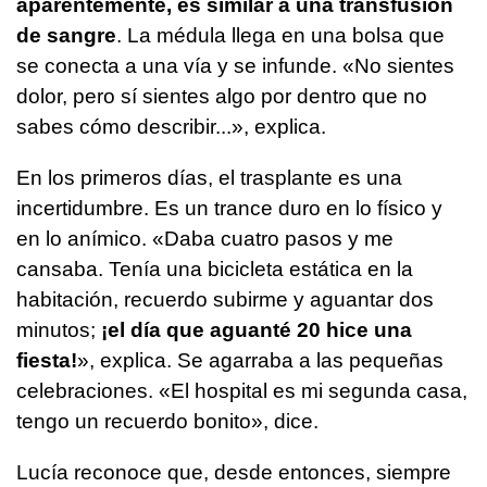
aparentemente, es similar a una transfusión
de sangre
. La médula llega en una bolsa que
se conecta a una vía y se infunde. «No sientes
dolor, pero sí sientes algo por dentro que no
sabes cómo describir...», explica.
En los primeros días, el trasplante es una
incertidumbre. Es un trance duro en lo físico y
en lo anímico. «Daba cuatro pasos y me
cansaba. Tenía una bicicleta estática en la
habitación, recuerdo subirme y aguantar dos
minutos;
¡el día que aguanté 20 hice una
fiesta!
», explica. Se agarraba a las pequeñas
celebraciones. «El hospital es mi segunda casa,
tengo un recuerdo bonito», dice.
Lucía reconoce que, desde entonces, siempre