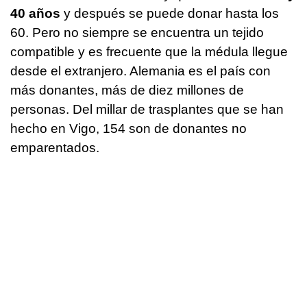
40 años
y después se puede donar hasta los
60. Pero no siempre se encuentra un tejido
compatible y es frecuente que la médula llegue
desde el extranjero. Alemania es el país con
más donantes, más de diez millones de
personas. Del millar de trasplantes que se han
hecho en Vigo, 154 son de donantes no
emparentados.