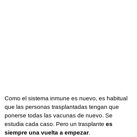
Como el sistema inmune es nuevo, es habitual
que las personas trasplantadas tengan que
ponerse todas las vacunas de nuevo. Se
estudia cada caso. Pero un trasplante
es
siempre una vuelta a empezar
.