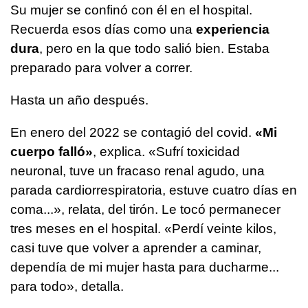
Su mujer se confinó con él en el hospital.
Recuerda esos días como una
experiencia
dura
, pero en la que todo salió bien. Estaba
preparado para volver a correr.
Hasta un año después.
En enero del 2022 se contagió del covid.
«Mi
cuerpo falló»
, explica. «Sufrí toxicidad
neuronal, tuve un fracaso renal agudo, una
parada cardiorrespiratoria, estuve cuatro días en
coma...», relata, del tirón. Le tocó permanecer
tres meses en el hospital. «Perdí veinte kilos,
casi tuve que volver a aprender a caminar,
dependía de mi mujer hasta para ducharme...
para todo», detalla.