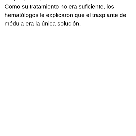
Como su tratamiento no era suficiente, los
hematólogos le explicaron que el trasplante de
médula era la única solución.