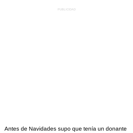
Antes de Navidades supo que tenía un donante