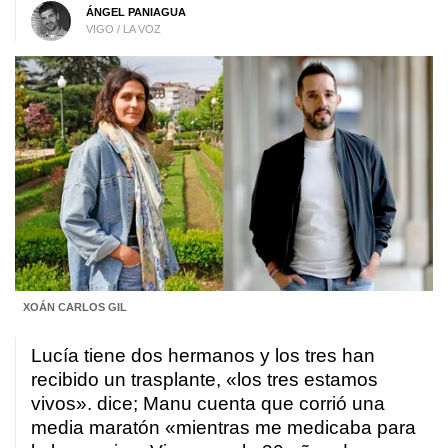
ÁNGEL PANIAGUA
VIGO / LA VOZ
XOÁN CARLOS GIL
Lucía tiene dos hermanos y los tres han
recibido un trasplante, «los tres estamos
vivos». dice; Manu cuenta que corrió una
media maratón «mientras me medicaba para