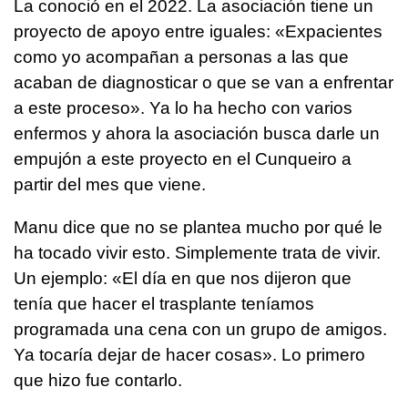
La conoció en el 2022. La asociación tiene un
proyecto de apoyo entre iguales: «Expacientes
como yo acompañan a personas a las que
acaban de diagnosticar o que se van a enfrentar
a este proceso». Ya lo ha hecho con varios
enfermos y ahora la asociación busca darle un
empujón a este proyecto en el Cunqueiro a
partir del mes que viene.
Manu dice que no se plantea mucho por qué le
ha tocado vivir esto. Simplemente trata de vivir.
Un ejemplo: «El día en que nos dijeron que
tenía que hacer el trasplante teníamos
programada una cena con un grupo de amigos.
Ya tocaría dejar de hacer cosas». Lo primero
que hizo fue contarlo.