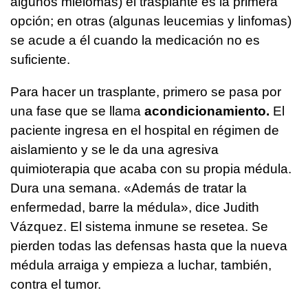
algunos mielomas) el trasplante es la primera
opción; en otras (algunas leucemias y linfomas)
se acude a él cuando la medicación no es
suficiente.
Para hacer un trasplante, primero se pasa por
una fase que se llama
acondicionamiento.
El
paciente ingresa en el hospital en régimen de
aislamiento y se le da una agresiva
quimioterapia que acaba con su propia médula.
Dura una semana. «Además de tratar la
enfermedad, barre la médula», dice Judith
Vázquez. El sistema inmune se resetea. Se
pierden todas las defensas hasta que la nueva
médula arraiga y empieza a luchar, también,
contra el tumor.