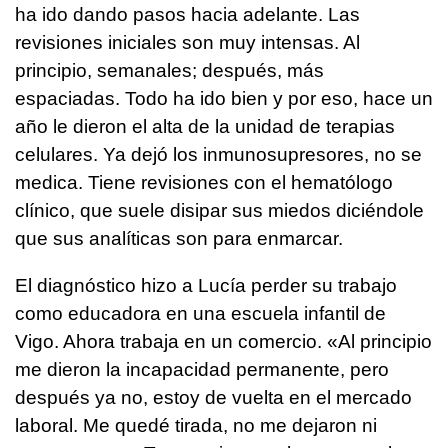
ha ido dando pasos hacia adelante. Las
revisiones iniciales son muy intensas. Al
principio, semanales; después, más
espaciadas. Todo ha ido bien y por eso, hace un
año le dieron el alta de la unidad de terapias
celulares. Ya dejó los inmunosupresores, no se
medica. Tiene revisiones con el hematólogo
clínico, que suele disipar sus miedos diciéndole
que sus analíticas son para enmarcar.
El diagnóstico hizo a Lucía perder su trabajo
como educadora en una escuela infantil de
Vigo. Ahora trabaja en un comercio. «Al principio
me dieron la incapacidad permanente, pero
después ya no, estoy de vuelta en el mercado
laboral. Me quedé tirada, no me dejaron ni