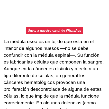
Únete a nuestro canal de WhatsApp
La médula ósea es un tejido que está en el
interior de algunos huesos —no se debe
confundir con la médula espinal—. Su función
es fabricar las células que componen la sangre.
Aunque cada cáncer es distinto y afecta a un
tipo diferente de células, en general los
cánceres hematológicos provocan una
proliferación descontrolada de alguna de estas
células, lo que impide que la médula funcione
correctamente. En algunas dolencias (como