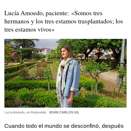
Lucía Amoedo, paciente: «Somos tres
hermanos y los tres estamos trasplantados; los
tres estamos vivos»
Lucía Amoedo, en Redondela
XOÁN CARLOS GIL
Cuando todo el mundo se desconfinó, después