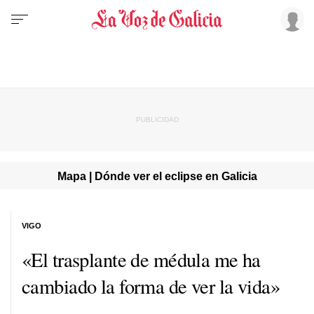
Mapa | Dónde ver el eclipse en Galicia
VIGO
«El trasplante de médula me ha
cambiado la forma de ver la vida»