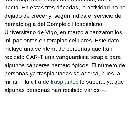
hacía. En estas tres décadas, la actividad no ha
dejado de crecer y, según indica el servicio de
hematología del Complejo Hospitalario
Universitario de Vigo, en marzo alcanzaron los
mil pacientes en terapias celulares. Este dato
incluye una veintena de personas que han
recibido CAR-T una vanguardista terapia para
algunos cánceres hematológicos. El número de
personas ya trasplantadas se acerca, pues, al
millar —la cifra de
trasplantes
lo supera, ya que
algunas personas han recibido varios—.