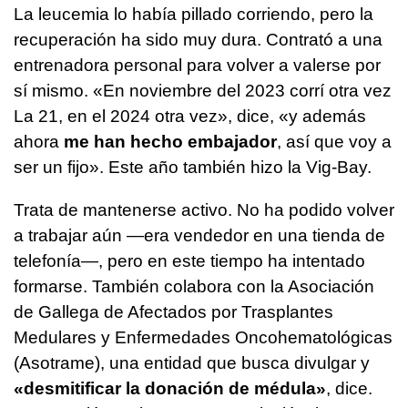
La leucemia lo había pillado corriendo, pero la
recuperación ha sido muy dura. Contrató a una
entrenadora personal para volver a valerse por
sí mismo. «En noviembre del 2023 corrí otra vez
La 21, en el 2024 otra vez», dice, «y además
ahora
me han hecho embajador
, así que voy a
ser un fijo». Este año también hizo la Vig-Bay.
Trata de mantenerse activo. No ha podido volver
a trabajar aún —era vendedor en una tienda de
telefonía—, pero en este tiempo ha intentado
formarse. También colabora con la Asociación
de Gallega de Afectados por Trasplantes
Medulares y Enfermedades Oncohematológicas
(Asotrame), una entidad que busca divulgar y
«desmitificar la donación de médula»
, dice.