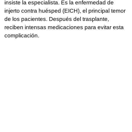
insiste la especialista. Es la enfermedad de
injerto contra huésped (EICH), el principal temor
de los pacientes. Después del trasplante,
reciben intensas medicaciones para evitar esta
complicación.