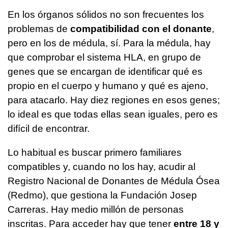
En los órganos sólidos no son frecuentes los
problemas de
compatibilidad con el donante
,
pero en los de médula, sí. Para la médula, hay
que comprobar el sistema HLA, en grupo de
genes que se encargan de identificar qué es
propio en el cuerpo y humano y qué es ajeno,
para atacarlo. Hay diez regiones en esos genes;
lo ideal es que todas ellas sean iguales, pero es
difícil de encontrar.
Lo habitual es buscar primero familiares
compatibles y, cuando no los hay, acudir al
Registro Nacional de Donantes de Médula Ósea
(Redmo), que gestiona la Fundación Josep
Carreras. Hay medio millón de personas
inscritas. Para acceder hay que tener
entre 18 y