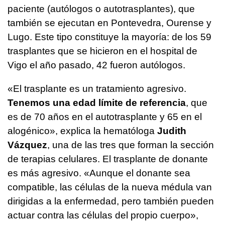
paciente (autólogos o autotrasplantes), que
también se ejecutan en Pontevedra, Ourense y
Lugo. Este tipo constituye la mayoría: de los 59
trasplantes que se hicieron en el hospital de
Vigo el año pasado, 42 fueron autólogos.
«El trasplante es un tratamiento agresivo.
Tenemos una edad límite de referencia
, que
es de 70 años en el autotrasplante y 65 en el
alogénico», explica la hematóloga
Judith
Vázquez
, una de las tres que forman la sección
de terapias celulares. El trasplante de donante
es más agresivo. «Aunque el donante sea
compatible, las células de la nueva médula van
dirigidas a la enfermedad, pero también pueden
actuar contra las células del propio cuerpo»,