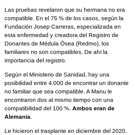
Las pruebas revelaron que su hermana no era
compatible. En el 75 % de los casos, según la
Fundación Josep Carreras, especializada en
esta enfermedad y creadora del Registro de
Donantes de Médula Ósea (Redmo), los
familiares no son compatibles. De ahí la
importancia del registro.
Según el Ministerio de Sanidad, hay una
posibilidad entre 4.000 de encontrar un donante
no familiar que sea compatible. A Manu le
encontraron dos al mismo tiempo con una
compatibilidad del 100 %.
Ambos eran de
Alemania
.
Le hicieron el trasplante en diciembre del 2020.