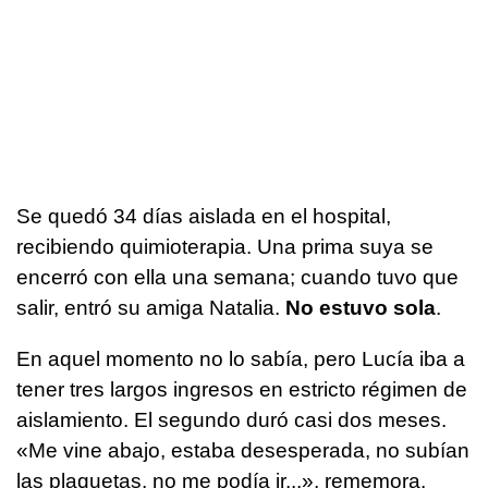
Se quedó 34 días aislada en el hospital,
recibiendo quimioterapia. Una prima suya se
encerró con ella una semana; cuando tuvo que
salir, entró su amiga Natalia.
No estuvo sola
.
En aquel momento no lo sabía, pero Lucía iba a
tener tres largos ingresos en estricto régimen de
aislamiento. El segundo duró casi dos meses.
«Me vine abajo, estaba desesperada, no subían
las plaquetas, no me podía ir...», rememora.