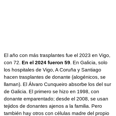
El año con más trasplantes fue el 2023 en Vigo,
con 72.
En el 2024 fueron 59
. En Galicia, solo
los hospitales de Vigo, A Coruña y Santiago
hacen trasplantes de donante (alogénicos, se
llaman). El Álvaro Cunqueiro absorbe los del sur
de Galicia. El primero se hizo en 1998, con
donante emparentado; desde el 2008, se usan
tejidos de donantes ajenos a la familia. Pero
también hay otros con células madre del propio