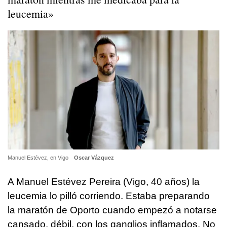
leucemia»
Manuel Estévez, en Vigo
Oscar Vázquez
A Manuel Estévez Pereira (Vigo, 40 años) la
leucemia lo pilló corriendo. Estaba preparando
la maratón de Oporto cuando empezó a notarse
cansado, débil, con los ganglios inflamados. No