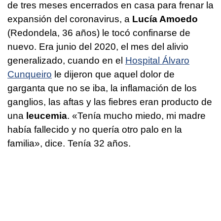
de tres meses encerrados en casa para frenar la
expansión del coronavirus, a
Lucía Amoedo
(Redondela, 36 años) le tocó confinarse de
nuevo. Era junio del 2020, el mes del alivio
generalizado, cuando en el
Hospital Álvaro
Cunqueiro
le dijeron que aquel dolor de
garganta que no se iba, la inflamación de los
ganglios, las aftas y las fiebres eran producto de
una
leucemia
. «Tenía mucho miedo, mi madre
había fallecido y no quería otro palo en la
familia», dice. Tenía 32 años.