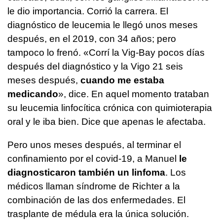
le dio importancia. Corrió la carrera. El
diagnóstico de leucemia le llegó unos meses
después, en el 2019, con 34 años; pero
tampoco lo frenó. «Corrí la Vig-Bay pocos días
después del diagnóstico y la Vigo 21 seis
meses después,
cuando me estaba
medicando
», dice. En aquel momento trataban
su leucemia linfocítica crónica con quimioterapia
oral y le iba bien. Dice que apenas le afectaba.
Pero unos meses después, al terminar el
confinamiento por el covid-19, a Manuel
le
diagnosticaron también un linfoma
. Los
médicos llaman síndrome de Richter a la
combinación de las dos enfermedades. El
trasplante de médula era la única solución.