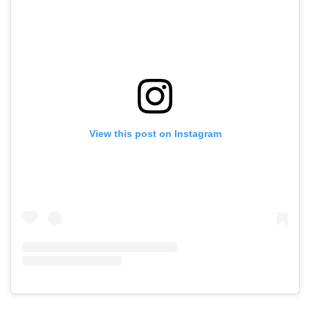
View this post on Instagram