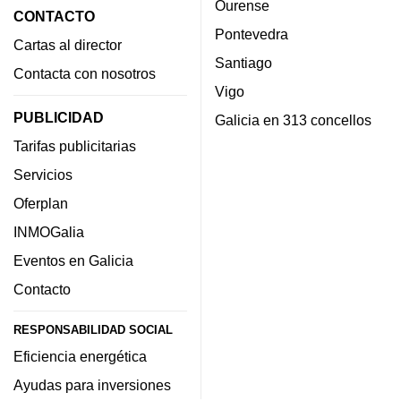
Ourense
CONTACTO
Pontevedra
Cartas al director
Santiago
Contacta con nosotros
Vigo
PUBLICIDAD
Galicia en 313 concellos
Tarifas publicitarias
Servicios
Oferplan
INMOGalia
Eventos en Galicia
Contacto
RESPONSABILIDAD SOCIAL
Eficiencia energética
Ayudas para inversiones