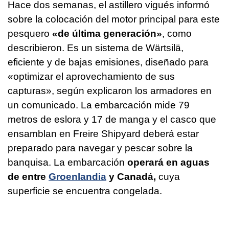
Hace dos semanas, el astillero vigués informó
sobre la colocación del motor principal para este
pesquero
«de última generación»
, como
describieron. Es un sistema de Wärtsilä,
eficiente y de bajas emisiones, diseñado para
«optimizar el aprovechamiento de sus
capturas», según explicaron los armadores en
un comunicado. La embarcación mide 79
metros de eslora y 17 de manga y el casco que
ensamblan en Freire Shipyard deberá estar
preparado para navegar y pescar sobre la
banquisa. La embarcación
operará en aguas
de entre
Groenlandia
y Canadá,
cuya
superficie se encuentra congelada.