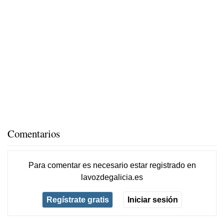
Comentarios
Para comentar es necesario
estar registrado
en
lavozdegalicia.es
Regístrate gratis
Iniciar sesión