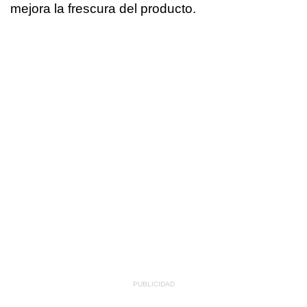
mejora la frescura del producto.