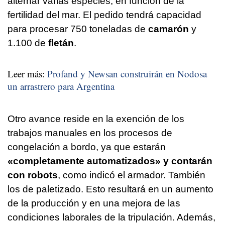
alternar varias especies, en función de la
fertilidad del mar. El pedido tendrá capacidad
para procesar 750 toneladas de
camarón
y
1.100 de
fletán
.
Leer más:
Profand y Newsan construirán en Nodosa
un arrastrero para Argentina
Otro avance reside en la exención de los
trabajos manuales en los procesos de
congelación a bordo, ya que estarán
«completamente automatizados» y contarán
con robots
, como indicó el armador. También
los de paletizado. Esto resultará en un aumento
de la producción y en una mejora de las
condiciones laborales de la tripulación. Además,