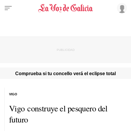
Comprueba si tu concello verá el eclipse total
VIGO
Vigo construye el pesquero del
futuro