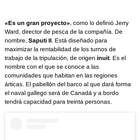
«Es un gran proyecto»
, como lo definió Jerry
Ward, director de pesca de la compañía. De
nombre,
Saputi II
. Está diseñado para
maximizar la rentabilidad de los turnos de
trabajo de la tripulación, de origen
inuit
. Es el
nombre con el que se conoce a las
comunidades que habitan en las regiones
árticas. El pabellón del barco al que dará forma
el naval gallego será de Canadá y a bordo
tendrá capacidad para treinta personas.