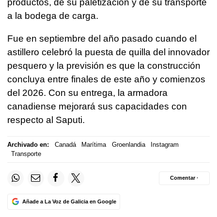
productos, de su paletización y de su transporte
a la bodega de carga.
Fue en septiembre del año pasado cuando el
astillero celebró la puesta de quilla del innovador
pesquero y la previsión es que la construcción
concluya entre finales de este año y comienzos
del 2026. Con su entrega, la armadora
canadiense mejorará sus capacidades con
respecto al Saputi.
Archivado en:
Canadá
Marítima
Groenlandia
Instagram
Transporte
Comentar ·
Añade a La Voz de Galicia en Google