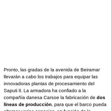
Pronto, las gradas de la avenida de Beiramar
llevarán a cabo los trabajos para equipar las
innovadoras plantas de procesamiento del
Saputi II. La armadora ha confiado a la
compañía danesa Carsoe la fabricación de
dos
líneas de producción
, para que el barco pueda