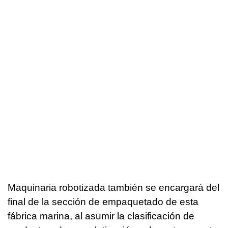
Maquinaria robotizada también se encargará del
final de la sección de empaquetado de esta
fábrica marina, al asumir la clasificación de