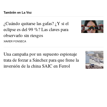
También en La Voz
¿Cuándo quitarse las gafas? ¿Y si el
eclipse es del 99 %? Las claves para
observarlo sin riesgos
XAVIER FONSECA
Una campaña por un supuesto espionaje
trata de forzar a Sánchez para que frene la
inversión de la china SAIC en Ferrol