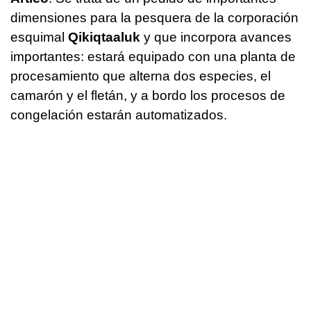
dimensiones para la pesquera de la corporación
esquimal
Qikiqtaaluk
y que incorpora avances
importantes: estará equipado con una planta de
procesamiento que alterna dos especies, el
camarón y el fletán, y a bordo los procesos de
congelación estarán automatizados.