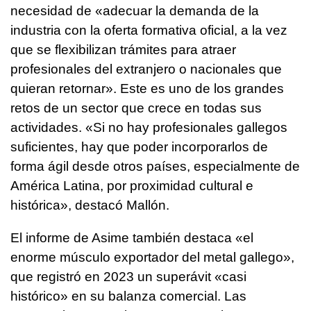
necesidad de «adecuar la demanda de la
industria con la oferta formativa oficial, a la vez
que se flexibilizan trámites para atraer
profesionales del extranjero o nacionales que
quieran retornar». Este es uno de los grandes
retos de un sector que crece en todas sus
actividades. «Si no hay profesionales gallegos
suficientes, hay que poder incorporarlos de
forma ágil desde otros países, especialmente de
América Latina, por proximidad cultural e
histórica», destacó Mallón.
El informe de Asime también destaca «el
enorme músculo exportador del metal gallego»,
que registró en 2023 un superávit «casi
histórico» en su balanza comercial. Las