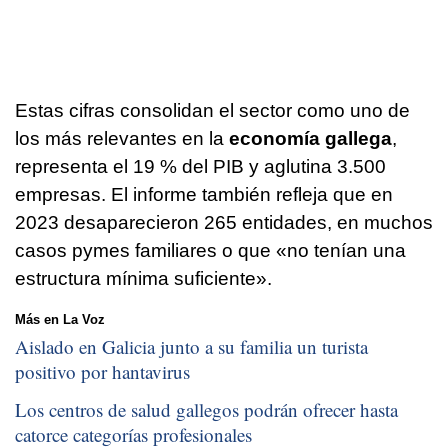
Estas cifras consolidan el sector como uno de
los más relevantes en la
economía gallega
,
representa el 19 % del PIB y aglutina 3.500
empresas. El informe también refleja que en
2023 desaparecieron 265 entidades, en muchos
casos pymes familiares o que «no tenían una
estructura mínima suficiente».
Más en La Voz
Aislado en Galicia junto a su familia un turista
positivo por hantavirus
Los centros de salud gallegos podrán ofrecer hasta
catorce categorías profesionales