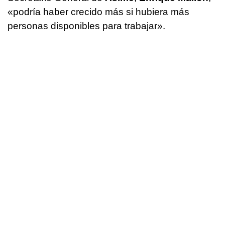
«podría haber crecido más si hubiera más
personas disponibles para trabajar».