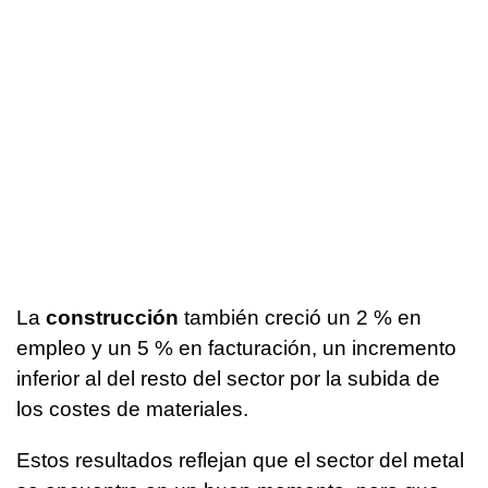
La
construcción
también creció un 2 % en
empleo y un 5 % en facturación, un incremento
inferior al del resto del sector por la subida de
los costes de materiales.
Estos resultados reflejan que el sector del metal