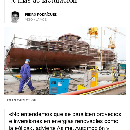
PEDRO RODRÍGUEZ
VIGO / LA VOZ
XOAN CARLOS GIL
«No entendemos que se paralicen proyectos
e inversiones en energías renovables como
la eólica», advierte Asime. Automoción y