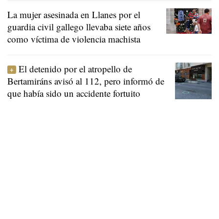
La mujer asesinada en Llanes por el
guardia civil gallego llevaba siete años
como víctima de violencia machista
El detenido por el atropello de
Bertamiráns avisó al 112, pero informó de
que había sido un accidente fortuito