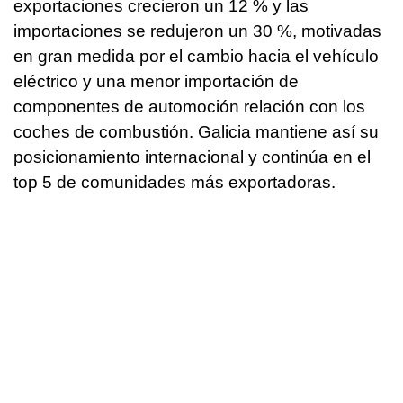
exportaciones crecieron un 12 % y las
importaciones se redujeron un 30 %, motivadas
en gran medida por el cambio hacia el vehículo
eléctrico y una menor importación de
componentes de automoción relación con los
coches de combustión. Galicia mantiene así su
posicionamiento internacional y continúa en el
top 5 de comunidades más exportadoras.