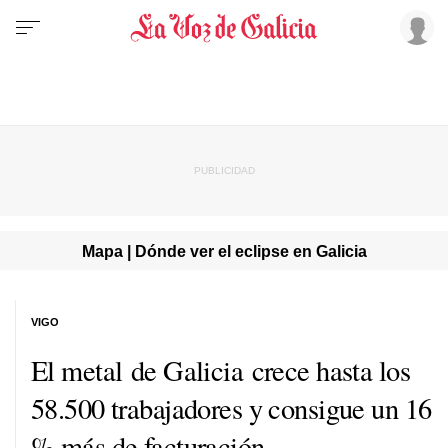
Mapa | Dónde ver el eclipse en Galicia
VIGO
El metal de Galicia crece hasta los
58.500 trabajadores y consigue un 16
% más de facturación