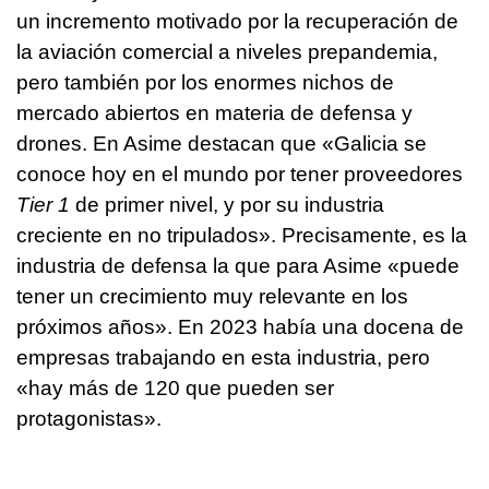
un incremento motivado por la recuperación de
la aviación comercial a niveles prepandemia,
pero también por los enormes nichos de
mercado abiertos en materia de defensa y
drones. En Asime destacan que «Galicia se
conoce hoy en el mundo por tener proveedores
Tier 1
de primer nivel, y por su industria
creciente en no tripulados». Precisamente, es la
industria de defensa la que para Asime «puede
tener un crecimiento muy relevante en los
próximos años». En 2023 había una docena de
empresas trabajando en esta industria, pero
«hay más de 120 que pueden ser
protagonistas».