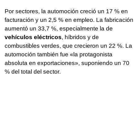
Por sectores, la automoción creció un 17 % en
facturación y un 2,5 % en empleo. La fabricación
aumentó un 33,7 %, especialmente la de
vehículos eléctricos
, híbridos y de
combustibles verdes, que crecieron un 22 %. La
automoción también fue «la protagonista
absoluta en exportaciones», suponiendo un 70
% del total del sector.