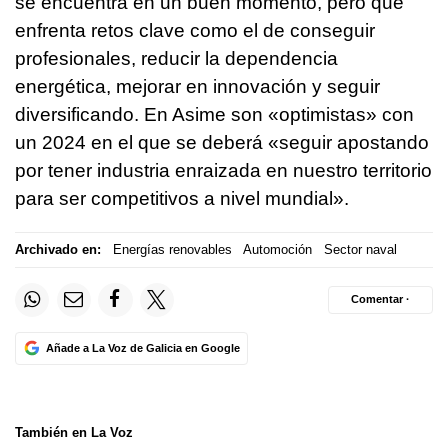
se encuentra en un buen momento, pero que
enfrenta retos clave como el de conseguir
profesionales, reducir la dependencia
energética, mejorar en innovación y seguir
diversificando. En Asime son «optimistas» con
un 2024 en el que se deberá «seguir apostando
por tener industria enraizada en nuestro territorio
para ser competitivos a nivel mundial».
Archivado en:
Energías renovables
Automoción
Sector naval
Comentar ·
Añade a La Voz de Galicia en Google
También en La Voz