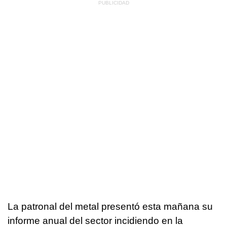
La patronal del metal presentó esta mañana su
informe anual del sector incidiendo en la