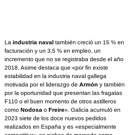
La
industria naval
también creció un 15 % en
facturación y un 3,5 % en empleo, un
incremento que no se registraba desde el año
2018. Asime destaca que «por fin existe
estabilidad en la industria naval gallega
motivada por el liderazgo de
Armón
y también
por la oportunidad que presentan las fragatas
F110 o el buen momento de otros astilleros
como
Nodosa
o
Freire
». Galicia acumuló en
2023 siete de los doce nuevos pedidos
realizados en España y es «especialmente