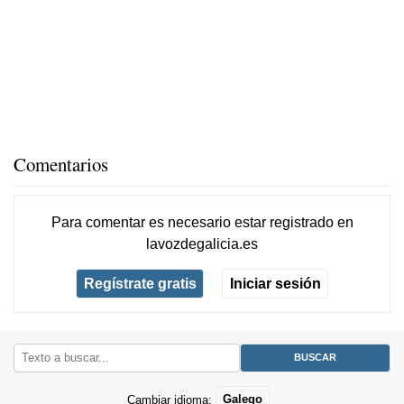
Comentarios
Para comentar es necesario
estar registrado
en
lavozdegalicia.es
Regístrate gratis
Iniciar sesión
Cambiar idioma:
Galego