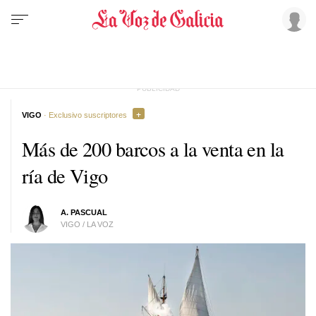
VIGO
· Exclusivo suscriptores
Más de 200 barcos a la venta en la
ría de Vigo
A. PASCUAL
VIGO / LA VOZ