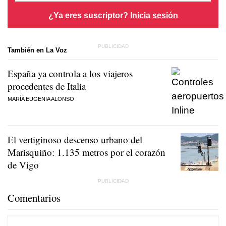
¿Ya eres suscriptor?
Inicia sesión
También en La Voz
España ya controla a los viajeros
procedentes de Italia
MARÍA EUGENIA ALONSO
El vertiginoso descenso urbano del
Marisquiño: 1.135 metros por el corazón
de Vigo
Comentarios