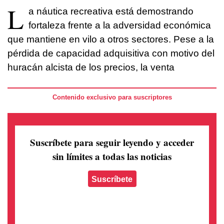
L
a náutica recreativa está demostrando
fortaleza frente a la adversidad económica
que mantiene en vilo a otros sectores. Pese a la
pérdida de capacidad adquisitiva con motivo del
huracán alcista de los precios, la venta
Contenido exclusivo para suscriptores
Suscríbete para seguir leyendo
y acceder
sin límites a todas las noticias
Suscríbete