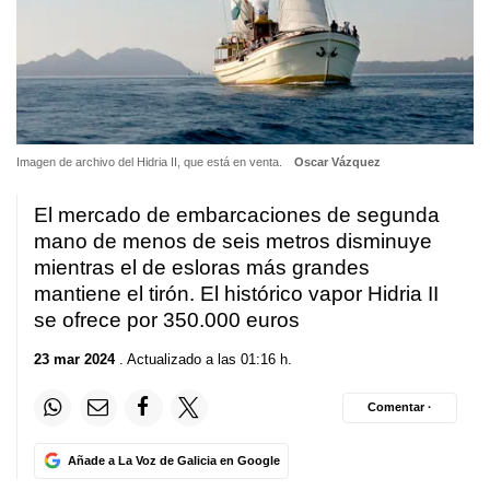
Imagen de archivo del Hidria II, que está en venta.
Oscar Vázquez
El mercado de embarcaciones de segunda
mano de menos de seis metros disminuye
mientras el de esloras más grandes
mantiene el tirón. El histórico vapor Hidria II
se ofrece por 350.000 euros
23 mar 2024
. Actualizado a las 01:16 h.
Comentar ·
Añade a La Voz de Galicia en Google