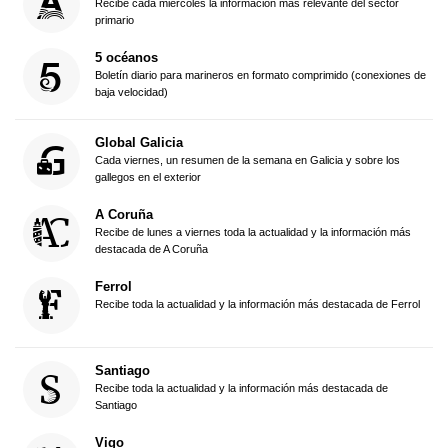
Recibe cada miércoles la información más relevante del sector
primario
5 océanos
Boletín diario para marineros en formato comprimido (conexiones de
baja velocidad)
Global Galicia
Cada viernes, un resumen de la semana en Galicia y sobre los
gallegos en el exterior
A Coruña
Recibe de lunes a viernes toda la actualidad y la información más
destacada de A Coruña
Ferrol
Recibe toda la actualidad y la información más destacada de Ferrol
Santiago
Recibe toda la actualidad y la información más destacada de
Santiago
Vigo