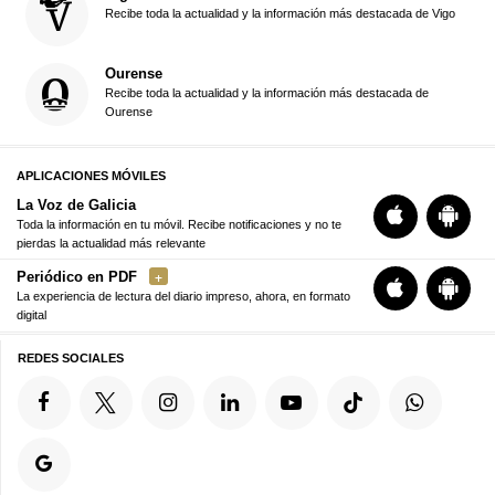
Recibe toda la actualidad y la información más destacada de Vigo
Ourense
Recibe toda la actualidad y la información más destacada de
Ourense
APLICACIONES MÓVILES
La Voz de Galicia
Toda la información en tu móvil. Recibe notificaciones y no te
pierdas la actualidad más relevante
Periódico en PDF
La experiencia de lectura del diario impreso, ahora, en formato
digital
REDES SOCIALES