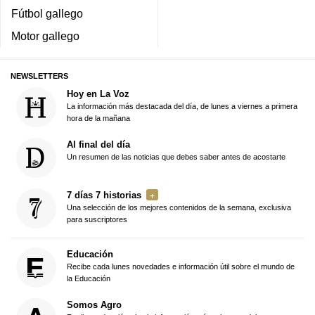
Fútbol gallego
Motor gallego
NEWSLETTERS
Hoy en La Voz
La información más destacada del día, de lunes a viernes a primera
hora de la mañana
Al final del día
Un resumen de las noticias que debes saber antes de acostarte
7 días 7 historias
Una selección de los mejores contenidos de la semana, exclusiva
para suscriptores
Educación
Recibe cada lunes novedades e información útil sobre el mundo de
la Educación
Somos Agro