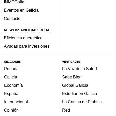
INMOGalia
Eventos en Galicia
Contacto
RESPONSABILIDAD SOCIAL
Eficiencia energética
Ayudas para inversiones
SECCIONES
VERTICALES
Portada
La Voz de la Salud
Galicia
Sabe Bien
Economía
Global Galicia
España
Estudiar en Galicia
Internacional
La Cocina de Frabisa
Opinión
Red