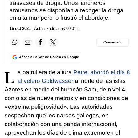
trasvases de droga. Unos lancheros
arousanos se disponían a recoger la droga
en alta mar pero lo frustró el abordaje.
16 oct 2021
. Actualizado a las 00:01 h.
Comentar ·
Añade a La Voz de Galicia en Google
L
a patrullera de altura
Petrel abordó el día 8
al velero Goldwasser
al norte de las islas
Azores en medio del huracán Sam, de nivel 4,
con olas de nueve metros y en condiciones de
«extrema peligrosidad». Las autoridades
sospechan que los narcos gallegos, en
colaboración con una banda internacional,
aprovechan los días de clima extremo en el