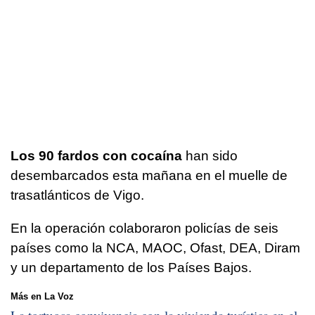
Los 90 fardos con cocaína
han sido
desembarcados esta mañana en el muelle de
trasatlánticos de Vigo.
En la operación colaboraron policías de seis
países como la NCA, MAOC, Ofast, DEA, Diram
y un departamento de los Países Bajos.
Más en La Voz