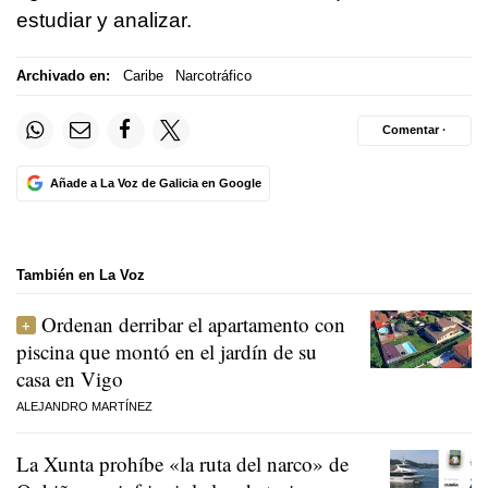
estudiar y analizar.
Archivado en:
Caribe
Narcotráfico
Comentar ·
Añade a La Voz de Galicia en Google
También en La Voz
Ordenan derribar el apartamento con
piscina que montó en el jardín de su
casa en Vigo
ALEJANDRO MARTÍNEZ
La Xunta prohíbe «la ruta del narco» de