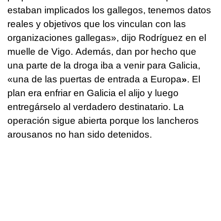
estaban implicados los gallegos, tenemos datos
reales y objetivos que los vinculan con las
organizaciones gallegas», dijo Rodríguez en el
muelle de Vigo. Además, dan por hecho que
una parte de la droga iba a venir para Galicia,
«una de las puertas de entrada a Europa
»
. El
plan era enfriar en Galicia el alijo y luego
entregárselo al verdadero destinatario. La
operación sigue abierta porque los lancheros
arousanos no han sido detenidos.