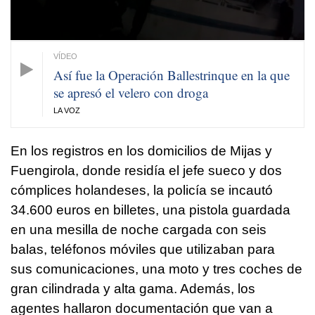
Así fue la Operación Ballestrinque en la que
se apresó el velero con droga
LA VOZ
En los registros en los domicilios de Mijas y
Fuengirola, donde residía el jefe sueco y dos
cómplices holandeses, la policía se incautó
34.600 euros en billetes, una pistola guardada
en una mesilla de noche cargada con seis
balas, teléfonos móviles que utilizaban para
sus comunicaciones, una moto y tres coches de
gran cilindrada y alta gama. Además, los
agentes hallaron documentación que van a