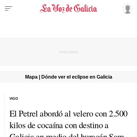
Mapa | Dónde ver el eclipse en Galicia
VIGO
El Petrel abordó al velero con 2.500
kilos de cocaína con destino a
Galicia en medio del huracán Sam