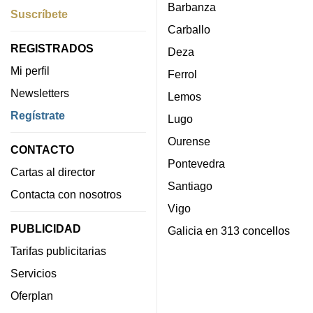
Barbanza
Suscríbete
Carballo
REGISTRADOS
Deza
Mi perfil
Ferrol
Newsletters
Lemos
Regístrate
Lugo
Ourense
CONTACTO
Pontevedra
Cartas al director
Santiago
Contacta con nosotros
Vigo
PUBLICIDAD
Galicia en 313 concellos
Tarifas publicitarias
Servicios
Oferplan