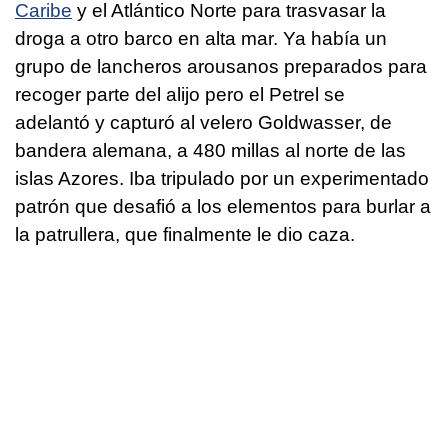
Caribe
y el Atlántico Norte para trasvasar la
droga a otro barco en alta mar. Ya había un
grupo de lancheros arousanos preparados para
recoger parte del alijo pero el Petrel se
adelantó y capturó al velero Goldwasser, de
bandera alemana, a 480 millas al norte de las
islas Azores. Iba tripulado por un experimentado
patrón que desafió a los elementos para burlar a
la patrullera, que finalmente le dio caza.