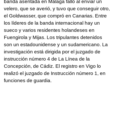
banda asentada en Málaga falló al enviar un
velero, que se averió, y tuvo que conseguir otro,
el Goldwasser, que compró en Canarias. Entre
los líderes de la banda internacional hay un
sueco y varios residentes holandeses en
Fuengirola y Mijas. Los tripulantes detenidos
son un estadounidense y un sudamericano. La
investigación está dirigida por el juzgado de
instrucción número 4 de La Línea de la
Concepción, de Cádiz. El registro en Vigo lo
realizó el juzgado de Instrucción número 1, en
funciones de guardia.