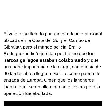
El velero fue fletado por una banda internacional
ubicada en la Costa del Sol y el Campo de
Gibraltar, pero el mando policial Emilio
Rodríguez indicó que dan por hecho que
los
narcos gallegos estaban colaborando
y que
una parte importante de la carga, compuesta de
90 fardos, iba a llegar a Galicia, como puerta de
entrada de Europa. Creen que los lancheros
iban a reunirse en alta mar con el velero pero la
operación fue abortada.
0