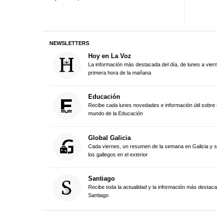
NEWSLETTERS
Hoy en La Voz
La información más destacada del día, de lunes a vier
primera hora de la mañana
Educación
Recibe cada lunes novedades e información útil sobre 
mundo de la Educación
Global Galicia
Cada viernes, un resumen de la semana en Galicia y 
los gallegos en el exterior
Santiago
Recibe toda la actualidad y la información más destac
Santiago