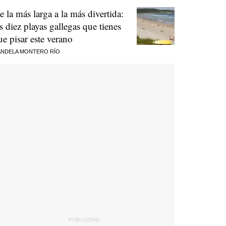
e la más larga a la más divertida:
as diez playas gallegas que tienes
ue pisar este verano
NDELA MONTERO RÍO