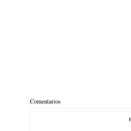
Comentarios