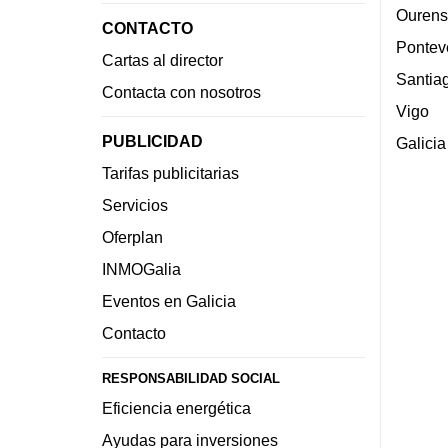
Ourens
CONTACTO
Pontev
Cartas al director
Santia
Contacta con nosotros
Vigo
PUBLICIDAD
Galicia
Tarifas publicitarias
Servicios
Oferplan
INMOGalia
Eventos en Galicia
Contacto
RESPONSABILIDAD SOCIAL
Eficiencia energética
Ayudas para inversiones