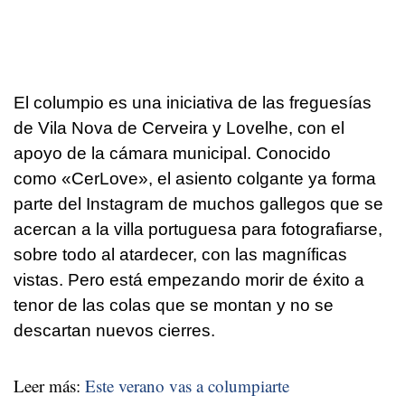
El columpio es una iniciativa de las freguesías
de Vila Nova de Cerveira y Lovelhe, con el
apoyo de la cámara municipal. Conocido
como «CerLove», el asiento colgante ya forma
parte del Instagram de muchos gallegos que se
acercan a la villa portuguesa para fotografiarse,
sobre todo al atardecer, con las magníficas
vistas. Pero está empezando morir de éxito a
tenor de las colas que se montan y no se
descartan nuevos cierres.
Leer más:
Este verano vas a columpiarte