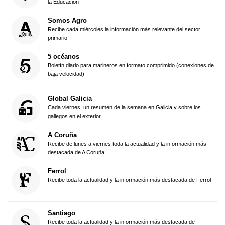
la Educación
Somos Agro
Recibe cada miércoles la información más relevante del sector
primario
5 océanos
Boletín diario para marineros en formato comprimido (conexiones de
baja velocidad)
Global Galicia
Cada viernes, un resumen de la semana en Galicia y sobre los
gallegos en el exterior
A Coruña
Recibe de lunes a viernes toda la actualidad y la información más
destacada de A Coruña
Ferrol
Recibe toda la actualidad y la información más destacada de Ferrol
Santiago
Recibe toda la actualidad y la información más destacada de