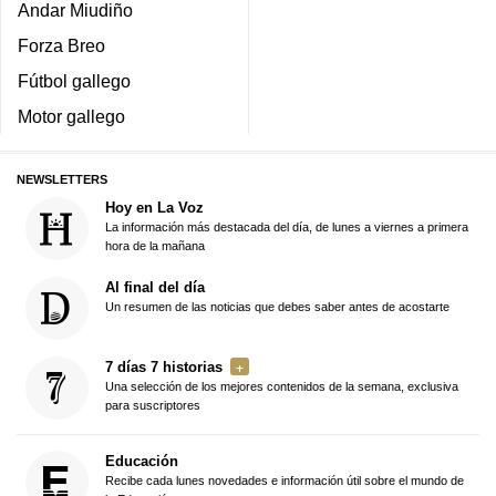
Andar Miudiño
Forza Breo
Fútbol gallego
Motor gallego
NEWSLETTERS
Hoy en La Voz
La información más destacada del día, de lunes a viernes a primera
hora de la mañana
Al final del día
Un resumen de las noticias que debes saber antes de acostarte
7 días 7 historias
Una selección de los mejores contenidos de la semana, exclusiva
para suscriptores
Educación
Recibe cada lunes novedades e información útil sobre el mundo de