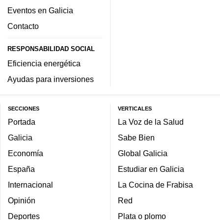
Eventos en Galicia
Contacto
RESPONSABILIDAD SOCIAL
Eficiencia energética
Ayudas para inversiones
SECCIONES
VERTICALES
Portada
La Voz de la Salud
Galicia
Sabe Bien
Economía
Global Galicia
España
Estudiar en Galicia
Internacional
La Cocina de Frabisa
Opinión
Red
Deportes
Plata o plomo