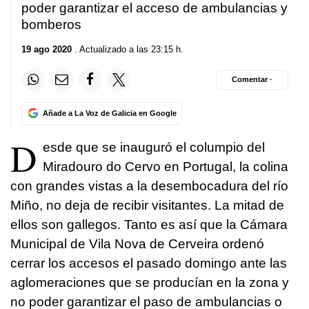
poder garantizar el acceso de ambulancias y
bomberos
19 ago 2020
. Actualizado a las 23:15 h.
Comentar ·
Añade a La Voz de Galicia en Google
D
esde que se inauguró el columpio del
Miradouro do Cervo en Portugal, la colina
con grandes vistas a la desembocadura del río
Miño, no deja de recibir visitantes. La mitad de
ellos son gallegos. Tanto es así que la Cámara
Municipal de Vila Nova de Cerveira ordenó
cerrar los accesos el pasado domingo ante las
aglomeraciones que se producían en la zona y
no poder garantizar el paso de ambulancias o