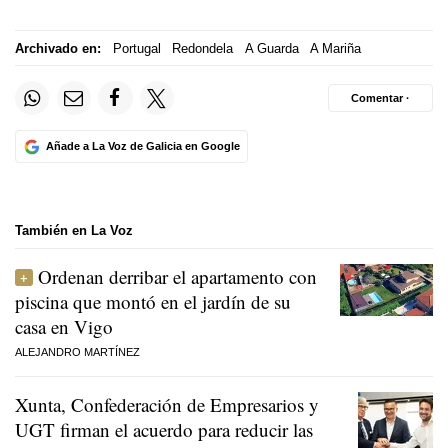
Archivado en:
Portugal
Redondela
A Guarda
A Mariña
Comentar ·
Añade a La Voz de Galicia en Google
También en La Voz
Ordenan derribar el apartamento con
piscina que montó en el jardín de su
casa en Vigo
ALEJANDRO MARTÍNEZ
Xunta, Confederación de Empresarios y
UGT firman el acuerdo para reducir las