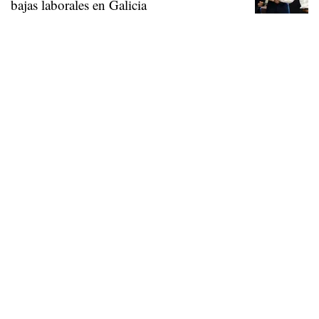
bajas laborales en Galicia