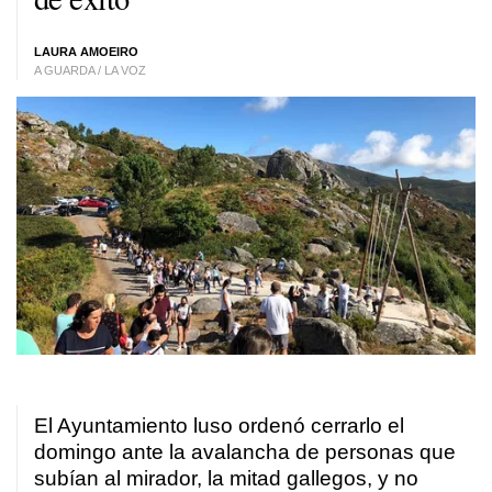
LAURA AMOEIRO
A GUARDA / LA VOZ
El Ayuntamiento luso ordenó cerrarlo el
domingo ante la avalancha de personas que
subían al mirador, la mitad gallegos, y no