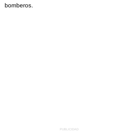
bomberos.