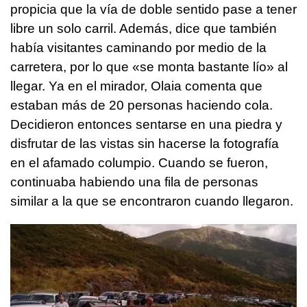
propicia que la vía de doble sentido pase a tener
libre un solo carril. Además, dice que también
había visitantes caminando por medio de la
carretera, por lo que «se monta bastante lío» al
llegar. Ya en el mirador, Olaia comenta que
estaban más de 20 personas haciendo cola.
Decidieron entonces sentarse en una piedra y
disfrutar de las vistas sin hacerse la fotografía
en el afamado columpio. Cuando se fueron,
continuaba habiendo una fila de personas
similar a la que se encontraron cuando llegaron.