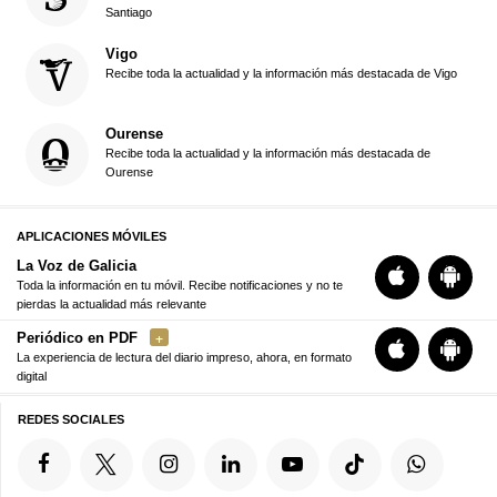
Santiago
Vigo
Recibe toda la actualidad y la información más destacada de Vigo
Ourense
Recibe toda la actualidad y la información más destacada de
Ourense
APLICACIONES MÓVILES
La Voz de Galicia
Toda la información en tu móvil. Recibe notificaciones y no te
pierdas la actualidad más relevante
Periódico en PDF
La experiencia de lectura del diario impreso, ahora, en formato
digital
REDES SOCIALES