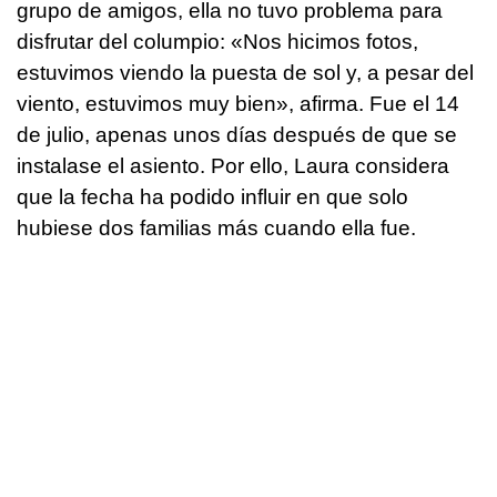
grupo de amigos, ella no tuvo problema para
disfrutar del columpio: «Nos hicimos fotos,
estuvimos viendo la puesta de sol y, a pesar del
viento, estuvimos muy bien», afirma. Fue el 14
de julio, apenas unos días después de que se
instalase el asiento. Por ello, Laura considera
que la fecha ha podido influir en que solo
hubiese dos familias más cuando ella fue.