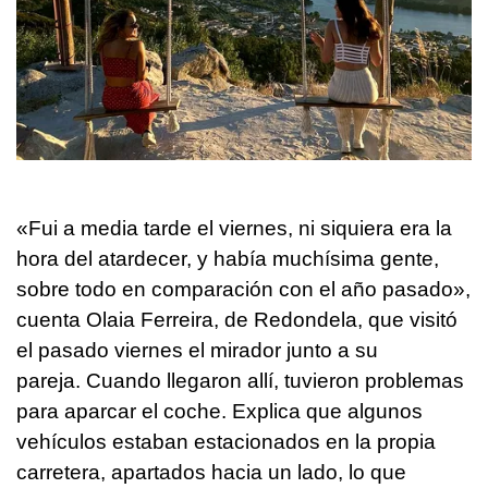
«Fui a media tarde el viernes, ni siquiera era la
hora del atardecer, y había muchísima gente,
sobre todo en comparación con el año pasado»,
cuenta Olaia Ferreira, de Redondela, que visitó
el pasado viernes el mirador junto a su
pareja. Cuando llegaron allí, tuvieron problemas
para aparcar el coche. Explica que algunos
vehículos estaban estacionados en la propia
carretera, apartados hacia un lado, lo que