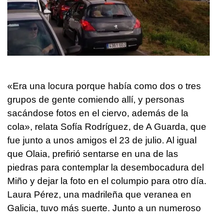
«Era una locura porque había como dos o tres
grupos de gente comiendo allí, y personas
sacándose fotos en el ciervo, además de la
cola», relata Sofía Rodríguez, de A Guarda, que
fue junto a unos amigos el 23 de julio. Al igual
que Olaia, prefirió sentarse en una de las
piedras para contemplar la desembocadura del
Miño y dejar la foto en el columpio para otro día.
Laura Pérez, una madrileña que veranea en
Galicia, tuvo más suerte. Junto a un numeroso