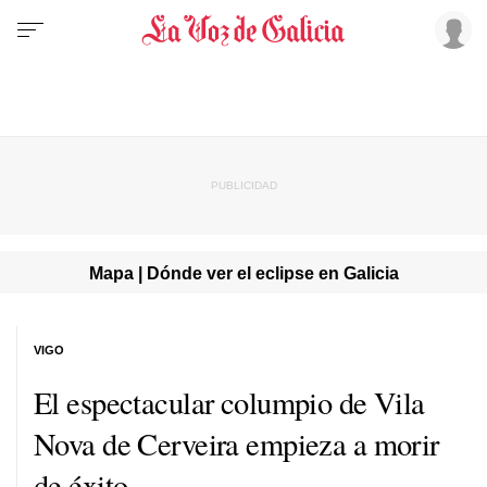
Mapa | Dónde ver el eclipse en Galicia
VIGO
El espectacular columpio de Vila
Nova de Cerveira empieza a morir
de éxito