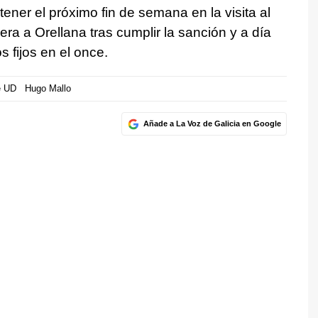
ner el próximo fin de semana en la visita al
 a Orellana tras cumplir la sanción y a día
s fijos en el once.
e UD
Hugo Mallo
Añade a La Voz de Galicia en Google