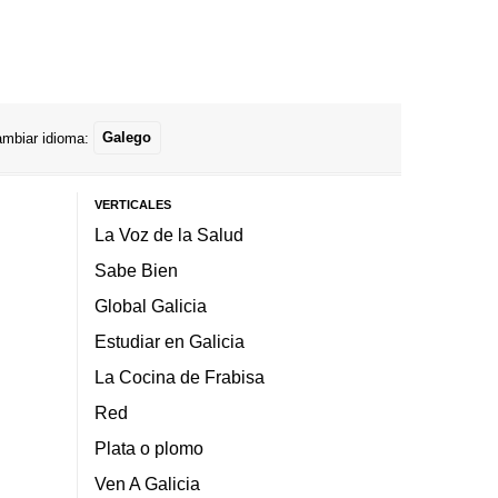
mbiar idioma:
Galego
VERTICALES
La Voz de la Salud
Sabe Bien
Global Galicia
Estudiar en Galicia
La Cocina de Frabisa
Red
Plata o plomo
Ven A Galicia