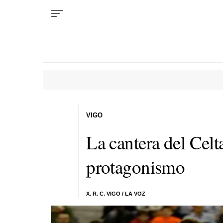
VIGO
La cantera del Celt
protagonismo
X. R. C. VIGO / LA VOZ