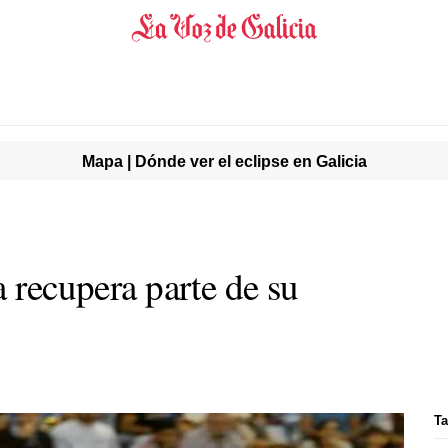
Mapa | Dónde ver el eclipse en Galicia
a recupera parte de su
Ta