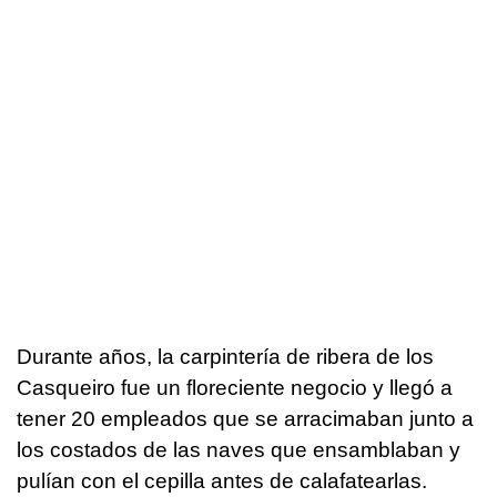
Durante años, la carpintería de ribera de los
Casqueiro fue un floreciente negocio y llegó a
tener 20 empleados que se arracimaban junto a
los costados de las naves que ensamblaban y
pulían con el cepilla antes de calafatearlas.