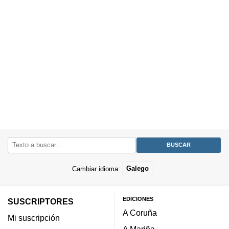
Cambiar idioma:
Galego
EDICIONES
SUSCRIPTORES
A Coruña
Mi suscripción
A Mariña