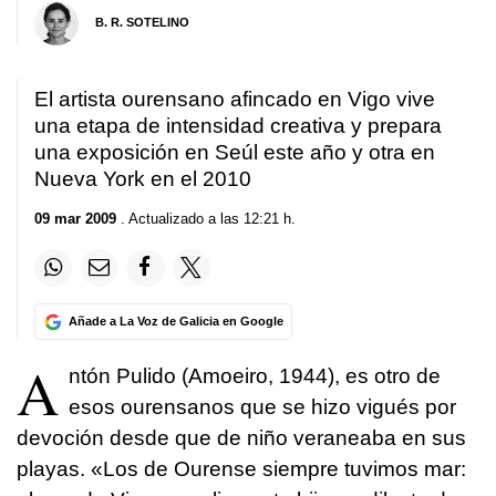
B. R. SOTELINO
El artista ourensano afincado en Vigo vive
una etapa de intensidad creativa y prepara
una exposición en Seúl este año y otra en
Nueva York en el 2010
09 mar 2009
. Actualizado a las 12:21 h.
Añade a La Voz de Galicia en Google
A
ntón Pulido (Amoeiro, 1944), es otro de
esos ourensanos que se hizo vigués por
devoción desde que de niño veraneaba en sus
playas. «Los de Ourense siempre tuvimos mar: