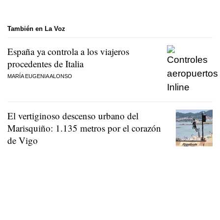
También en La Voz
España ya controla a los viajeros
procedentes de Italia
MARÍA EUGENIA ALONSO
El vertiginoso descenso urbano del
Marisquiño: 1.135 metros por el corazón
de Vigo