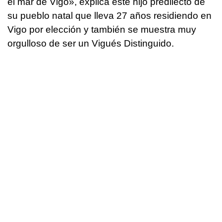
el mar de Vigo», explica este hijo predilecto de
su pueblo natal que lleva 27 años residiendo en
Vigo por elección y también se muestra muy
orgulloso de ser un Vigués Distinguido.