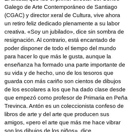
Galego de Arte Contemporáneo de Santiago
(CGAC) y director xeral de Cultura, vive ahora
un retiro feliz dedicado plenamente a su labor
creativa. «Soy un jubilado», dice sin sombra de
resignación. Al contrario, está encantado de
poder disponer de todo el tiempo del mundo
para hacer lo que más le gusta, aunque la
enseñanza ha formado una parte importante de
su vida y de hecho, uno de los tesoros que
guarda con más cariño son cientos de dibujos
de los escolares a los que ha dado clase desde
que empezó como profesor de Primaria en Peña
Trevinca. Antón es un coleccionista confeso de
libros de arte y del arte que producen sus
amigos, «pero el arte que más me hace vibrar
son los dibujos de los niños», dice