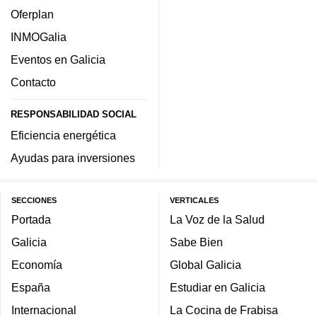
Oferplan
INMOGalia
Eventos en Galicia
Contacto
RESPONSABILIDAD SOCIAL
Eficiencia energética
Ayudas para inversiones
SECCIONES
VERTICALES
Portada
La Voz de la Salud
Galicia
Sabe Bien
Economía
Global Galicia
España
Estudiar en Galicia
Internacional
La Cocina de Frabisa