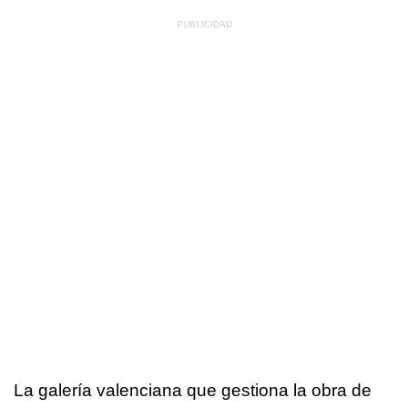
La galería valenciana que gestiona la obra de