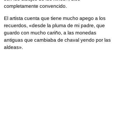
completamente convencido.
El artista cuenta que tiene mucho apego a los
recuerdos, «desde la pluma de mi padre, que
guardo con mucho cariño, a las monedas
antiguas que cambiaba de chaval yendo por las
aldeas».