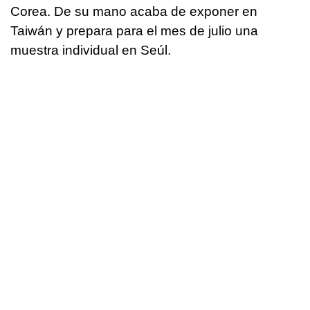
Corea. De su mano acaba de exponer en
Taiwán y prepara para el mes de julio una
muestra individual en Seúl.