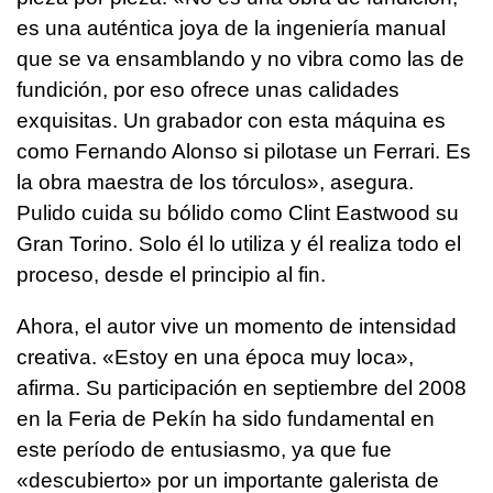
es una auténtica joya de la ingeniería manual
que se va ensamblando y no vibra como las de
fundición, por eso ofrece unas calidades
exquisitas. Un grabador con esta máquina es
como Fernando Alonso si pilotase un Ferrari. Es
la obra maestra de los tórculos», asegura.
Pulido cuida su bólido como Clint Eastwood su
Gran Torino. Solo él lo utiliza y él realiza todo el
proceso, desde el principio al fin.
Ahora, el autor vive un momento de intensidad
creativa. «Estoy en una época muy loca»,
afirma. Su participación en septiembre del 2008
en la Feria de Pekín ha sido fundamental en
este período de entusiasmo, ya que fue
«descubierto» por un importante galerista de