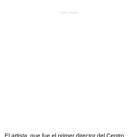
El artista, que fue el primer director del Centro