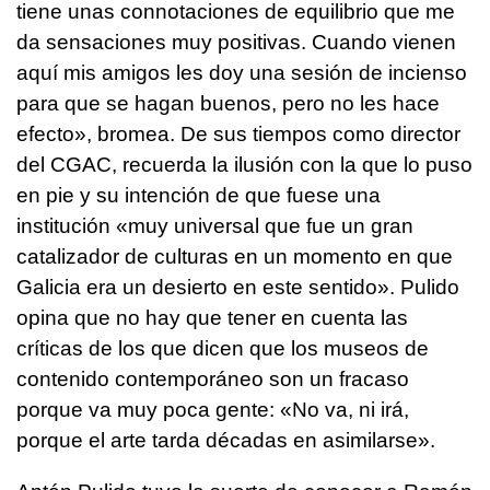
tiene unas connotaciones de equilibrio que me
da sensaciones muy positivas. Cuando vienen
aquí mis amigos les doy una sesión de incienso
para que se hagan buenos, pero no les hace
efecto», bromea. De sus tiempos como director
del CGAC, recuerda la ilusión con la que lo puso
en pie y su intención de que fuese una
institución «muy universal que fue un gran
catalizador de culturas en un momento en que
Galicia era un desierto en este sentido». Pulido
opina que no hay que tener en cuenta las
críticas de los que dicen que los museos de
contenido contemporáneo son un fracaso
porque va muy poca gente: «No va, ni irá,
porque el arte tarda décadas en asimilarse».