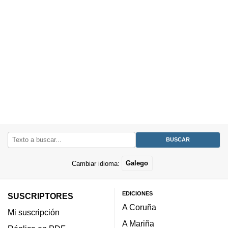
Cambiar idioma:
Galego
EDICIONES
SUSCRIPTORES
A Coruña
Mi suscripción
A Mariña