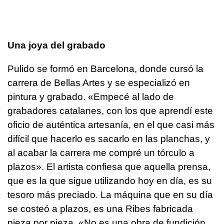
Una joya del grabado
Pulido se formó en Barcelona, donde cursó la
carrera de Bellas Artes y se especializó en
pintura y grabado. «Empecé al lado de
grabadores catalanes, con los que aprendí este
oficio de auténtica artesanía, en el que casi más
difícil que hacerlo es sacarlo en las planchas, y
al acabar la carrera me compré un tórculo a
plazos». El artista confiesa que aquella prensa,
que es la que sigue utilizando hoy en día, es su
tesoro más preciado. La máquina que en su día
se costeó a plazos, es una Ribes fabricada
pieza por pieza. «No es una obra de fundición,