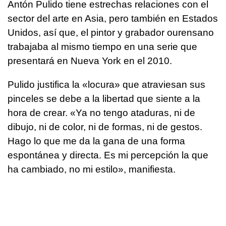
Antón Pulido tiene estrechas relaciones con el
sector del arte en Asia, pero también en Estados
Unidos, así que, el pintor y grabador ourensano
trabajaba al mismo tiempo en una serie que
presentará en Nueva York en el 2010.
Pulido justifica la «locura» que atraviesan sus
pinceles se debe a la libertad que siente a la
hora de crear. «Ya no tengo ataduras, ni de
dibujo, ni de color, ni de formas, ni de gestos.
Hago lo que me da la gana de una forma
espontánea y directa. Es mi percepción la que
ha cambiado, no mi estilo», manifiesta.