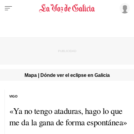
Mapa | Dónde ver el eclipse en Galicia
VIGO
«Ya no tengo ataduras, hago lo que
me da la gana de forma espontánea»