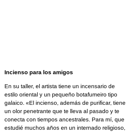
Incienso para los amigos
En su taller, el artista tiene un incensario de
estilo oriental y un pequeño botafumeiro tipo
galaico. «El incienso, además de purificar, tiene
un olor penetrante que te lleva al pasado y te
conecta con tiempos ancestrales. Para mí, que
estudié muchos años en un internado religioso,