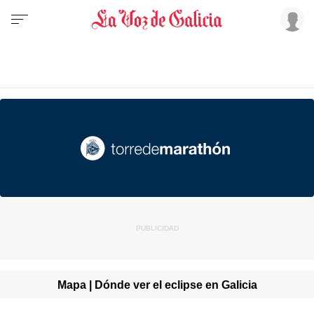
Mapa | Dónde ver el eclipse en Galicia