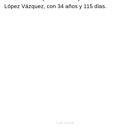
López Vázquez, con 34 años y 115 días.