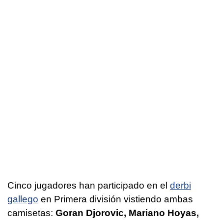
Cinco jugadores han participado en el
derbi
gallego
en Primera división vistiendo ambas
camisetas:
Goran Djorovic, Mariano Hoyas,