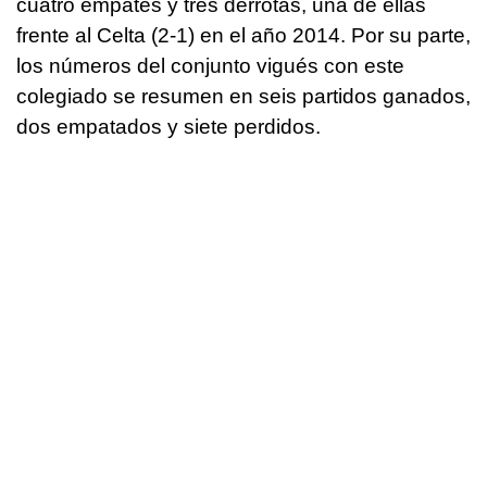
cuatro empates y tres derrotas, una de ellas
frente al Celta (2-1) en el año 2014. Por su parte,
los números del conjunto vigués con este
colegiado se resumen en seis partidos ganados,
dos empatados y siete perdidos.