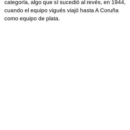
categoría, algo que sí sucedió al revés, en 1944,
cuando el equipo vigués viajó hasta A Coruña
como equipo de plata.