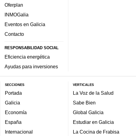
Oferplan
INMOGalia
Eventos en Galicia
Contacto
RESPONSABILIDAD SOCIAL
Eficiencia energética
Ayudas para inversiones
SECCIONES
VERTICALES
Portada
La Voz de la Salud
Galicia
Sabe Bien
Economía
Global Galicia
España
Estudiar en Galicia
Internacional
La Cocina de Frabisa