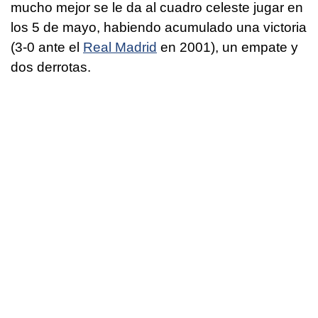
mucho mejor se le da al cuadro celeste jugar en
los 5 de mayo, habiendo acumulado una victoria
(3-0 ante el
Real Madrid
en 2001), un empate y
dos derrotas.