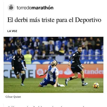
El derbi más triste para el Deportivo
LA VOZ
César Quian