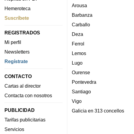
Arousa
Hemeroteca
Barbanza
Suscríbete
Carballo
REGISTRADOS
Deza
Mi perfil
Ferrol
Newsletters
Lemos
Regístrate
Lugo
Ourense
CONTACTO
Pontevedra
Cartas al director
Santiago
Contacta con nosotros
Vigo
PUBLICIDAD
Galicia en 313 concellos
Tarifas publicitarias
Servicios