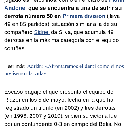
Andone
, que se encuentra a una de sufrir su
derrota número 50 en
Primera división
(lleva
49 en 85 partidos), situación similar a la de su
compañero
Sidnei
da Silva, que acumula 49
derrotas en la máxima categoría con el equipo
coruñés.
Leer más:
Adrián: «Afrontaremos el derbi como si nos
jugásemos la vida»
Escaso bagaje el que presenta el equipo de
Riazor en los 5 de mayo, fecha en la que ha
registrado un triunfo (en 2002) y tres derrotas
(en 1996, 2007 y 2010), si bien su victoria fue
por un contundente 0-3 en campo del Betis. No