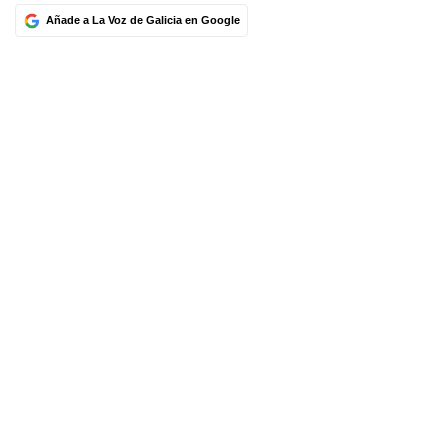
Añade a La Voz de Galicia en Google