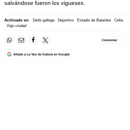
salvándose fueron los vigueses.
Archivado en:
Derbi gallego
Deportivo
Estadio de Balaídos
Celta
Vigo ciudad
Comentar ·
Añade a La Voz de Galicia en Google