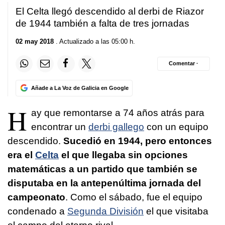
El Celta llegó descendido al derbi de Riazor
de 1944 también a falta de tres jornadas
02 may 2018
. Actualizado a las 05:00 h.
Comentar ·
Añade a La Voz de Galicia en Google
H
ay que remontarse a 74 años atrás para
encontrar un
derbi gallego
con un equipo
descendido.
Sucedió en 1944, pero entonces
era el
Celta
el que llegaba sin opciones
matemáticas a un partido que también se
disputaba en la antepenúltima jornada del
campeonato
. Como el sábado, fue el equipo
condenado a
Segunda División
el que visitaba