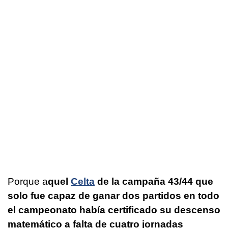
Porque a
quel
Celta
de la campaña 43/44 que
solo fue capaz de ganar dos partidos en todo
el campeonato había certificado su descenso
matemático a falta de cuatro jornadas