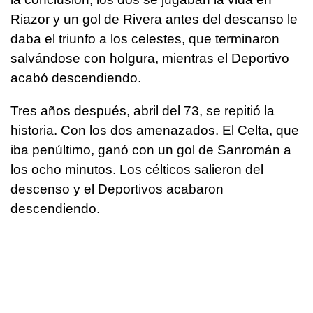
Riazor y un gol de Rivera antes del descanso le
daba el triunfo a los celestes, que terminaron
salvándose con holgura, mientras el Deportivo
acabó descendiendo.
Tres años después, abril del 73, se repitió la
historia. Con los dos amenazados. El Celta, que
iba penúltimo, ganó con un gol de Sanromán a
los ocho minutos. Los célticos salieron del
descenso y el Deportivos acabaron
descendiendo.