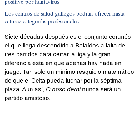
positivo por hantavirus
Los centros de salud gallegos podrán ofrecer hasta
catorce categorías profesionales
Siete décadas después es el conjunto coruñés
el que llega descendido a Balaídos a falta de
tres partidos para cerrar la liga y la gran
diferencia está en que apenas hay nada en
juego. Tan solo un mínimo resquicio matemático
de que el Celta pueda luchar por la séptima
plaza. Aun así,
O noso derbi
nunca será un
partido amistoso.