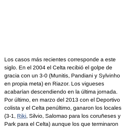
Los casos más recientes corresponde a este
siglo. En el 2004 el Celta recibió el golpe de
gracia con un 3-0 (Munitis, Pandiani y Sylvinho
en propia meta) en Riazor. Los vigueses
acabarían descendiendo en la última jornada.
Por último, en marzo del 2013 con el Deportivo
colista y el Celta penúltimo, ganaron los locales
(3-1,
Riki
, Silvio, Salomao para los coruñeses y
Park para el Celta) aunque los que terminaron