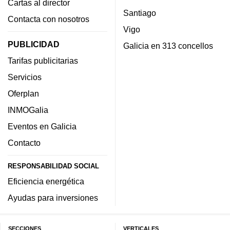
Cartas al director
Santiago
Contacta con nosotros
Vigo
PUBLICIDAD
Galicia en 313 concellos
Tarifas publicitarias
Servicios
Oferplan
INMOGalia
Eventos en Galicia
Contacto
RESPONSABILIDAD SOCIAL
Eficiencia energética
Ayudas para inversiones
SECCIONES
VERTICALES