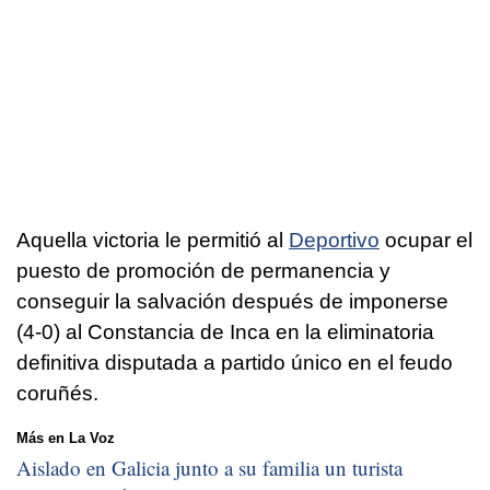
Aquella victoria le permitió al
Deportivo
ocupar el
puesto de promoción de permanencia y
conseguir la salvación después de imponerse
(4-0) al Constancia de Inca en la eliminatoria
definitiva disputada a partido único en el feudo
coruñés.
Más en La Voz
Aislado en Galicia junto a su familia un turista