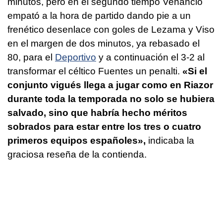
minutos, pero en el segundo tiempo Venancio
empató a la hora de partido dando pie a un
frenético desenlace con goles de Lezama y Viso
en el margen de dos minutos, ya rebasado el
80, para el
Deportivo
y a continuación el 3-2 al
transformar el céltico Fuentes un penalti.
«Si el
conjunto vigués llega a jugar como en Riazor
durante toda la temporada no solo se hubiera
salvado, sino que habría hecho méritos
sobrados para estar entre los tres o cuatro
primeros equipos españoles»,
indicaba la
graciosa reseña de la contienda.