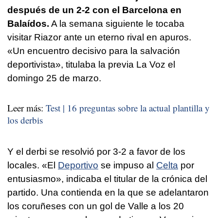
después de un 2-2 con el Barcelona en
Balaídos.
A la semana siguiente le tocaba
visitar Riazor ante un eterno rival en apuros.
«Un encuentro decisivo para la salvación
deportivista», titulaba la previa La Voz el
domingo 25 de marzo.
Leer más:
Test | 16 preguntas sobre la actual plantilla y
los derbis
Y el derbi se resolvió por 3-2 a favor de los
locales. «El
Deportivo
se impuso al
Celta
por
entusiasmo», indicaba el titular de la crónica del
partido. Una contienda en la que se adelantaron
los coruñeses con un gol de Valle a los 20