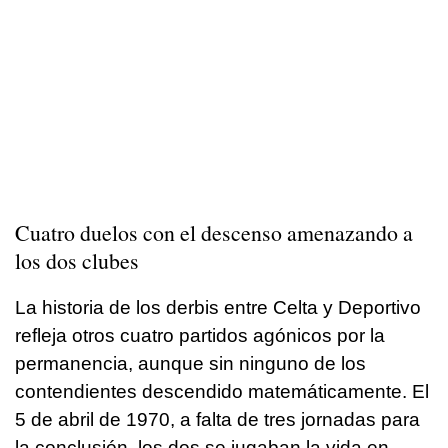
Cuatro duelos con el descenso amenazando a
los dos clubes
La historia de los derbis entre Celta y Deportivo
refleja otros cuatro partidos agónicos por la
permanencia, aunque sin ninguno de los
contendientes descendido matemáticamente. El
5 de abril de 1970, a falta de tres jornadas para
la conclusión, los dos se jugaban la vida en