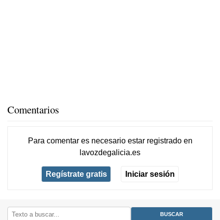
Comentarios
Para comentar es necesario
estar registrado
en
lavozdegalicia.es
Regístrate gratis
Iniciar sesión