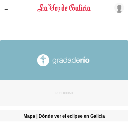
Mapa | Dónde ver el eclipse en Galicia