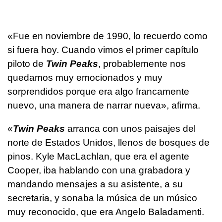
«Fue en noviembre de 1990, lo recuerdo como
si fuera hoy. Cuando vimos el primer capítulo
piloto de
Twin Peaks
, probablemente nos
quedamos muy emocionados y muy
sorprendidos porque era algo francamente
nuevo, una manera de narrar nueva», afirma.
«
Twin Peaks
arranca con unos paisajes del
norte de Estados Unidos, llenos de bosques de
pinos. Kyle MacLachlan, que era el agente
Cooper, iba hablando con una grabadora y
mandando mensajes a su asistente, a su
secretaria, y sonaba la música de un músico
muy reconocido, que era Angelo Baladamenti.