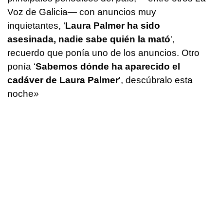
Voz de Galicia— con anuncios muy
inquietantes, ‘
Laura Palmer ha sido
asesinada, nadie sabe quién la mató
',
recuerdo que ponía uno de los anuncios. Otro
ponía ‘
Sabemos dónde ha aparecido el
cadáver de Laura Palmer
', descúbralo esta
noche
»