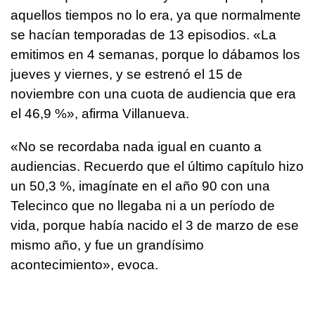
aquellos tiempos no lo era, ya que normalmente
se hacían temporadas de 13 episodios. «La
emitimos en 4 semanas, porque lo dábamos los
jueves y viernes, y se estrenó el 15 de
noviembre con una cuota de audiencia que era
el 46,9 %», afirma Villanueva.
«No se recordaba nada igual en cuanto a
audiencias. Recuerdo que el último capítulo hizo
un 50,3 %, imagínate en el año 90 con una
Telecinco que no llegaba ni a un período de
vida, porque había nacido el 3 de marzo de ese
mismo año, y fue un grandísimo
acontecimiento», evoca.