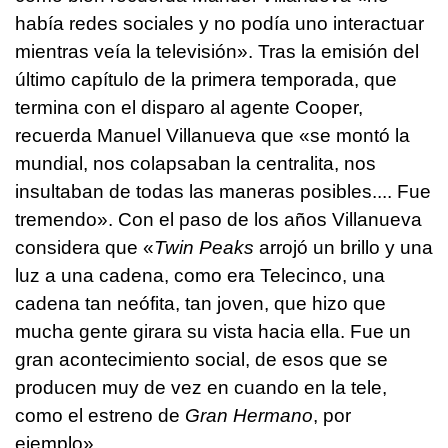
había redes sociales y no podía uno interactuar
mientras veía la televisión». Tras la emisión del
último capítulo de la primera temporada, que
termina con el disparo al agente Cooper,
recuerda Manuel Villanueva que «se montó la
mundial, nos colapsaban la centralita, nos
insultaban de todas las maneras posibles.... Fue
tremendo». Con el paso de los años Villanueva
considera que «
Twin Peaks
arrojó un brillo y una
luz a una cadena, como era Telecinco, una
cadena tan neófita, tan joven, que hizo que
mucha gente girara su vista hacia ella. Fue un
gran acontecimiento social, de esos que se
producen muy de vez en cuando en la tele,
como el estreno de
Gran Hermano
, por
ejemplo».