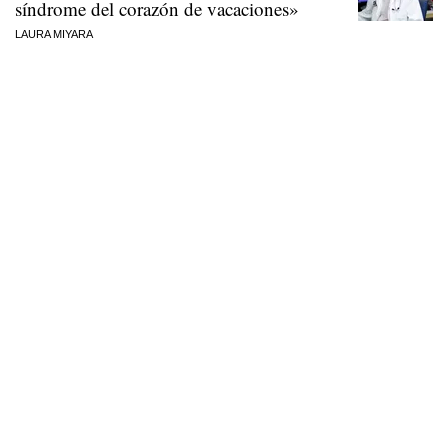
síndrome del corazón de vacaciones»
LAURA MIYARA