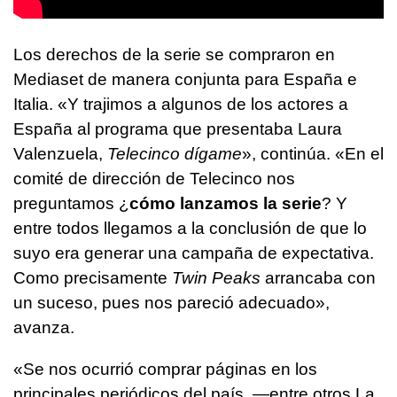
Los derechos de la serie se compraron en
Mediaset de manera conjunta para España e
Italia. «Y trajimos a algunos de los actores a
España al programa que presentaba Laura
Valenzuela,
Telecinco dígame
», continúa. «En el
comité de dirección de Telecinco nos
preguntamos ¿
cómo lanzamos la serie
? Y
entre todos llegamos a la conclusión de que lo
suyo era generar una campaña de expectativa.
Como precisamente
Twin Peaks
arrancaba con
un suceso, pues nos pareció adecuado»,
avanza.
«Se nos ocurrió comprar páginas en los
principales periódicos del país, —entre otros La