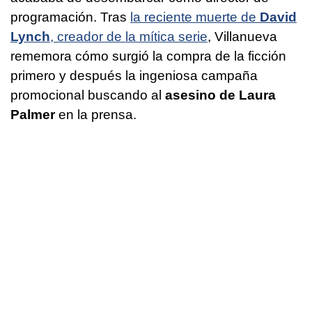
programación. Tras
la reciente muerte de
David
Lynch
, creador de la mítica serie
, Villanueva
rememora cómo surgió la compra de la ficción
primero y después la ingeniosa campaña
promocional buscando al
asesino de Laura
Palmer
en la prensa.