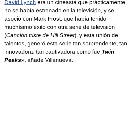
David Lynch
era un cineasta que prácticamente
no se había estrenado en la televisión, y se
asoció con Mark Frost, que había tenido
muchísimo éxito con otra serie de televisión
(
Canción triste de Hill Street
), y esta unión de
talentos, generó esta serie tan sorprendente, tan
innovadora, tan cautivadora como fue
Twin
Peaks
», añade Villanueva.