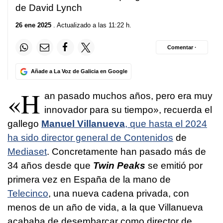
de David Lynch
26 ene 2025
. Actualizado a las 11:22 h.
Comentar ·
Añade a La Voz de Galicia en Google
«H
an pasado muchos años, pero era muy
innovador para su tiempo», recuerda el
gallego
Manuel Villanueva
, que hasta el 2024
ha sido director general de Contenidos
de
Mediaset
. Concretamente han pasado más de
34 años desde que
Twin Peaks
se emitió por
primera vez en España de la mano de
Telecinco
, una nueva cadena privada, con
menos de un año de vida, a la que Villanueva
acababa de desembarcar como director de