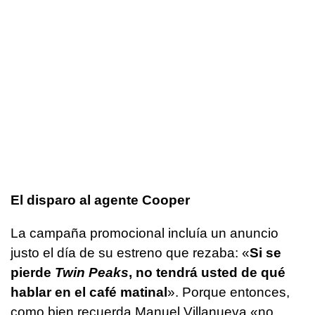
El disparo al agente Cooper
La campaña promocional incluía un anuncio
justo el día de su estreno que rezaba: «
Si se
pierde
Twin Peaks
, no tendrá usted de qué
hablar en el café matinal
». Porque entonces,
como bien recuerda Manuel Villanueva «no