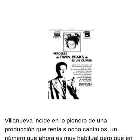
Villanueva incide en lo pionero de una
producción que tenía s ocho capítulos, un
número que ahora es muy habitual pero que en