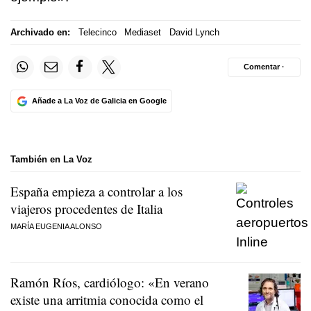
Archivado en:
Telecinco
Mediaset
David Lynch
Comentar ·
Añade a La Voz de Galicia en Google
También en La Voz
España empieza a controlar a los
viajeros procedentes de Italia
MARÍA EUGENIA ALONSO
Ramón Ríos, cardiólogo: «En verano
existe una arritmia conocida como el