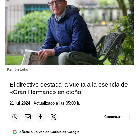
Ramón Leiro
El directivo destaca la vuelta a la esencia de
«Gran Hermano» en otoño
21 jul 2024
. Actualizado a las 05:00 h.
Comentar ·
Añade a La Voz de Galicia en Google