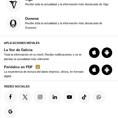
Recibe toda la actualidad y la información más destacada de Vigo
Ourense
Recibe toda la actualidad y la información más destacada de
Ourense
APLICACIONES MÓVILES
La Voz de Galicia
Toda la información en tu móvil. Recibe notificaciones y no te
pierdas la actualidad más relevante
Periódico en PDF
La experiencia de lectura del diario impreso, ahora, en formato
digital
REDES SOCIALES