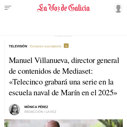
TELEVISIÓN
· Exclusivo suscriptores
Manuel Villanueva, director general
de contenidos de Mediaset:
«Telecinco grabará una serie en la
escuela naval de Marín en el 2025»
MÓNICA PÉREZ
REDACCIÓN / LA VOZ