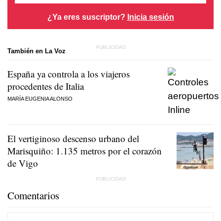
¿Ya eres suscriptor?
Inicia sesión
También en La Voz
España ya controla a los viajeros
procedentes de Italia
MARÍA EUGENIA ALONSO
El vertiginoso descenso urbano del
Marisquiño: 1.135 metros por el corazón
de Vigo
Comentarios