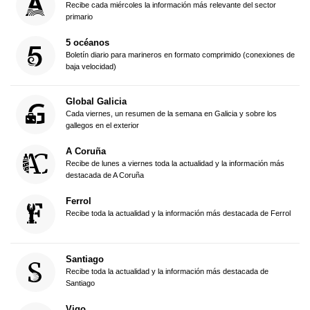
Recibe cada miércoles la información más relevante del sector
primario
5 océanos
Boletín diario para marineros en formato comprimido (conexiones de
baja velocidad)
Global Galicia
Cada viernes, un resumen de la semana en Galicia y sobre los
gallegos en el exterior
A Coruña
Recibe de lunes a viernes toda la actualidad y la información más
destacada de A Coruña
Ferrol
Recibe toda la actualidad y la información más destacada de Ferrol
Santiago
Recibe toda la actualidad y la información más destacada de
Santiago
Vigo