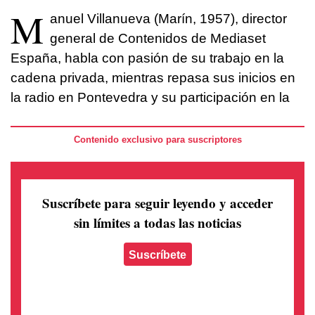
M
anuel Villanueva (Marín, 1957), director
general de Contenidos de Mediaset
España, habla con pasión de su trabajo en la
cadena privada, mientras repasa sus inicios en
la radio en Pontevedra y su participación en la
Contenido exclusivo para suscriptores
Suscríbete para seguir leyendo
y acceder
sin límites a todas las noticias
Suscríbete