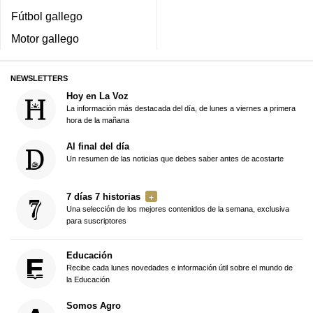
Fútbol gallego
Motor gallego
NEWSLETTERS
Hoy en La Voz
La información más destacada del día, de lunes a viernes a primera
hora de la mañana
Al final del día
Un resumen de las noticias que debes saber antes de acostarte
7 días 7 historias
Una selección de los mejores contenidos de la semana, exclusiva
para suscriptores
Educación
Recibe cada lunes novedades e información útil sobre el mundo de
la Educación
Somos Agro