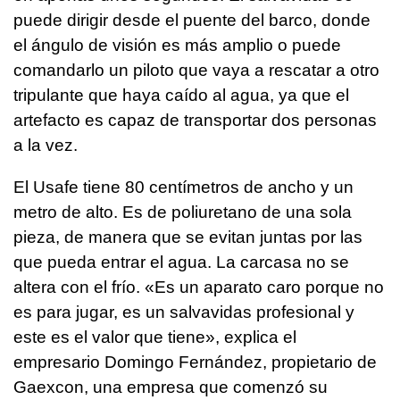
puede dirigir desde el puente del barco, donde
el ángulo de visión es más amplio o puede
comandarlo un piloto que vaya a rescatar a otro
tripulante que haya caído al agua, ya que el
artefacto es capaz de transportar dos personas
a la vez.
El Usafe tiene 80 centímetros de ancho y un
metro de alto. Es de poliuretano de una sola
pieza, de manera que se evitan juntas por las
que pueda entrar el agua. La carcasa no se
altera con el frío. «Es un aparato caro porque no
es para jugar, es un salvavidas profesional y
este es el valor que tiene», explica el
empresario Domingo Fernández, propietario de
Gaexcon, una empresa que comenzó su