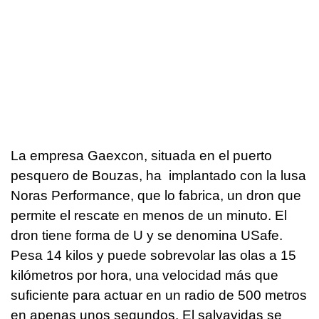
La empresa Gaexcon, situada en el puerto
pesquero de Bouzas, ha implantado con la lusa
Noras Performance, que lo fabrica, un dron que
permite el rescate en menos de un minuto. El
dron tiene forma de U y se denomina USafe.
Pesa 14 kilos y puede sobrevolar las olas a 15
kilómetros por hora, una velocidad más que
suficiente para actuar en un radio de 500 metros
en apenas unos segundos. El salvavidas se