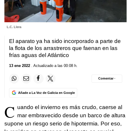
L.C. Llera
El aparato ya ha sido incorporado a parte de
la flota de los arrastreros que faenan en las
frías aguas del Atlántico
13 ene 2022
. Actualizado a las 00:08 h.
Comentar ·
Añade a La Voz de Galicia en Google
C
uando el invierno es más crudo, caerse al
mar embravecido desde un barco de altura
supone un riesgo serio de hipotermia. Por eso,