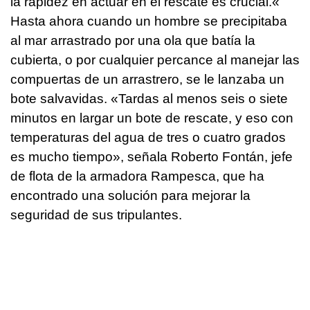
la rapidez en actuar en el rescate es crucial.«
Hasta ahora cuando un hombre se precipitaba
al mar arrastrado por una ola que batía la
cubierta, o por cualquier percance al manejar las
compuertas de un arrastrero, se le lanzaba un
bote salvavidas. «Tardas al menos seis o siete
minutos en largar un bote de rescate, y eso con
temperaturas del agua de tres o cuatro grados
es mucho tiempo», señala Roberto Fontán, jefe
de flota de la armadora Rampesca, que ha
encontrado una solución para mejorar la
seguridad de sus tripulantes.