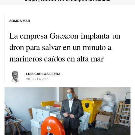
SOMOS MAR
La empresa Gaexcon implanta un
dron para salvar en un minuto a
marineros caídos en alta mar
LUIS CARLOS LLERA
VIGO / LA VOZ