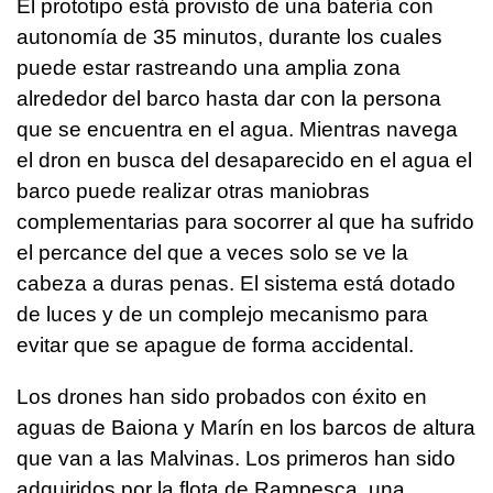
El prototipo está provisto de una batería con
autonomía de 35 minutos, durante los cuales
puede estar rastreando una amplia zona
alrededor del barco hasta dar con la persona
que se encuentra en el agua. Mientras navega
el dron en busca del desaparecido en el agua el
barco puede realizar otras maniobras
complementarias para socorrer al que ha sufrido
el percance del que a veces solo se ve la
cabeza a duras penas. El sistema está dotado
de luces y de un complejo mecanismo para
evitar que se apague de forma accidental.
Los drones han sido probados con éxito en
aguas de Baiona y Marín en los barcos de altura
que van a las Malvinas. Los primeros han sido
adquiridos por la flota de Rampesca, una