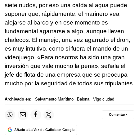
siete nudos, por eso una caída al agua puede
suponer que, rápidamente, el marinero vea
alejarse al barco y en ese momento es
fundamental agarrarse a algo, aunque lleven
chalecos. El manejo, una vez agarrado el dron,
es muy intuitivo, como si fuera el mando de un
videojuego. «Para nosotros ha sido una gran
inversión que vale mucho la pena», señala el
jefe de flota de una empresa que se preocupa
mucho por la seguridad de todos sus tripulantes.
Archivado en:
Salvamento Marítimo
Baiona
Vigo ciudad
Comentar ·
Añade a La Voz de Galicia en Google