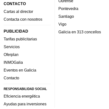
Ourense
CONTACTO
Pontevedra
Cartas al director
Santiago
Contacta con nosotros
Vigo
PUBLICIDAD
Galicia en 313 concellos
Tarifas publicitarias
Servicios
Oferplan
INMOGalia
Eventos en Galicia
Contacto
RESPONSABILIDAD SOCIAL
Eficiencia energética
Ayudas para inversiones