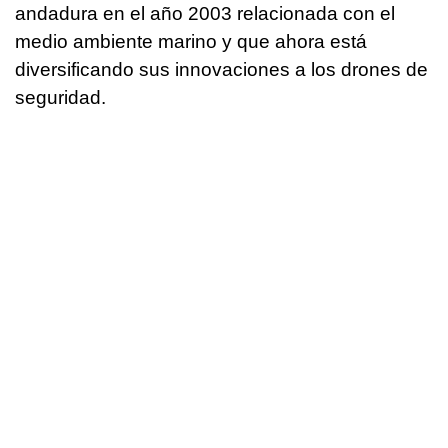
andadura en el año 2003 relacionada con el
medio ambiente marino y que ahora está
diversificando sus innovaciones a los drones de
seguridad.