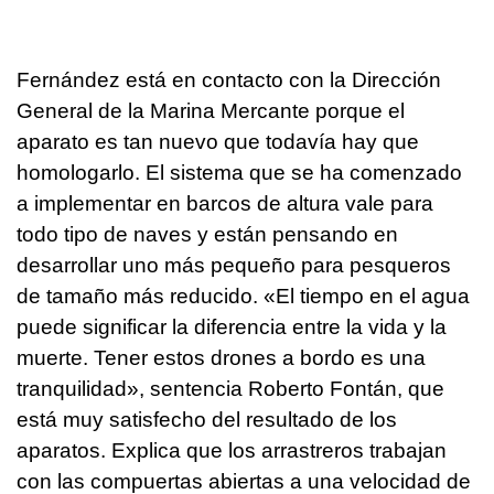
Fernández está en contacto con la Dirección
General de la Marina Mercante porque el
aparato es tan nuevo que todavía hay que
homologarlo. El sistema que se ha comenzado
a implementar en barcos de altura vale para
todo tipo de naves y están pensando en
desarrollar uno más pequeño para pesqueros
de tamaño más reducido. «El tiempo en el agua
puede significar la diferencia entre la vida y la
muerte. Tener estos drones a bordo es una
tranquilidad», sentencia Roberto Fontán, que
está muy satisfecho del resultado de los
aparatos. Explica que los arrastreros trabajan
con las compuertas abiertas a una velocidad de