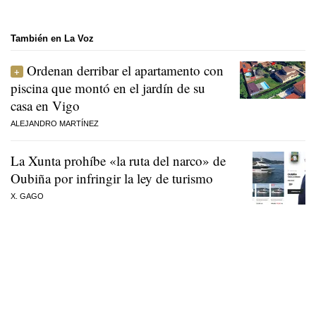
También en La Voz
Ordenan derribar el apartamento con
piscina que montó en el jardín de su
casa en Vigo
ALEJANDRO MARTÍNEZ
La Xunta prohíbe «la ruta del narco» de
Oubiña por infringir la ley de turismo
X. GAGO