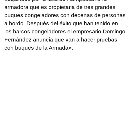
armadora que es propietaria de tres grandes
buques congeladores con decenas de personas
a bordo. Después del éxito que han tenido en
los barcos congeladores el empresario Domingo
Fernández anuncia que van a hacer pruebas
con buques de la Armada».