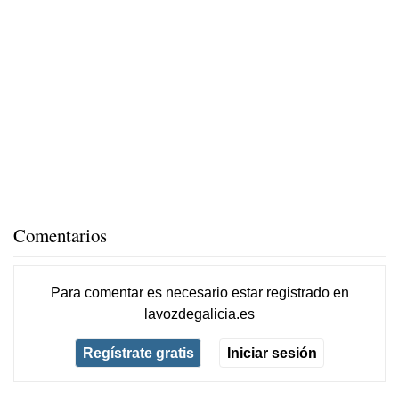
Comentarios
Para comentar es necesario
estar registrado
en
lavozdegalicia.es
Regístrate gratis
Iniciar sesión