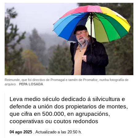
Reimunde, que foi directivo de Promagal e tamén de Promafoz, nunha fotografía de
arquivo
PEPA LOSADA
Leva medio século dedicado á silvicultura e
defende a unión dos propietarios de montes,
que cifra en 500.000, en agrupacións,
cooperativas ou coutos redondos
04 ago 2025
. Actualizado a las 20:50 h.