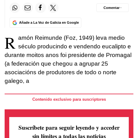
Comentar ·
Añade a La Voz de Galicia en Google
R
amón Reimunde (Foz, 1949) leva medio
século producindo e vendendo eucalipto e
durante moitos anos foi presidente de Promagal
(a federación que chegou a agrupar 25
asociacións de produtores de todo o norte
galego, a
Contenido exclusivo para suscriptores
Suscríbete para seguir leyendo
y acceder
sin límites a todas las noticias