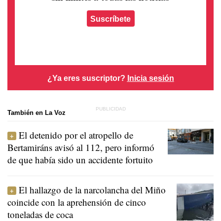
Suscríbete
¿Ya eres suscriptor?
Inicia sesión
También en La Voz
El detenido por el atropello de
Bertamiráns avisó al 112, pero informó
de que había sido un accidente fortuito
El hallazgo de la narcolancha del Miño
coincide con la aprehensión de cinco
toneladas de coca