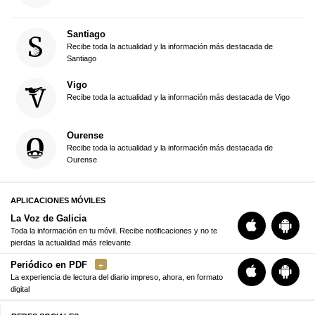
Santiago
Recibe toda la actualidad y la información más destacada de
Santiago
Vigo
Recibe toda la actualidad y la información más destacada de Vigo
Ourense
Recibe toda la actualidad y la información más destacada de
Ourense
APLICACIONES MÓVILES
La Voz de Galicia
Toda la información en tu móvil. Recibe notificaciones y no te
pierdas la actualidad más relevante
Periódico en PDF
La experiencia de lectura del diario impreso, ahora, en formato
digital