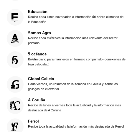
Educación
Recibe cada lunes novedades e información útil sobre el mundo de
la Educación
Somos Agro
Recibe cada miércoles la información más relevante del sector
primario
5 océanos
Boletín diario para marineros en formato comprimido (conexiones de
baja velocidad)
Global Galicia
Cada viernes, un resumen de la semana en Galicia y sobre los
gallegos en el exterior
A Coruña
Recibe de lunes a viernes toda la actualidad y la información más
destacada de A Coruña
Ferrol
Recibe toda la actualidad y la información más destacada de Ferrol