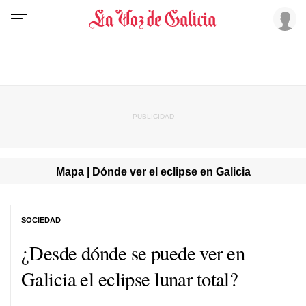
Mapa | Dónde ver el eclipse en Galicia
SOCIEDAD
¿Desde dónde se puede ver en
Galicia el eclipse lunar total?