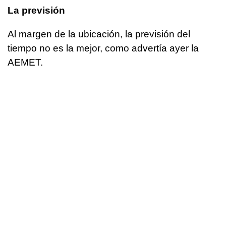
La previsión
Al margen de la ubicación, la previsión del
tiempo no es la mejor, como advertía ayer la
AEMET.