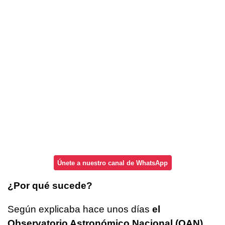
Únete a nuestro canal de WhatsApp
¿Por qué sucede?
Según explicaba hace unos días
el
Observatorio Astronómico Nacional (OAN)
,