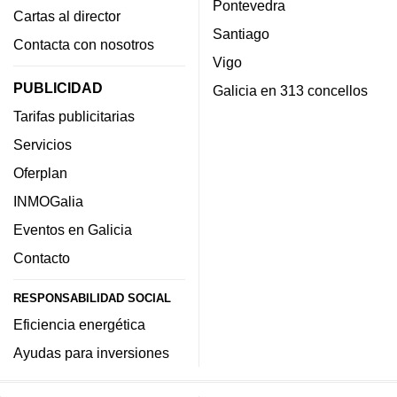
Pontevedra
Cartas al director
Santiago
Contacta con nosotros
Vigo
PUBLICIDAD
Galicia en 313 concellos
Tarifas publicitarias
Servicios
Oferplan
INMOGalia
Eventos en Galicia
Contacto
RESPONSABILIDAD SOCIAL
Eficiencia energética
Ayudas para inversiones