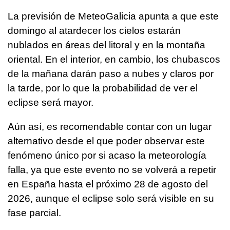
La previsión de MeteoGalicia apunta a que este
domingo al atardecer los cielos estarán
nublados en áreas del litoral y en la montaña
oriental. En el interior, en cambio, los chubascos
de la mañana darán paso a nubes y claros por
la tarde, por lo que la probabilidad de ver el
eclipse será mayor.
Aún así, es recomendable contar con un lugar
alternativo desde el que poder observar este
fenómeno único por si acaso la meteorología
falla, ya que este evento no se volverá a repetir
en España hasta el próximo 28 de agosto del
2026, aunque el eclipse solo será visible en su
fase parcial.