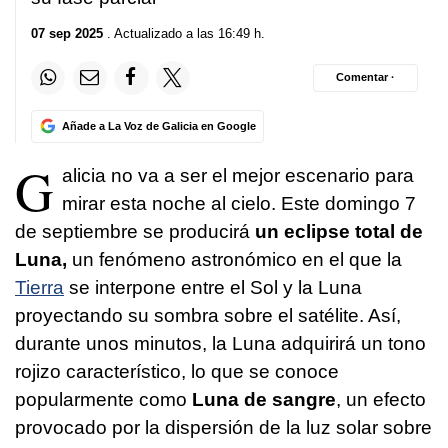
07 sep 2025
. Actualizado a las 16:49 h.
Comentar ·
Añade a La Voz de Galicia en Google
G
alicia no va a ser el mejor escenario para
mirar esta noche al cielo. Este domingo 7
de septiembre se producirá
un eclipse total de
Luna,
un fenómeno astronómico en el que la
Tierra
se interpone entre el Sol y la Luna
proyectando su sombra sobre el satélite. Así,
durante unos minutos, la Luna adquirirá un tono
rojizo característico, lo que se conoce
popularmente como
Luna de sangre
, un efecto
provocado por la dispersión de la luz solar sobre