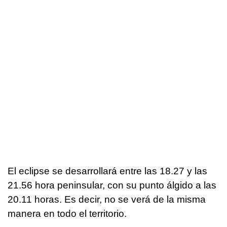
El eclipse se desarrollará entre las 18.27 y las
21.56 hora peninsular, con su punto álgido a las
20.11 horas. Es decir, no se verá de la misma
manera en todo el territorio.