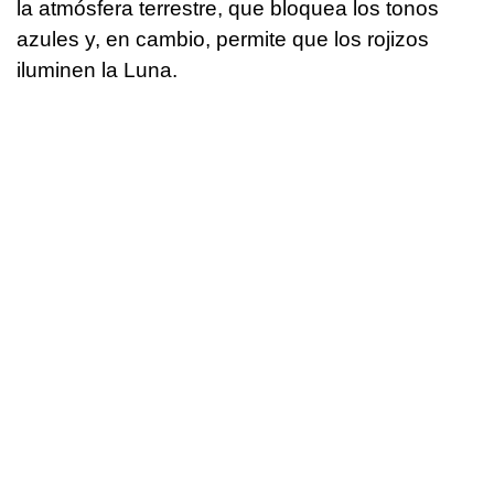
la atmósfera terrestre, que bloquea los tonos
azules y, en cambio, permite que los rojizos
iluminen la Luna.