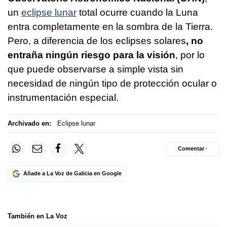
un
eclipse lunar
total ocurre cuando la Luna
entra completamente en la sombra de la Tierra.
Pero, a diferencia de los eclipses solares
, no
entraña ningún riesgo para la visión
, por lo
que puede observarse a simple vista sin
necesidad de ningún tipo de protección ocular o
instrumentación especial.
Archivado en:
Eclipse lunar
Comentar ·
Añade a La Voz de Galicia en Google
También en La Voz