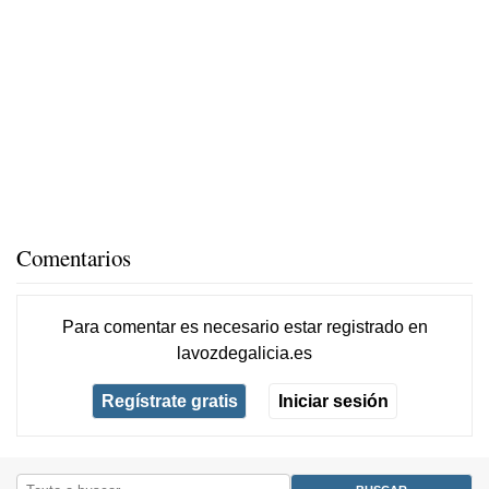
Comentarios
Para comentar es necesario
estar registrado
en
lavozdegalicia.es
Regístrate gratis
Iniciar sesión