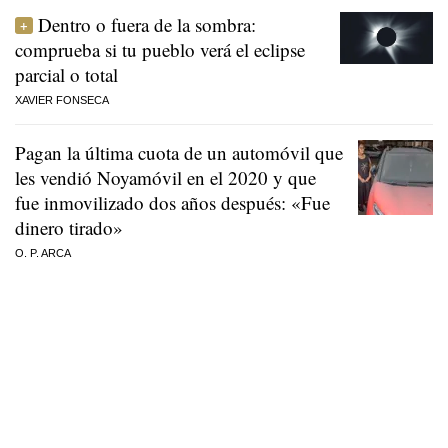
Dentro o fuera de la sombra:
comprueba si tu pueblo verá el eclipse
parcial o total
XAVIER FONSECA
Pagan la última cuota de un automóvil que
les vendió Noyamóvil en el 2020 y que
fue inmovilizado dos años después: «Fue
dinero tirado»
O. P. ARCA