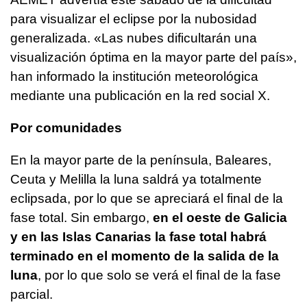
para visualizar el eclipse por la nubosidad
generalizada. «Las nubes dificultarán una
visualización óptima en la mayor parte del país»,
han informado la institución meteorológica
mediante una publicación en la red social X.
Por comunidades
En la mayor parte de la península, Baleares,
Ceuta y Melilla la luna saldrá ya totalmente
eclipsada, por lo que se apreciará el final de la
fase total. Sin embargo,
en el oeste de Galicia
y en las Islas Canarias la fase total habrá
terminado en el momento de la salida de la
luna
, por lo que solo se verá el final de la fase
parcial.