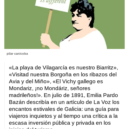
pilar canicoba
«La playa de Vilagarcía es nuestro Biarritz»,
«Visitad nuestra Borgoña en los ribazos del
Avia y del Miño», «El Vichy gallego es
Mondariz, ¡no Mondáriz, señores
madrileños!». En julio de 1891, Emilia Pardo
Bazán describía en un artículo de La Voz los
encantos estivales de Galicia: una guía para
viajeros inquietos y al tiempo una crítica a la
escasa inversión pública y privada en los