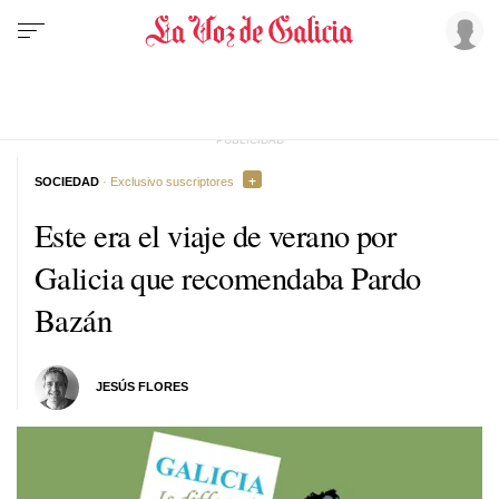
SOCIEDAD
· Exclusivo suscriptores
Este era el viaje de verano por
Galicia que recomendaba Pardo
Bazán
JESÚS FLORES