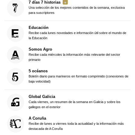
7 días 7 historias
Una selección de los mejores contenidos de la semana, exclusiva
para suscriptores
Educación
Recibe cada lunes novedades e información útil sobre el mundo de
la Educación
Somos Agro
Recibe cada miércoles la información más relevante del sector
primario
5 océanos
Boletín diario para marineros en formato comprimido (conexiones de
baja velocidad)
Global Galicia
Cada viernes, un resumen de la semana en Galicia y sobre los
gallegos en el exterior
A Coruña
Recibe de lunes a viernes toda la actualidad y la información más
destacada de A Coruña