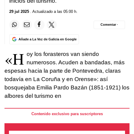
inicios del turismo.
29 jul 2025
. Actualizado a las 05:00 h.
Comentar ·
Añade a La Voz de Galicia en Google
«H
oy los forasteros van siendo
numerosos. Acuden a bandadas, más
espesas hacia la parte de Pontevedra, claras
todavía en La Coruña y en Orense»: así
bosquejaba Emilia Pardo Bazán (1851-1921) los
albores del turismo en
Contenido exclusivo para suscriptores