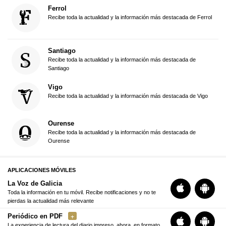
Ferrol
Recibe toda la actualidad y la información más destacada de Ferrol
Santiago
Recibe toda la actualidad y la información más destacada de
Santiago
Vigo
Recibe toda la actualidad y la información más destacada de Vigo
Ourense
Recibe toda la actualidad y la información más destacada de
Ourense
APLICACIONES MÓVILES
La Voz de Galicia
Toda la información en tu móvil. Recibe notificaciones y no te
pierdas la actualidad más relevante
Periódico en PDF
La experiencia de lectura del diario impreso, ahora, en formato