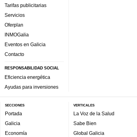
Tarifas publicitarias
Servicios
Oferplan
INMOGalia
Eventos en Galicia
Contacto
RESPONSABILIDAD SOCIAL
Eficiencia energética
Ayudas para inversiones
SECCIONES
VERTICALES
Portada
La Voz de la Salud
Galicia
Sabe Bien
Economía
Global Galicia