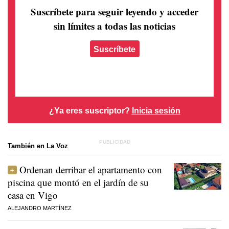
Suscríbete para seguir leyendo
y acceder
sin límites a todas las noticias
Suscríbete
¿Ya eres suscriptor?
Inicia sesión
También en La Voz
Ordenan derribar el apartamento con
piscina que montó en el jardín de su
casa en Vigo
ALEJANDRO MARTÍNEZ