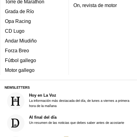
Torre de Marathon
On, revista de motor
Grada de Río
Opa Racing
CD Lugo
Andar Miudiño
Forza Breo
Fútbol gallego
Motor gallego
NEWSLETTERS
Hoy en La Voz
La información más destacada del día, de lunes a viernes a primera
hora de la mañana
Al final del día
Un resumen de las noticias que debes saber antes de acostarte