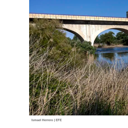
Ismael Herrero | EFE