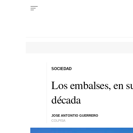
SOCIEDAD
Los embalses, en su
década
JOSE ANTONTIO GUERRERO
COLPISA