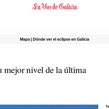
Mapa | Dónde ver el eclipse en Galicia
 mejor nivel de la última
Ta