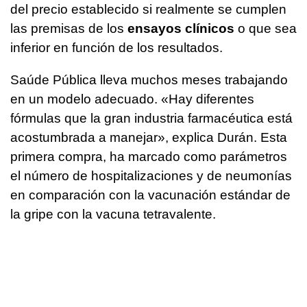
del precio establecido si realmente se cumplen
las premisas de los
ensayos clínicos
o que sea
inferior en función de los resultados.
Saúde Pública lleva muchos meses trabajando
en un modelo adecuado. «Hay diferentes
fórmulas que la gran industria farmacéutica está
acostumbrada a manejar», explica Durán. Esta
primera compra, ha marcado como parámetros
el número de hospitalizaciones y de neumonías
en comparación con la vacunación estándar de
la gripe con la vacuna tetravalente.