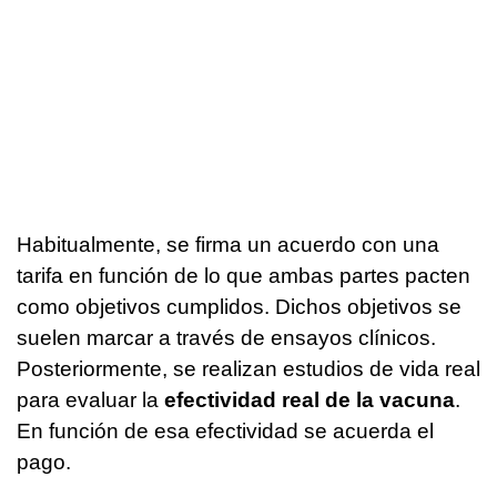
Habitualmente, se firma un acuerdo con una
tarifa en función de lo que ambas partes pacten
como objetivos cumplidos. Dichos objetivos se
suelen marcar a través de ensayos clínicos.
Posteriormente, se realizan estudios de vida real
para evaluar la
efectividad real de la vacuna
.
En función de esa efectividad se acuerda el
pago.