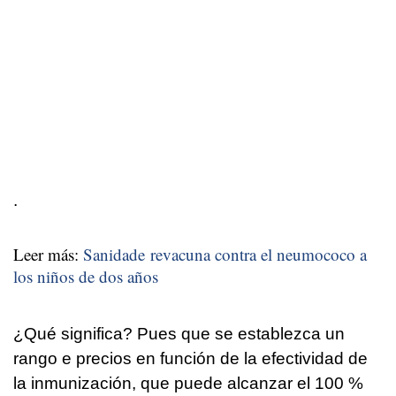
.
Leer más:
Sanidade revacuna contra el neumococo a
los niños de dos años
¿Qué significa? Pues que se establezca un
rango e precios en función de la efectividad de
la inmunización, que puede alcanzar el 100 %