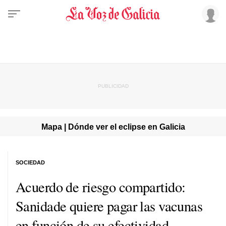
Mapa | Dónde ver el eclipse en Galicia
SOCIEDAD
Acuerdo de riesgo compartido:
Sanidade quiere pagar las vacunas
en función de su efectividad