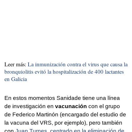
Leer más:
La inmunización contra el virus que causa la
bronquiolitis evitó la hospitalización de 400 lactantes
en Galicia
En estos momentos Sanidade tiene una línea
de investigación en
vacunación
con el grupo
de Federico Martinón (encargado del estudio de
la vacuna del VRS, por ejemplo), pero también
con
Juan Turnes, centrado en la eliminación de