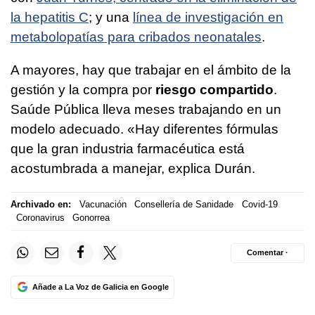
la hepatitis C
; y una
línea de investigación en
metabolopatías para cribados neonatales
.
A mayores, hay que trabajar en el ámbito de la
gestión y la compra por
riesgo compartido
.
Saúde Pública lleva meses trabajando en un
modelo adecuado. «Hay diferentes fórmulas
que la gran industria farmacéutica está
acostumbrada a manejar, explica Durán.
Archivado en:
Vacunación
Consellería de Sanidade
Covid-19
Coronavirus
Gonorrea
Comentar ·
Añade a La Voz de Galicia en Google