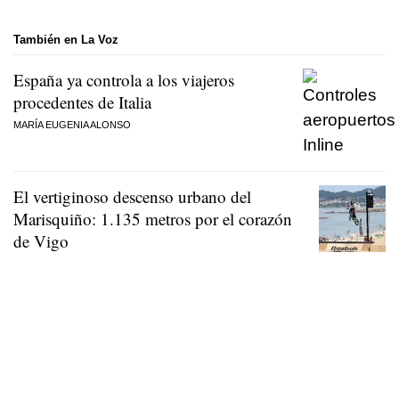
También en La Voz
España ya controla a los viajeros
procedentes de Italia
MARÍA EUGENIA ALONSO
El vertiginoso descenso urbano del
Marisquiño: 1.135 metros por el corazón
de Vigo