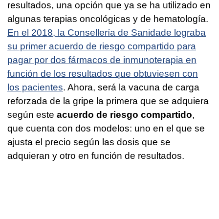
resultados, una opción que ya se ha utilizado en
algunas terapias oncológicas y de hematología.
En el 2018, la Consellería de Sanidade lograba
su primer acuerdo de riesgo compartido para
pagar por dos fármacos de inmunoterapia en
función de los resultados que obtuviesen con
los pacientes
. Ahora, será la vacuna de carga
reforzada de la gripe la primera que se adquiera
según este
acuerdo de riesgo compartido
,
que cuenta con dos modelos: uno en el que se
ajusta el precio según las dosis que se
adquieran y otro en función de resultados.