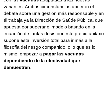
variantes. Ambas circunstancias abrieron el
debate sobre una gestión más responsable y en
él trabaja ya la Dirección de Saúde Pública, que
apuesta por superar el modelo basado en la
ecuación de tantas dosis por este precio unitario
supone esta inversión total para ir más a la
filosofía del riesgo compartido, o lo que es lo
mismo: empezar a
pagar las vacunas
dependiendo de la efectividad que
demuestren
.