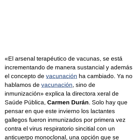
«El arsenal terapéutico de vacunas, se está
incrementando de manera sustancial y además
el concepto de
vacunación
ha cambiado. Ya no
hablamos de
vacunación
, sino de
inmunización» explica la directora xeral de
Saúde Pública,
Carmen Durán
. Solo hay que
pensar en que este invierno los lactantes
gallegos fueron inmunizados por primera vez
contra el virus respiratorio sincitial con un
anticuerpo monoclonal, una opción que se