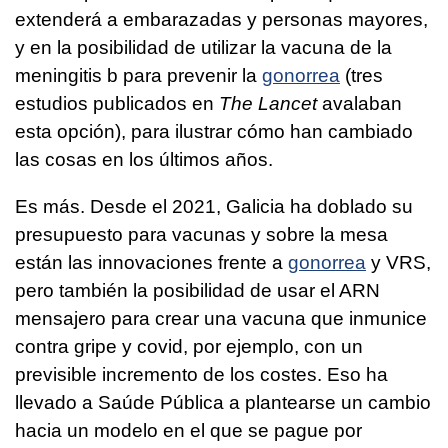
extenderá a embarazadas y personas mayores,
y en la posibilidad de utilizar la vacuna de la
meningitis b para prevenir la
gonorrea
(tres
estudios publicados en
The Lancet
avalaban
esta opción), para ilustrar cómo han cambiado
las cosas en los últimos años.
Es más. Desde el 2021, Galicia ha doblado su
presupuesto para vacunas y sobre la mesa
están las innovaciones frente a
gonorrea
y VRS,
pero también la posibilidad de usar el ARN
mensajero para crear una vacuna que inmunice
contra gripe y covid, por ejemplo, con un
previsible incremento de los costes. Eso ha
llevado a Saúde Pública a plantearse un cambio
hacia un modelo en el que se pague por