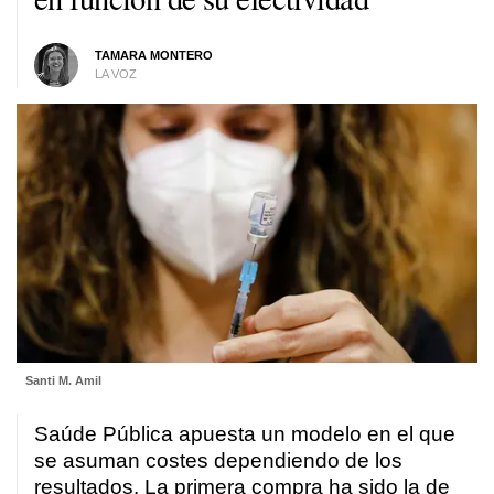
TAMARA MONTERO
LA VOZ
Santi M. Amil
Saúde Pública apuesta un modelo en el que
se asuman costes dependiendo de los
resultados. La primera compra ha sido la de