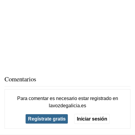
Comentarios
Para comentar es necesario
estar registrado
en
lavozdegalicia.es
Regístrate gratis
Iniciar sesión