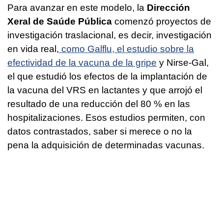
Para avanzar en este modelo, la
Dirección
Xeral de Saúde Pública
comenzó proyectos de
investigación traslacional, es decir, investigación
en vida real,
como Galflu, el estudio sobre la
efectividad de la vacuna de la gripe
y Nirse-Gal,
el que estudió los efectos de la implantación de
la vacuna del VRS en lactantes y que arrojó el
resultado de una reducción del 80 % en las
hospitalizaciones. Esos estudios permiten, con
datos contrastados, saber si merece o no la
pena la adquisición de determinadas vacunas.