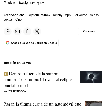
Blake Lively amiga».
Archivado en:
Gwyneth Paltrow
Johnny Depp
Hollywood
Acoso
sexual
Cine
Comentar ·
Añade a La Voz de Galicia en Google
También en La Voz
Dentro o fuera de la sombra:
comprueba si tu pueblo verá el eclipse
parcial o total
XAVIER FONSECA
Pagan la última cuota de un automóvil que