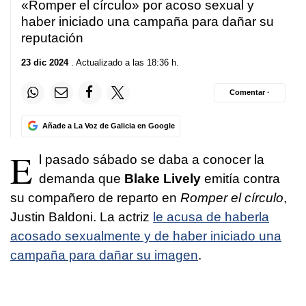
«Romper el círculo» por acoso sexual y
haber iniciado una campaña para dañar su
reputación
23 dic 2024
. Actualizado a las 18:36 h.
Comentar ·
Añade a La Voz de Galicia en Google
E
l pasado sábado se daba a conocer la
demanda que
Blake Lively
emitía contra
su compañero de reparto en
Romper el círculo
,
Justin Baldoni. La actriz
le acusa de haberla
acosado sexualmente y de haber iniciado una
campaña para dañar su imagen
.