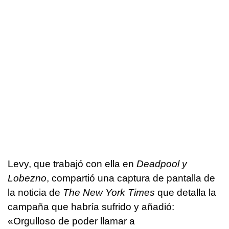
Levy, que trabajó con ella en
Deadpool y
Lobezno
, compartió una captura de pantalla de
la noticia de
The New York Times
que detalla la
campaña que habría sufrido y añadió:
«Orgulloso de poder llamar a