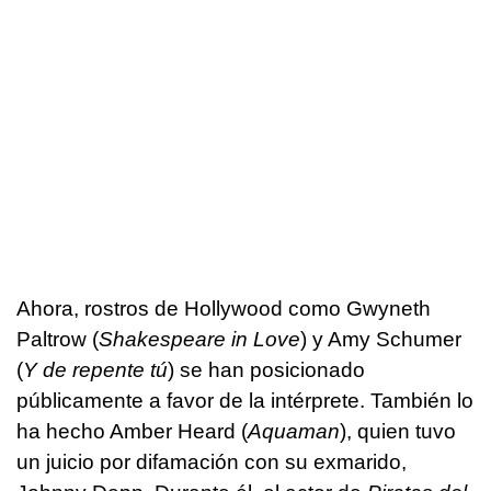
Ahora, rostros de Hollywood como Gwyneth
Paltrow (
Shakespeare in Love
) y Amy Schumer
(
Y de repente tú
) se han posicionado
públicamente a favor de la intérprete. También lo
ha hecho Amber Heard (
Aquaman
), quien tuvo
un juicio por difamación con su exmarido,