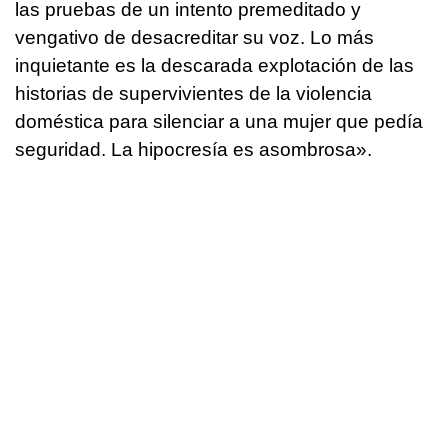
las pruebas de un intento premeditado y
vengativo de desacreditar su voz. Lo más
inquietante es la descarada explotación de las
historias de supervivientes de la violencia
doméstica para silenciar a una mujer que pedía
seguridad. La hipocresía es asombrosa».