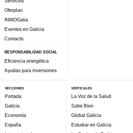
Servicios
Oferplan
INMOGalia
Eventos en Galicia
Contacto
RESPONSABILIDAD SOCIAL
Eficiencia energética
Ayudas para inversiones
SECCIONES
VERTICALES
Portada
La Voz de la Salud
Galicia
Sabe Bien
Economía
Global Galicia
España
Estudiar en Galicia