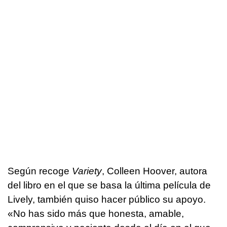
Según recoge
Variety
, Colleen Hoover, autora
del libro en el que se basa la última película de
Lively, también quiso hacer público su apoyo.
«No has sido más que honesta, amable,