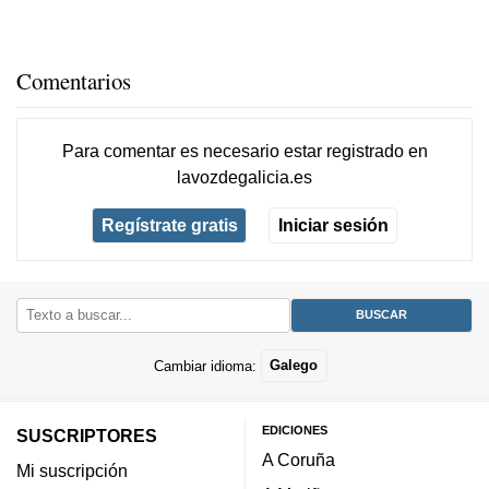
Comentarios
Para comentar es necesario
estar registrado
en
lavozdegalicia.es
Regístrate gratis
Iniciar sesión
Cambiar idioma:
Galego
EDICIONES
SUSCRIPTORES
A Coruña
Mi suscripción