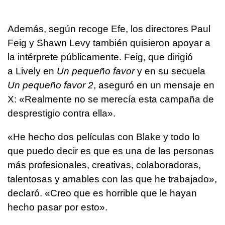
Además, según recoge Efe, los directores Paul
Feig y Shawn Levy también quisieron apoyar a
la intérprete públicamente. Feig, que dirigió
a Lively en
Un pequeño favor
y en su secuela
Un pequeño favor 2
, aseguró en un mensaje en
X: «Realmente no se merecía esta campaña de
desprestigio contra ella».
«He hecho dos películas con Blake y todo lo
que puedo decir es que es una de las personas
más profesionales, creativas, colaboradoras,
talentosas y amables con las que he trabajado»,
declaró. «Creo que es horrible que le hayan
hecho pasar por esto».