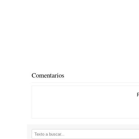
Comentarios