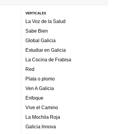
VERTICALES
La Voz de la Salud
Sabe Bien
Global Galicia
Estudiar en Galicia
La Cocina de Frabisa
Red
Plata o plomo
Ven A Galicia
Enfoque
Vive el Camino
La Mochila Roja
Galicia Innova