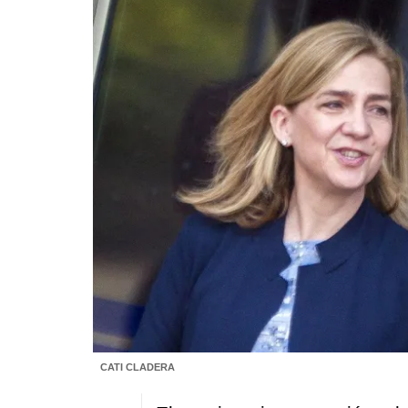
CATI CLADERA