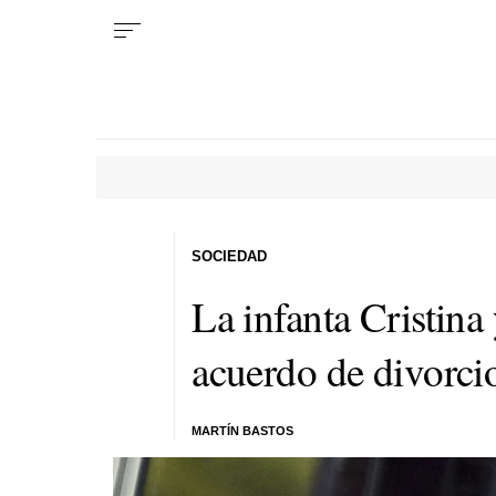
SOCIEDAD
La infanta Cristina
acuerdo de divorci
MARTÍN BASTOS