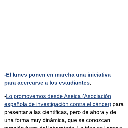
-El lunes ponen en marcha una iniciativa
para acercarse a los estudiantes
.
-
Lo promovemos desde Aseica (Asociación
española de investigación contra el cáncer)
para
presentar a las científicas, pero de ahora y de
una forma muy dinámica, que se conozcan