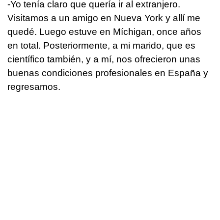
-Yo tenía claro que quería ir al extranjero.
Visitamos a un amigo en Nueva York y allí me
quedé. Luego estuve en Míchigan, once años
en total. Posteriormente, a mi marido, que es
científico también, y a mí, nos ofrecieron unas
buenas condiciones profesionales en España y
regresamos.