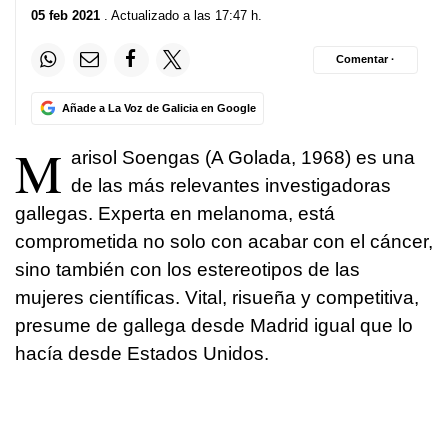
05 feb 2021
. Actualizado a las 17:47 h.
Comentar ·
Añade a La Voz de Galicia en Google
M
arisol Soengas (A Golada, 1968) es una
de las más relevantes investigadoras
gallegas. Experta en melanoma, está
comprometida no solo con acabar con el cáncer,
sino también con los estereotipos de las
mujeres científicas. Vital, risueña y competitiva,
presume de gallega desde Madrid igual que lo
hacía desde Estados Unidos.