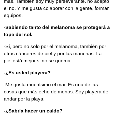
más. También soy muy perseverante, no acepto
el no. Y me gusta colaborar con la gente, formar
equipos.
-Sabiendo tanto del melanoma se protegerá a
tope del sol.
-Sí, pero no solo por el melanoma, también por
otros cánceres de piel y por las manchas. La
piel está mejor si no se quema.
-¿Es usted playera?
-Me gusta muchísimo el mar. Es una de las
cosas que más echo de menos. Soy playera de
andar por la playa.
-¿Sabría hacer un caldo?