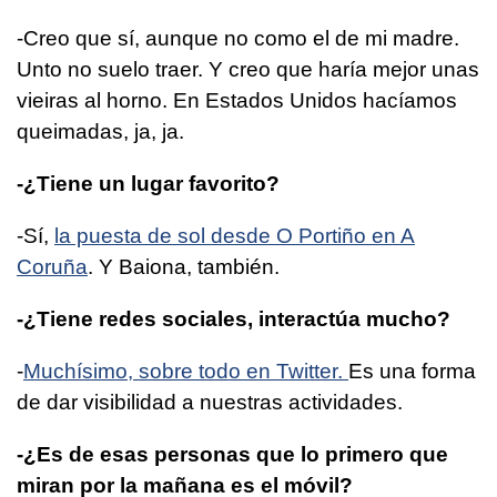
-Creo que sí, aunque no como el de mi madre.
Unto no suelo traer. Y creo que haría mejor unas
vieiras al horno. En Estados Unidos hacíamos
queimadas, ja, ja.
-¿Tiene un lugar favorito?
-Sí,
la puesta de sol desde O Portiño en A
Coruña
. Y Baiona, también.
-¿Tiene redes sociales, interactúa mucho?
-
Muchísimo, sobre todo en Twitter.
Es una forma
de dar visibilidad a nuestras actividades.
-¿Es de esas personas que lo primero que
miran por la mañana es el móvil?