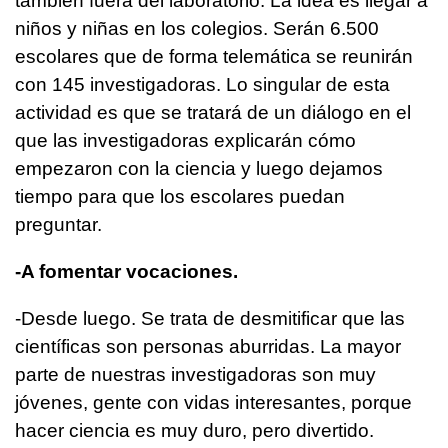
también fuera del laboratorio. La idea es llegar a
niños y niñas en los colegios. Serán 6.500
escolares que de forma telemática se reunirán
con 145 investigadoras. Lo singular de esta
actividad es que se tratará de un diálogo en el
que las investigadoras explicarán cómo
empezaron con la ciencia y luego dejamos
tiempo para que los escolares puedan
preguntar.
-A fomentar vocaciones.
-Desde luego. Se trata de desmitificar que las
científicas son personas aburridas. La mayor
parte de nuestras investigadoras son muy
jóvenes, gente con vidas interesantes, porque
hacer ciencia es muy duro, pero divertido.