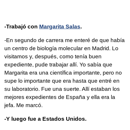
-Trabajó con
Margarita Salas
.
-En segundo de carrera me enteré de que había
un centro de biología molecular en Madrid. Lo
visitamos y, después, como tenía buen
expediente, pude trabajar allí. Yo sabía que
Margarita era una científica importante, pero no
supe lo importante que era hasta que entré en
su laboratorio. Fue una suerte. Allí estaban los
mejores expedientes de España y ella era la
jefa. Me marcó.
-Y luego fue a Estados Unidos.