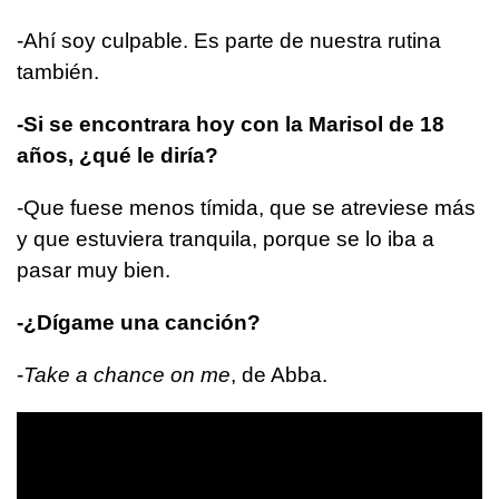
-Ahí soy culpable. Es parte de nuestra rutina
también.
-Si se encontrara hoy con la Marisol de 18
años, ¿qué le diría?
-Que fuese menos tímida, que se atreviese más
y que estuviera tranquila, porque se lo iba a
pasar muy bien.
-¿Dígame una canción?
-
Take a chance on me
, de Abba.