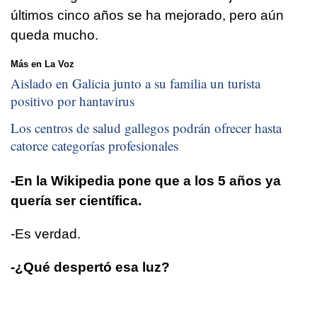
últimos cinco años se ha mejorado, pero aún
queda mucho.
Más en La Voz
Aislado en Galicia junto a su familia un turista
positivo por hantavirus
Los centros de salud gallegos podrán ofrecer hasta
catorce categorías profesionales
-En la Wikipedia pone que a los 5 años ya
quería ser científica.
-Es verdad.
-¿Qué despertó esa luz?