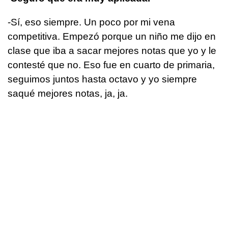
-Sí, eso siempre. Un poco por mi vena
competitiva. Empezó porque un niño me dijo en
clase que iba a sacar mejores notas que yo y le
contesté que no. Eso fue en cuarto de primaria,
seguimos juntos hasta octavo y yo siempre
saqué mejores notas, ja, ja.