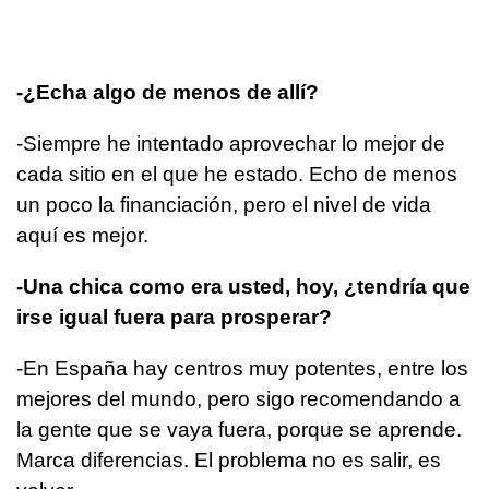
-¿Echa algo de menos de allí?
-Siempre he intentado aprovechar lo mejor de
cada sitio en el que he estado. Echo de menos
un poco la financiación, pero el nivel de vida
aquí es mejor.
-Una chica como era usted, hoy, ¿tendría que
irse igual fuera para prosperar?
-En España hay centros muy potentes, entre los
mejores del mundo, pero sigo recomendando a
la gente que se vaya fuera, porque se aprende.
Marca diferencias. El problema no es salir, es