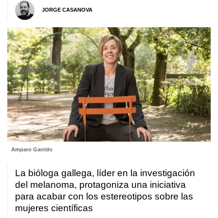
JORGE CASANOVA
Amparo Garrido
La bióloga gallega, líder en la investigación
del melanoma, protagoniza una iniciativa
para acabar con los estereotipos sobre las
mujeres científicas