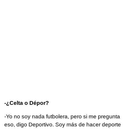
-¿Celta o Dépor?
-Yo no soy nada futbolera, pero si me pregunta
eso, digo Deportivo. Soy más de hacer deporte