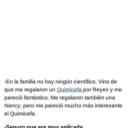
-En la familia no hay ningún científico. Vino de
que me regalaron un
Quimicefa
por Reyes y me
pareció fantástico. Me regalaron también una
Nancy
, pero me pareció mucho más interesante
el Quimicefa.
-Seguro que era muy aplicada.