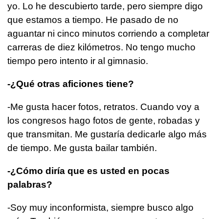
yo. Lo he descubierto tarde, pero siempre digo
que estamos a tiempo. He pasado de no
aguantar ni cinco minutos corriendo a completar
carreras de diez kilómetros. No tengo mucho
tiempo pero intento ir al gimnasio.
-¿Qué otras aficiones tiene?
-Me gusta hacer fotos, retratos. Cuando voy a
los congresos hago fotos de gente, robadas y
que transmitan. Me gustaría dedicarle algo más
de tiempo. Me gusta bailar también.
-¿Cómo diría que es usted en pocas
palabras?
-Soy muy inconformista, siempre busco algo