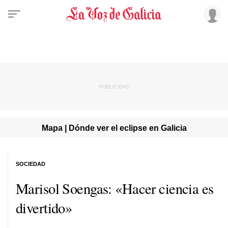
Mapa | Dónde ver el eclipse en Galicia
SOCIEDAD
Marisol Soengas: «Hacer ciencia es
divertido»