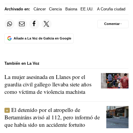
Archivado en:
Cáncer
Ciencia
Baiona
EE.UU.
A Coruña ciudad
Comentar ·
Añade a La Voz de Galicia en Google
También en La Voz
La mujer asesinada en Llanes por el
guardia civil gallego llevaba siete años
como víctima de violencia machista
El detenido por el atropello de
Bertamiráns avisó al 112, pero informó de
que había sido un accidente fortuito