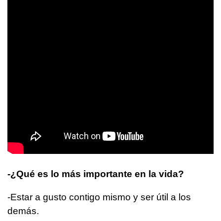
-¿Qué es lo más importante en la vida?
-Estar a gusto contigo mismo y ser útil a los
demás.