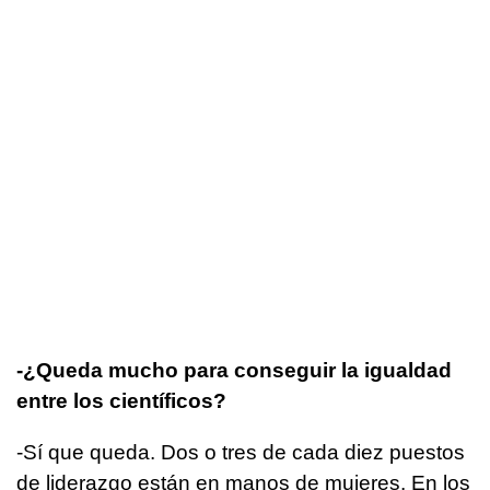
-¿Queda mucho para conseguir la igualdad
entre los científicos?
-Sí que queda. Dos o tres de cada diez puestos
de liderazgo están en manos de mujeres. En los