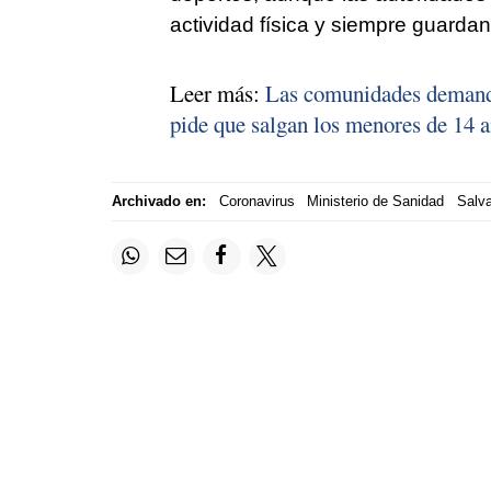
actividad física y siempre guardan
Leer más:
Las comunidades demandan
pide que salgan los menores de 14 
Archivado en:
Coronavirus
Ministerio de Sanidad
Salva