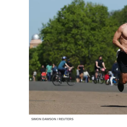
SIMON DAWSON / REUTERS