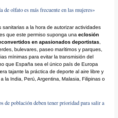
a de olfato es más frecuente en las mujeres»
sanitarias a la hora de autorizar actividades
a es que este permiso suponga una
eclosión
econvertidos en apasionados deportistas
,
rdes, bulevares, paseo marítimos y parques,
ias mínimas para evitar la transmisión del
cho que España sea el único país de Europa
 tajante la práctica de deporte al aire libre y
 la India, Perú, Argentina, Malasia, Filipinas o
 de población deben tener prioridad para salir a