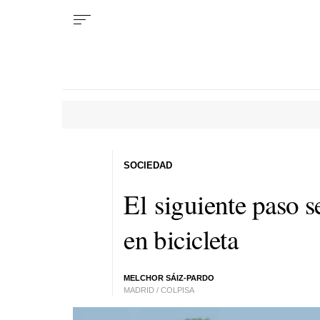
SOCIEDAD
El siguiente paso s
en bicicleta
MELCHOR SÁIZ-PARDO
MADRID / COLPISA