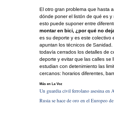
El otro gran problema que hasta a
dónde poner el listón de qué es y
esto puede suponer entre diferen
montar en bici, ¿por qué no dej
es su deporte y es este colectivo 
apuntan los técnicos de Sanidad.
todavía cerrados los detalles de c
deporte y evitar que las calles s
estudian con detenimiento las lim
cercanos: horarios diferentes, bar
Más en La Voz
Un guardia civil ferrolano asesina en A
Rusia se hace de oro en el Europeo de 