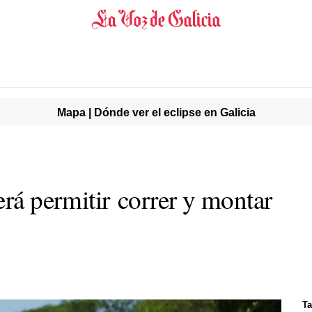
Mapa | Dónde ver el eclipse en Galicia
erá permitir correr y montar
Ta