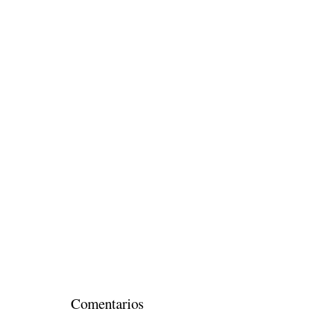
Comentarios