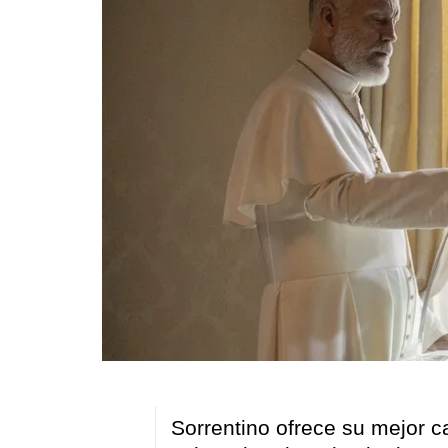
Sorrentino ofrece su mejor c