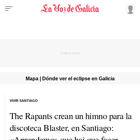
Mapa | Dónde ver el eclipse en Galicia
VIVIR SANTIAGO
The Rapants crean un himno para la
discoteca Blaster, en Santiago:
«Aprendemos que hai que facer