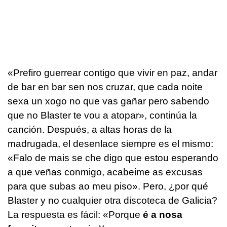
«
Prefiro guerrear contigo que vivir en paz, andar
de bar en bar sen nos cruzar, que cada noite
sexa un xogo no que vas gañar pero sabendo
que no Blaster te vou a atopar
», continúa la
canción. Después, a altas horas de la
madrugada, el desenlace siempre es el mismo:
«
Falo de mais se che digo que estou esperando
a que veñas conmigo, acabeime as excusas
para que subas ao meu piso
». Pero, ¿por qué
Blaster y no cualquier otra discoteca de Galicia?
La respuesta es fácil: «
Porque
é a nosa