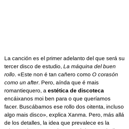
La canción es el primer adelanto del que será su
tercer disco de estudio,
La máquina del buen
rollo
. «
Este non é tan cañero como
O corasón
como un after
. Pero, aínda que é mais
romantiequero, a
estética de discoteca
encáixanos moi ben para o que queríamos
facer. Buscábamos ese rollo dos oitenta, incluso
algo mais disco
», explica Xanma. Pero, más allá
de los detalles, la idea que prevalece es la