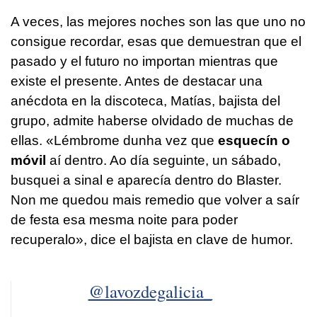
A veces, las mejores noches son las que uno no
consigue recordar, esas que demuestran que el
pasado y el futuro no importan mientras que
existe el presente. Antes de destacar una
anécdota en la discoteca, Matías, bajista del
grupo, admite haberse olvidado de muchas de
ellas. «
Lémbrome dunha vez que
esquecín o
móvil
aí dentro. Ao día seguinte, un sábado,
busquei a sinal e aparecía dentro do Blaster.
Non me quedou mais remedio que volver a saír
de festa esa mesma noite para poder
recuperalo
», dice el bajista en clave de humor.
@lavozdegalicia_