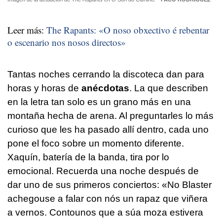
Leer más:
The Rapants: «O noso obxectivo é rebentar
o escenario nos nosos directos»
Tantas noches cerrando la discoteca dan para
horas y horas de
anécdotas
. La que describen
en la letra tan solo es un grano más en una
montaña hecha de arena. Al preguntarles lo más
curioso que les ha pasado allí dentro, cada uno
pone el foco sobre un momento diferente.
Xaquín, batería de la banda, tira por lo
emocional. Recuerda una noche después de
dar uno de sus primeros conciertos: «
No Blaster
achegouse a falar con nós un rapaz que viñera
a vernos. Contounos que a súa moza estivera