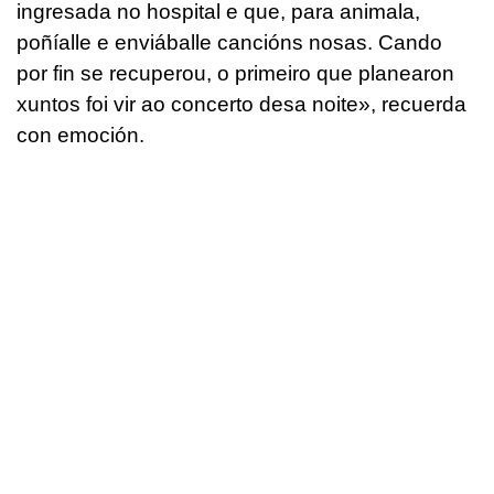
ingresada no hospital e que, para animala,
poñíalle e enviáballe cancións nosas. Cando
por fin se recuperou, o primeiro que planearon
xuntos foi vir ao concerto desa noite
», recuerda
con emoción.