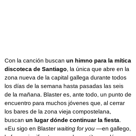
Con la canción buscan
un himno para la mítica
discoteca de Santiago
, la única que abre en la
zona nueva de la capital gallega durante todos
los días de la semana hasta pasadas las seis
de la mañana. Blaster es, ante todo, un punto de
encuentro para muchos jóvenes que, al cerrar
los bares de la zona vieja compostelana,
buscan
un lugar dónde continuar la fiesta
.
«
Eu sigo en Blaster
waiting for you
—en gallego,