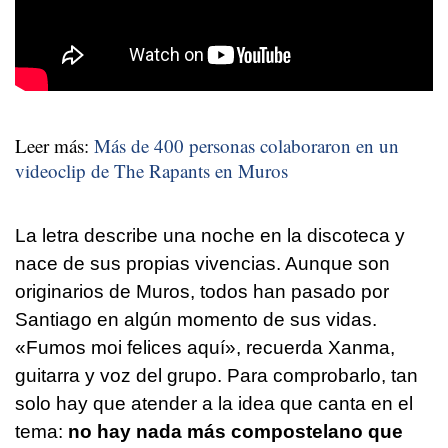
Leer más:
Más de 400 personas colaboraron en un
videoclip de The Rapants en Muros
La letra describe una noche en la discoteca y
nace de sus propias vivencias. Aunque son
originarios de Muros, todos han pasado por
Santiago en algún momento de sus vidas.
«
Fumos moi felices aquí
», recuerda Xanma,
guitarra y voz del grupo. Para comprobarlo, tan
solo hay que atender a la idea que canta en el
tema:
no hay nada más compostelano que