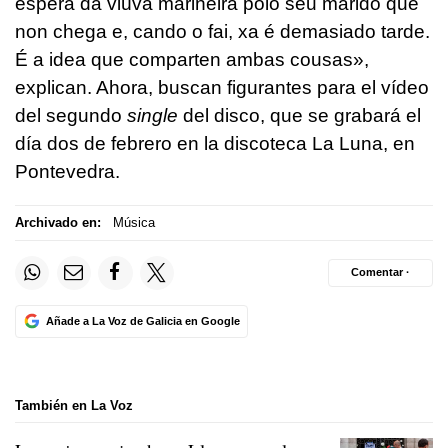
espera da viúva mariñeira polo seu marido que
non chega e, cando o fai, xa é demasiado tarde.
É a idea que comparten ambas cousas
»,
explican. Ahora, buscan figurantes para el vídeo
del segundo
single
del disco, que se grabará el
día dos de febrero en la discoteca La Luna, en
Pontevedra.
Archivado en:
Música
Comentar ·
Añade a La Voz de Galicia en Google
También en La Voz