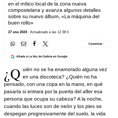
en el mítico local de la zona nueva
compostelana y avanza algunos detalles
sobre su nuevo álbum, «La máquina del
buen rollo»
27 ene 2024
. Actualizado a las 12:38 h.
Comentar ·
Añade a La Voz de Galicia en Google
¿Q
uién no se ha enamorado alguna vez
en una discoteca? ¿Quién no ha
pensado, con una copa en la mano, en qué
pasaría si entrara por la puerta del
after
esa
persona que ocupa su cabeza? A la noche,
cuando las luces son de neón y los pies se
despegan progresivamente del suelo, la vida