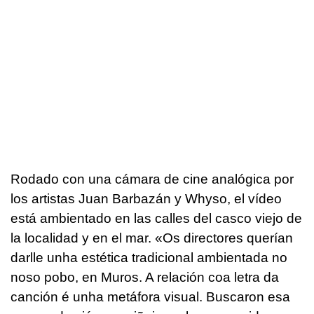
Rodado con una cámara de cine analógica por
los artistas Juan Barbazán y Whyso, el vídeo
está ambientado en las calles del casco viejo de
la localidad y en el mar.
«Os directores querían
darlle unha estética tradicional ambientada no
noso pobo, en Muros. A relación coa letra da
canción é unha metáfora visual. Buscaron esa