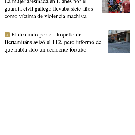
La mujer asesinada en Llanes por el
guardia civil gallego llevaba siete años
como víctima de violencia machista
El detenido por el atropello de
Bertamiráns avisó al 112, pero informó de
que había sido un accidente fortuito