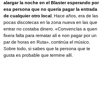
alargar la noche en el Blaster esperando por
esa persona que no quería pagar la entrada
de cualquier otro local
. Hace años, era de las
pocas discotecas en la zona nueva en las que
entrar no costaba dinero. «
Convencías a quen
fixera falta para rematar alí e non pagar por un
par de horas en Ruta
», continúa el músico.
Sobre todo, si sabes que la persona que te
gusta es probable que termine allí.