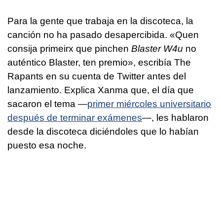
Para la gente que trabaja en la discoteca, la
canción no ha pasado desapercibida. «Quen
consija primeirx que pinchen
Blaster W4u
no
auténtico Blaster, ten premio», escribía The
Rapants en su cuenta de Twitter antes del
lanzamiento. Explica Xanma que, el día que
sacaron el tema —
primer miércoles universitario
después de terminar exámenes
—, les hablaron
desde la discoteca diciéndoles que lo habían
puesto esa noche.