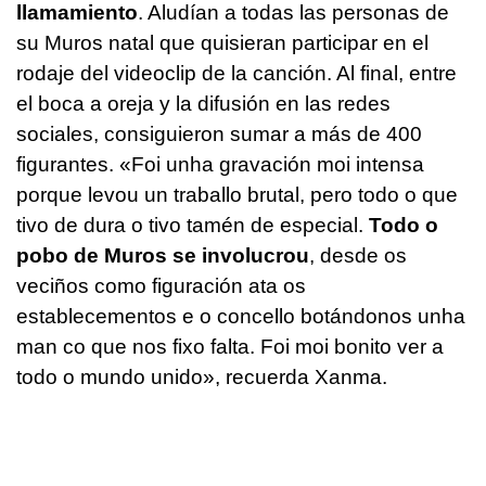
llamamiento
. Aludían a todas las personas de
su Muros natal que quisieran participar en el
rodaje del videoclip de la canción. Al final, entre
el boca a oreja y la difusión en las redes
sociales, consiguieron sumar a más de 400
figurantes. «
Foi unha gravación moi intensa
porque levou un traballo brutal, pero todo o que
tivo de dura o tivo tamén de especial.
Todo o
pobo de Muros se involucrou
, desde os
veciños como figuración ata os
establecementos e o concello botándonos unha
man co que nos fixo falta. Foi moi bonito ver a
todo o mundo unido
», recuerda Xanma.