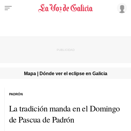
Mapa | Dónde ver el eclipse en Galicia
PADRÓN
La tradición manda en el Domingo
de Pascua de Padrón