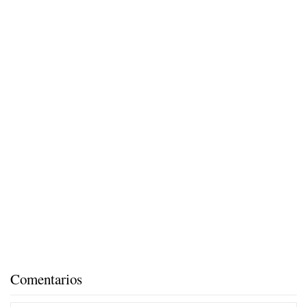
Comentarios