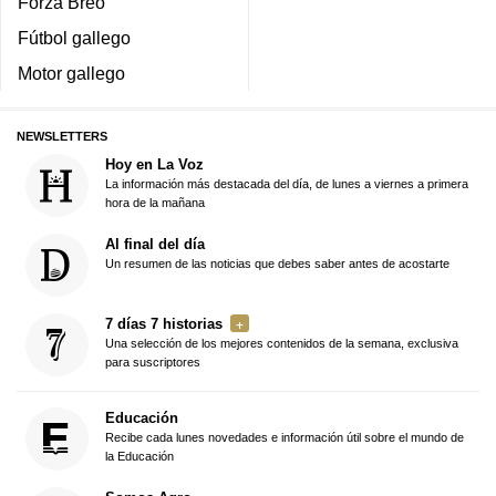
Forza Breo
Fútbol gallego
Motor gallego
NEWSLETTERS
Hoy en La Voz
La información más destacada del día, de lunes a viernes a primera
hora de la mañana
Al final del día
Un resumen de las noticias que debes saber antes de acostarte
7 días 7 historias
Una selección de los mejores contenidos de la semana, exclusiva
para suscriptores
Educación
Recibe cada lunes novedades e información útil sobre el mundo de
la Educación