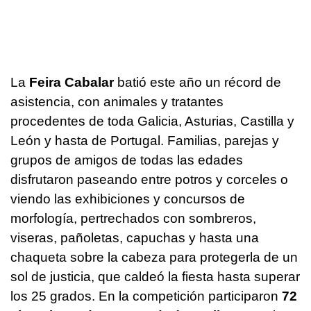
La
Feira Cabalar
batió este año un récord de
asistencia, con animales y tratantes
procedentes de toda Galicia, Asturias, Castilla y
León y hasta de Portugal. Familias, parejas y
grupos de amigos de todas las edades
disfrutaron paseando entre potros y corceles o
viendo las exhibiciones y concursos de
morfología, pertrechados con sombreros,
viseras, pañoletas, capuchas y hasta una
chaqueta sobre la cabeza para protegerla de un
sol de justicia, que caldeó la fiesta hasta superar
los 25 grados. En la competición participaron
72