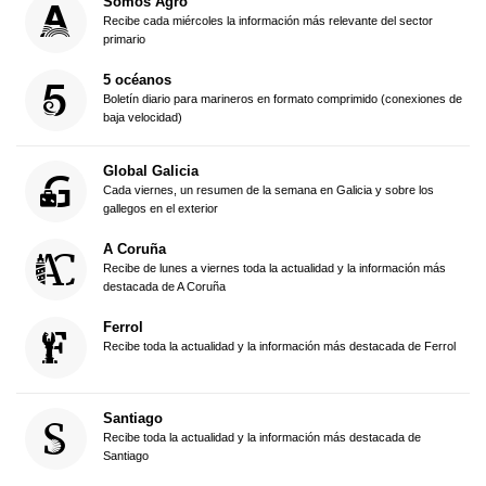
Somos Agro
Recibe cada miércoles la información más relevante del sector
primario
5 océanos
Boletín diario para marineros en formato comprimido (conexiones de
baja velocidad)
Global Galicia
Cada viernes, un resumen de la semana en Galicia y sobre los
gallegos en el exterior
A Coruña
Recibe de lunes a viernes toda la actualidad y la información más
destacada de A Coruña
Ferrol
Recibe toda la actualidad y la información más destacada de Ferrol
Santiago
Recibe toda la actualidad y la información más destacada de
Santiago