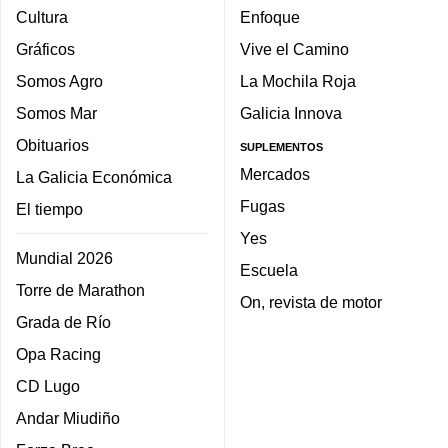
Cultura
Enfoque
Gráficos
Vive el Camino
Somos Agro
La Mochila Roja
Somos Mar
Galicia Innova
Obituarios
SUPLEMENTOS
Mercados
La Galicia Económica
Fugas
El tiempo
Yes
Mundial 2026
Escuela
Torre de Marathon
On, revista de motor
Grada de Río
Opa Racing
CD Lugo
Andar Miudiño