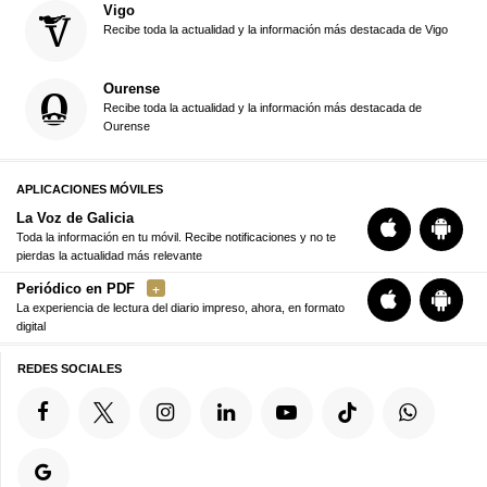
Vigo
Recibe toda la actualidad y la información más destacada de Vigo
Ourense
Recibe toda la actualidad y la información más destacada de
Ourense
APLICACIONES MÓVILES
La Voz de Galicia
Toda la información en tu móvil. Recibe notificaciones y no te
pierdas la actualidad más relevante
Periódico en PDF
La experiencia de lectura del diario impreso, ahora, en formato
digital
REDES SOCIALES