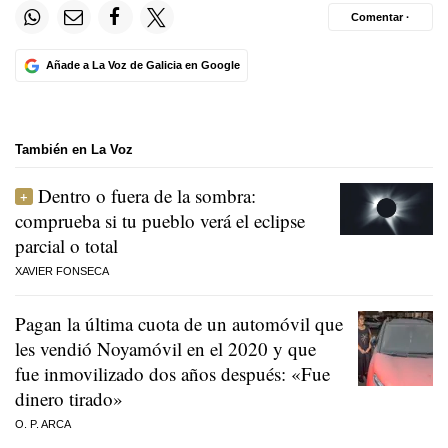
Comentar ·
Añade a La Voz de Galicia en Google
También en La Voz
Dentro o fuera de la sombra:
comprueba si tu pueblo verá el eclipse
parcial o total
XAVIER FONSECA
Pagan la última cuota de un automóvil que
les vendió Noyamóvil en el 2020 y que
fue inmovilizado dos años después: «Fue
dinero tirado»
O. P. ARCA