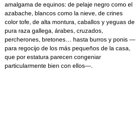
amalgama de equinos: de pelaje negro como el
azabache, blancos como la nieve, de crines
color tofe, de alta montura, caballos y yeguas de
pura raza gallega, árabes, cruzados,
percherones, bretones… hasta burros y ponis —
para regocijo de los más pequeños de la casa,
que por estatura parecen congeniar
particularmente bien con ellos—.