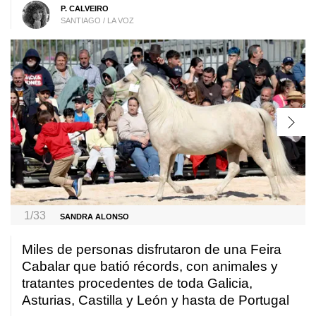
P. CALVEIRO
SANTIAGO / LA VOZ
1/33
SANDRA ALONSO
Miles de personas disfrutaron de una Feira
Cabalar que batió récords, con animales y
tratantes procedentes de toda Galicia,
Asturias, Castilla y León y hasta de Portugal