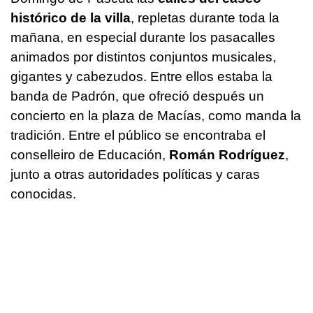
histórico de la villa
, repletas durante toda la
mañana, en especial durante los pasacalles
animados por distintos conjuntos musicales,
gigantes y cabezudos. Entre ellos estaba la
banda de Padrón, que ofreció después un
concierto en la plaza de Macías, como manda la
tradición. Entre el público se encontraba el
conselleiro de Educación,
Román Rodríguez
,
junto a otras autoridades políticas y caras
conocidas.