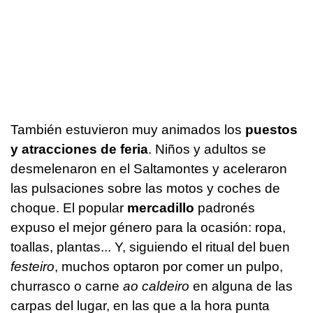
También estuvieron muy animados los
puestos
y atracciones de feria
. Niños y adultos se
desmelenaron en el Saltamontes y aceleraron
las pulsaciones sobre las motos y coches de
choque. El popular
mercadillo
padronés
expuso el mejor género para la ocasión: ropa,
toallas, plantas... Y, siguiendo el ritual del buen
festeiro
, muchos optaron por comer un pulpo,
churrasco o carne
ao caldeiro
en alguna de las
carpas del lugar, en las que a la hora punta