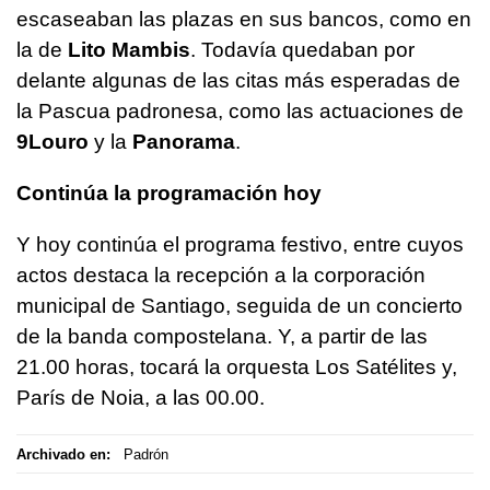
escaseaban las plazas en sus bancos, como en
la de
Lito Mambis
. Todavía quedaban por
delante algunas de las citas más esperadas de
la Pascua padronesa, como las actuaciones de
9Louro
y la
Panorama
.
Continúa la programación hoy
Y hoy continúa el programa festivo, entre cuyos
actos destaca la recepción a la corporación
municipal de Santiago, seguida de un concierto
de la banda compostelana. Y, a partir de las
21.00 horas, tocará la orquesta Los Satélites y,
París de Noia, a las 00.00.
Archivado en:
Padrón