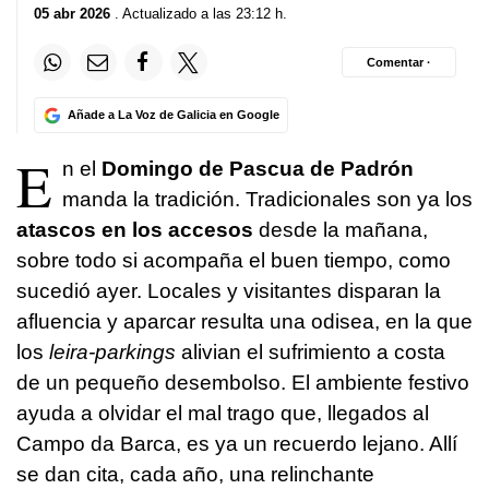
05 abr 2026
. Actualizado a las 23:12 h.
Comentar ·
Añade a La Voz de Galicia en Google
E
n el
Domingo de Pascua de Padrón
manda la tradición. Tradicionales son ya los
atascos en los accesos
desde la mañana,
sobre todo si acompaña el buen tiempo, como
sucedió ayer. Locales y visitantes disparan la
afluencia y aparcar resulta una odisea, en la que
los
leira-parkings
alivian el sufrimiento a costa
de un pequeño desembolso. El ambiente festivo
ayuda a olvidar el mal trago que, llegados al
Campo da Barca, es ya un recuerdo lejano. Allí
se dan cita, cada año, una relinchante