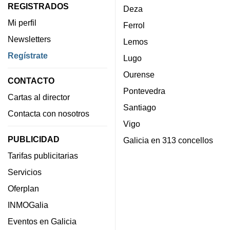
REGISTRADOS
Deza
Mi perfil
Ferrol
Newsletters
Lemos
Regístrate
Lugo
Ourense
CONTACTO
Pontevedra
Cartas al director
Santiago
Contacta con nosotros
Vigo
PUBLICIDAD
Galicia en 313 concellos
Tarifas publicitarias
Servicios
Oferplan
INMOGalia
Eventos en Galicia