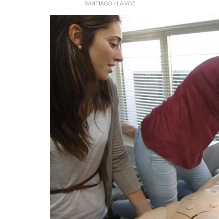
SANTIAGO / LA VOZ