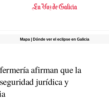
Mapa | Dónde ver el eclipse en Galicia
nfermería afirman que la
 seguridad jurídica y
ia