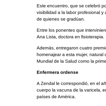
Este encuentro, que se celebró po
visibilidad a la labor profesional y
de quienes se gradúan.
Entre los ponentes que intervinier
Ana Lista, doctora en fisioterapia.
Además, entregaron cuatro premio
homenajear a esta mujer, natural 
Mundial de la Salud como la prim
Enfermera ordense
A Zendal le correspondió, en el a
cuerpo la vacuna de la varicela, 
países de América.