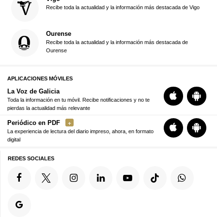
Recibe toda la actualidad y la información más destacada de Vigo
Ourense
Recibe toda la actualidad y la información más destacada de
Ourense
APLICACIONES MÓVILES
La Voz de Galicia
Toda la información en tu móvil. Recibe notificaciones y no te
pierdas la actualidad más relevante
Periódico en PDF
La experiencia de lectura del diario impreso, ahora, en formato
digital
REDES SOCIALES