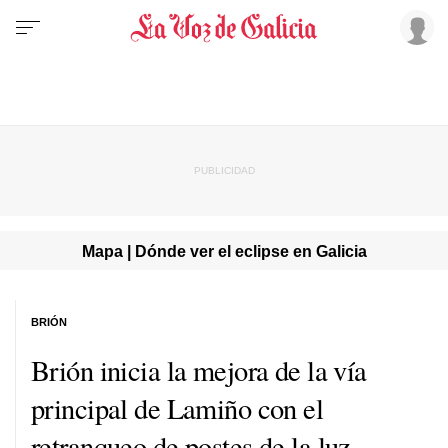
Mapa | Dónde ver el eclipse en Galicia
BRIÓN
Brión inicia la mejora de la vía
principal de Lamiño con el
retranqueo de postes de la luz