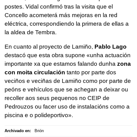
postes. Vidal confirmó tras la visita que el
Concello acometerá más mejoras en la red
eléctrica, correspondiendo la primera de ellas a
la aldea de Tembra.
En cuanto al proyecto de Lamiño,
Pablo Lago
destacó que esta obra supone
«unha actuación
importante xa que estamos falando dunha
zona
con moita circulación
tanto por parte dos
veciños e veciñas de Lamiño como por parte de
peóns e vehículos que se achegan a deixar ou
recoller aos seus pequenos no CEIP de
Pedrouzos ou facer uso de instalacións como a
piscina e o polideportivo».
Archivado en:
Brión