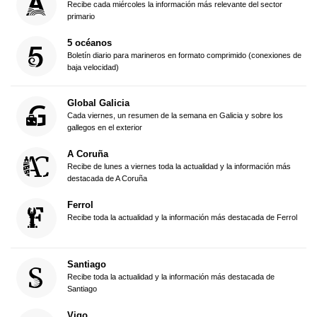
Recibe cada miércoles la información más relevante del sector
primario
5 océanos
Boletín diario para marineros en formato comprimido (conexiones de
baja velocidad)
Global Galicia
Cada viernes, un resumen de la semana en Galicia y sobre los
gallegos en el exterior
A Coruña
Recibe de lunes a viernes toda la actualidad y la información más
destacada de A Coruña
Ferrol
Recibe toda la actualidad y la información más destacada de Ferrol
Santiago
Recibe toda la actualidad y la información más destacada de
Santiago
Vigo