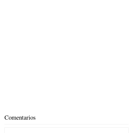
Comentarios