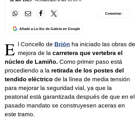
Comentar ·
Añade a La Voz de Galicia en Google
E
l Concello de
Brión
ha iniciado las obras de
mejora de la
carretera que vertebra el
núcleo de Lamiño.
Como primer paso está
procediendo a la
retirada de los postes del
tendido eléctrico
de la línea de media tensión
para mejorar la seguridad vial, ya que la
peatonal está garantizada después de que en el
pasado mandato se construyesen aceras en
este tramo.