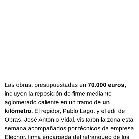
Las obras, presupuestadas en
70.000 euros,
incluyen la reposición de firme mediante
aglomerado caliente en un tramo de
un
kilómetro
. El regidor, Pablo Lago, y el edil de
Obras, José Antonio Vidal, visitaron la zona esta
semana acompañados por técnicos da empresa
Elecnor, firma encargada del retranqueo de los