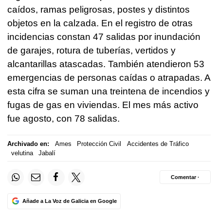
caídos, ramas peligrosas, postes y distintos
objetos en la calzada. En el registro de otras
incidencias constan 47 salidas por inundación
de garajes, rotura de tuberías, vertidos y
alcantarillas atascadas. También atendieron 53
emergencias de personas caídas o atrapadas. A
esta cifra se suman una treintena de incendios y
fugas de gas en viviendas. El mes más activo
fue agosto, con 78 salidas.
Archivado en:
Ames
Protección Civil
Accidentes de Tráfico
velutina
Jabalí
Comentar ·
Añade a La Voz de Galicia en Google