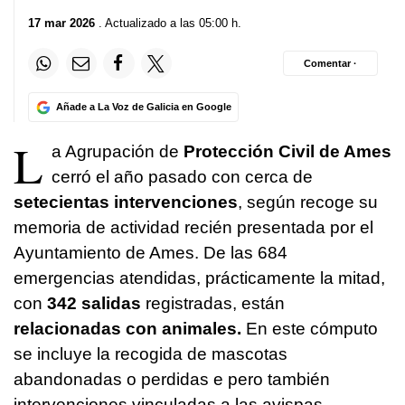
17 mar 2026
. Actualizado a las 05:00 h.
Comentar ·
Añade a La Voz de Galicia en Google
L
a Agrupación de
Protección Civil de Ames
cerró el año pasado con cerca de
setecientas intervenciones
, según recoge su
memoria de actividad recién presentada por el
Ayuntamiento de Ames. De las 684
emergencias atendidas, prácticamente la mitad,
con
342 salidas
registradas, están
relacionadas con animales.
En este cómputo
se incluye la recogida de mascotas
abandonadas o perdidas e pero también
intervenciones vinculadas a las avispas