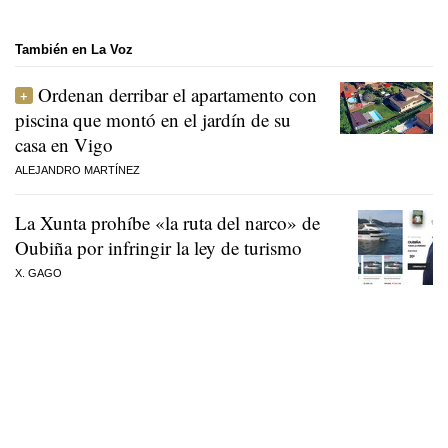
También en La Voz
Ordenan derribar el apartamento con
piscina que montó en el jardín de su
casa en Vigo
ALEJANDRO MARTÍNEZ
La Xunta prohíbe «la ruta del narco» de
Oubiña por infringir la ley de turismo
X. GAGO