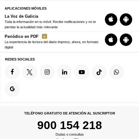
APLICACIONES MÓVILES
La Voz de Galicia
Toda la información en tu móvil. Recibe notificaciones y no te
pierdas la actualidad más relevante
Periódico en PDF
La experiencia de lectura del diario impreso, ahora, en formato
digital
REDES SOCIALES
TELÉFONO GRATUITO DE ATENCIÓN AL SUSCRIPTOR
900 154 218
Dudas o consultas