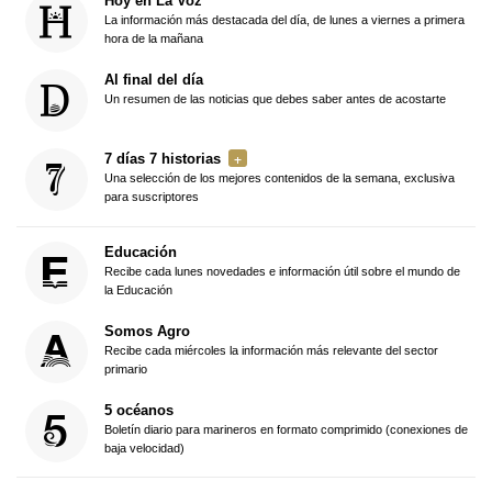
Hoy en La Voz
La información más destacada del día, de lunes a viernes a primera
hora de la mañana
Al final del día
Un resumen de las noticias que debes saber antes de acostarte
7 días 7 historias
Una selección de los mejores contenidos de la semana, exclusiva
para suscriptores
Educación
Recibe cada lunes novedades e información útil sobre el mundo de
la Educación
Somos Agro
Recibe cada miércoles la información más relevante del sector
primario
5 océanos
Boletín diario para marineros en formato comprimido (conexiones de
baja velocidad)