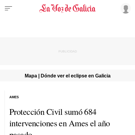
Mapa | Dónde ver el eclipse en Galicia
AMES
Protección Civil sumó 684
intervenciones en Ames el año
pasado