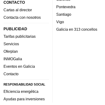
CONTACTO
Pontevedra
Cartas al director
Santiago
Contacta con nosotros
Vigo
PUBLICIDAD
Galicia en 313 concellos
Tarifas publicitarias
Servicios
Oferplan
INMOGalia
Eventos en Galicia
Contacto
RESPONSABILIDAD SOCIAL
Eficiencia energética
Ayudas para inversiones