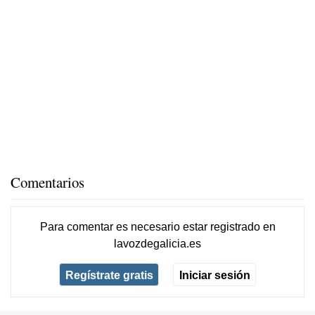
Comentarios
Para comentar es necesario
estar registrado
en
lavozdegalicia.es
Regístrate gratis
Iniciar sesión