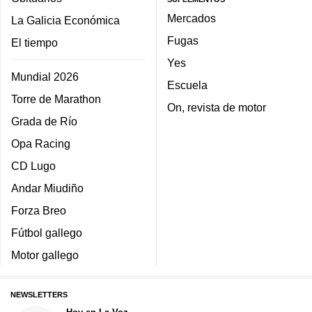
Mercados
La Galicia Económica
Fugas
El tiempo
Yes
Mundial 2026
Escuela
Torre de Marathon
On, revista de motor
Grada de Río
Opa Racing
CD Lugo
Andar Miudiño
Forza Breo
Fútbol gallego
Motor gallego
NEWSLETTERS