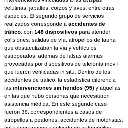
velutinas, jabalíes, corzos y aves, entre otras
especies. El segundo grupo de servicios
realizados corresponde a
accidentes de
tráfico
, con
148 dispositivos
para atender
colisiones, salidas de vía, atropellos de fauna
que obstaculizaban la vía y vehículos
estropeados, ademas de falsas alarmas
provocadas por dispositivos de telefonía móvil
que fueron verificadas in situ. Dentro de los
accidentes de tráfico, la estadística diferencia
las
intervenciones sin heridos (95)
y aquellas
en las que hubo personas que necesitaron
asistencia médica. En este segundo caso
fueron 38, correspondientes a casos de
atropellos a peatones, accidentes de motoristas,
colisiones graves y volcado de automóviles.