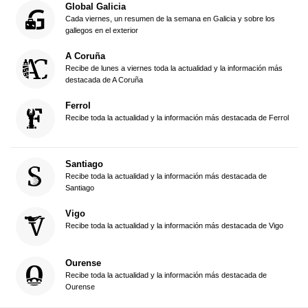
Global Galicia
Cada viernes, un resumen de la semana en Galicia y sobre los
gallegos en el exterior
A Coruña
Recibe de lunes a viernes toda la actualidad y la información más
destacada de A Coruña
Ferrol
Recibe toda la actualidad y la información más destacada de Ferrol
Santiago
Recibe toda la actualidad y la información más destacada de
Santiago
Vigo
Recibe toda la actualidad y la información más destacada de Vigo
Ourense
Recibe toda la actualidad y la información más destacada de
Ourense