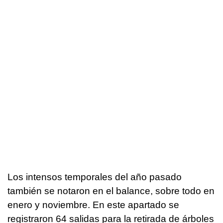
Los intensos temporales del año pasado
también se notaron en el balance, sobre todo en
enero y noviembre. En este apartado se
registraron 64 salidas para la retirada de árboles