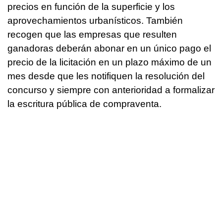
precios en función de la superficie y los
aprovechamientos urbanísticos. También
recogen que las empresas que resulten
ganadoras deberán abonar en un único pago el
precio de la licitación en un plazo máximo de un
mes desde que les notifiquen la resolución del
concurso y siempre con anterioridad a formalizar
la escritura pública de compraventa.