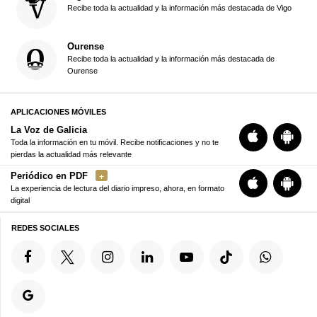
Recibe toda la actualidad y la información más destacada de Vigo
Ourense
Recibe toda la actualidad y la información más destacada de
Ourense
APLICACIONES MÓVILES
La Voz de Galicia
Toda la información en tu móvil. Recibe notificaciones y no te
pierdas la actualidad más relevante
Periódico en PDF
La experiencia de lectura del diario impreso, ahora, en formato
digital
REDES SOCIALES