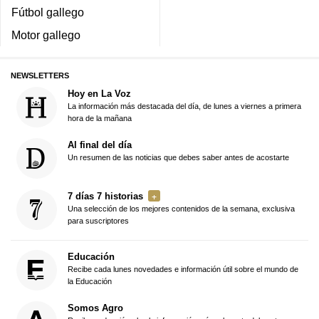
Fútbol gallego
Motor gallego
NEWSLETTERS
Hoy en La Voz
La información más destacada del día, de lunes a viernes a primera
hora de la mañana
Al final del día
Un resumen de las noticias que debes saber antes de acostarte
7 días 7 historias
Una selección de los mejores contenidos de la semana, exclusiva
para suscriptores
Educación
Recibe cada lunes novedades e información útil sobre el mundo de
la Educación
Somos Agro