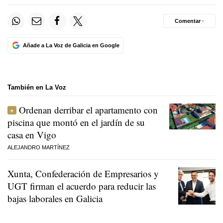
Comentar ·
Añade a La Voz de Galicia en Google
También en La Voz
Ordenan derribar el apartamento con
piscina que montó en el jardín de su
casa en Vigo
ALEJANDRO MARTÍNEZ
Xunta, Confederación de Empresarios y
UGT firman el acuerdo para reducir las
bajas laborales en Galicia