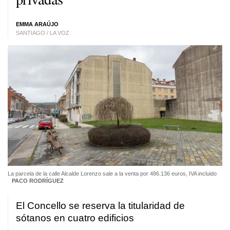
EMMA ARAÚJO
SANTIAGO / LA VOZ
La parcela de la calle Alcalde Lorenzo sale a la venta por 486.136 euros, IVA incluido
PACO RODRÍGUEZ
El Concello se reserva la titularidad de
sótanos en cuatro edificios