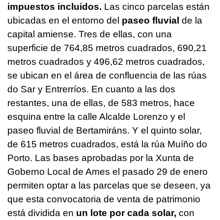
impuestos incluidos.
Las cinco parcelas están
ubicadas en el entorno del
paseo fluvial
de la
capital amiense. Tres de ellas, con una
superficie de 764,85 metros cuadrados, 690,21
metros cuadrados y 496,62 metros cuadrados,
se ubican en el área de confluencia de las rúas
do Sar y Entrerríos. En cuanto a las dos
restantes, una de ellas, de 583 metros, hace
esquina entre la calle Alcalde Lorenzo y el
paseo fluvial de Bertamiráns. Y el quinto solar,
de 615 metros cuadrados, está la rúa Muíño do
Porto. Las bases aprobadas por la Xunta de
Goberno Local de Ames el pasado 29 de enero
permiten optar a las parcelas que se deseen, ya
que esta convocatoria de venta de patrimonio
está dividida en
un lote por cada solar,
con