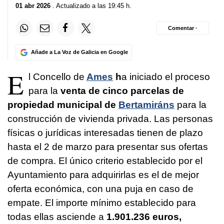
01 abr 2026
. Actualizado a las 19:45 h.
Comentar ·
Añade a La Voz de Galicia en Google
E
l Concello de
Ames
h
a iniciado el proceso
para la
venta de cinco parcelas de
propiedad municipal de
Bertamiráns
para la
construcción de vivienda privada. Las personas
físicas o jurídicas interesadas tienen de plazo
hasta el 2 de marzo para presentar sus ofertas
de compra. El único criterio establecido por el
Ayuntamiento para adquirirlas es el de mejor
oferta económica, con una puja en caso de
empate. El importe mínimo establecido para
todas ellas asciende a
1.901.236 euros,