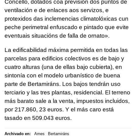
Concello, dotados coa previsión dos puntos de
ventilación e de enlaces aos servizos, e
protexidos das inclemencias climatolóxicas cun
peche perimetral enfuscado e pintado que evite
eventuais situacións de falla de ornato»
.
La edificabilidad máxima permitida en todas las
parcelas para edificios colectivos es de bajo y
cuatro alturas (una de ellas bajo cubierta), en
sintonía con el modelo urbanístico de buena
parte de Bertamiráns. Los bajos tendrán uso
terciario y las tres plantas, residencial. El terreno
más barato sale a la venta, impuestos incluidos,
por 217.860, 23 euros. Y el más caro está
tasado en 509.043 euros.
Archivado en:
Ames
Bertamiráns