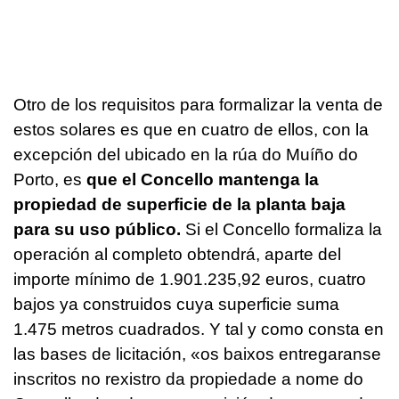
Otro de los requisitos para formalizar la venta de
estos solares es que en cuatro de ellos, con la
excepción del ubicado en la rúa do Muíño do
Porto, es
que el Concello mantenga la
propiedad de superficie de la planta baja
para su uso público.
Si el Concello formaliza la
operación al completo obtendrá, aparte del
importe mínimo de 1.901.235,92 euros, cuatro
bajos ya construidos cuya superficie suma
1.475 metros cuadrados. Y tal y como consta en
las bases de licitación, «
os baixos entregaranse
inscritos no
rexistro da propiedade a nome do