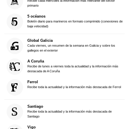
Recibe cada miércoles la información más relevante del sector
primario
5 océanos
Boletín diario para marineros en formato comprimido (conexiones de
baja velocidad)
Global Galicia
Cada viernes, un resumen de la semana en Galicia y sobre los
gallegos en el exterior
A Coruña
Recibe de lunes a viernes toda la actualidad y la información más
destacada de A Coruña
Ferrol
Recibe toda la actualidad y la información más destacada de Ferrol
Santiago
Recibe toda la actualidad y la información más destacada de
Santiago
Vigo