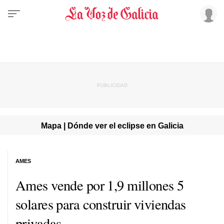
Mapa | Dónde ver el eclipse en Galicia
AMES
Ames vende por 1,9 millones 5
solares para construir viviendas
privadas