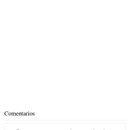
Comentarios