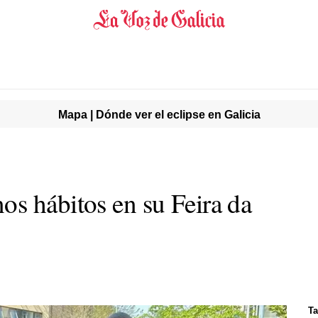
Mapa | Dónde ver el eclipse en Galicia
s hábitos en su Feira da
Ta