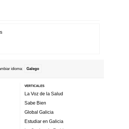
es
mbiar idioma:
Galego
VERTICALES
La Voz de la Salud
Sabe Bien
Global Galicia
Estudiar en Galicia