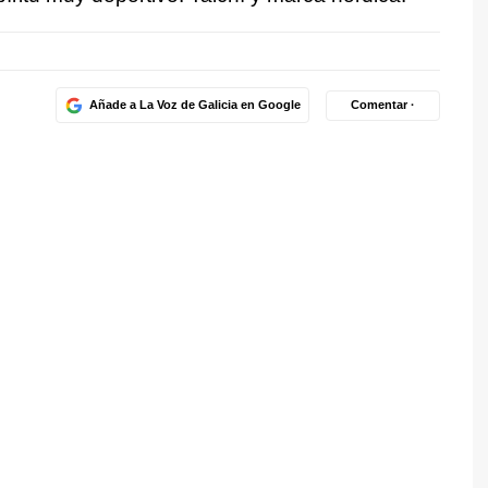
Añade a La Voz de Galicia en Google
Comentar ·