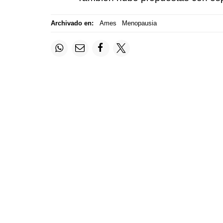
Archivado en:
Ames
Menopausia